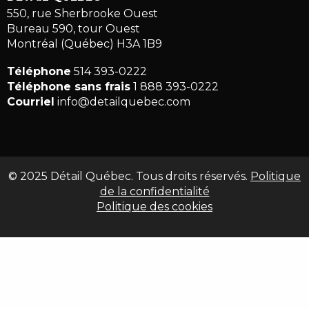
550, rue Sherbrooke Ouest
Bureau 590, tour Ouest
Montréal (Québec) H3A 1B9
Téléphone
514 393-0222
Téléphone sans frais
1 888 393-0222
Courriel
info@detailquebec.com
© 2025 Détail Québec. Tous droits réservés.
Politique
de la confidentialité
Politique des cookies