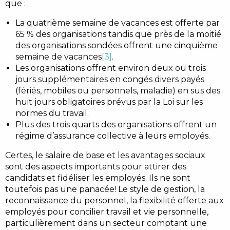
que :
La quatrième semaine de vacances est offerte par
65 % des organisations tandis que près de la moitié
des organisations sondées offrent une cinquième
semaine de vacances
[3]
.
Les organisations offrent environ deux ou trois
jours supplémentaires en congés divers payés
(fériés, mobiles ou personnels, maladie) en sus des
huit jours obligatoires prévus par la Loi sur les
normes du travail.
Plus des trois quarts des organisations offrent un
régime d’assurance collective à leurs employés.
Certes, le salaire de base et les avantages sociaux
sont des aspects importants pour attirer des
candidats et fidéliser les employés. Ils ne sont
toutefois pas une panacée! Le style de gestion, la
reconnaissance du personnel, la flexibilité offerte aux
employés pour concilier travail et vie personnelle,
particulièrement dans un secteur comptant une