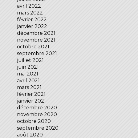
avril 2022
mars 2022
février 2022
janvier 2022
décembre 2021
novembre 2021
octobre 2021
septembre 2021
juillet 2021
juin 2021
mai 2021
avril 2021
mars 2021
février 2021
janvier 2021
décembre 2020
novembre 2020
octobre 2020
septembre 2020
août 2020