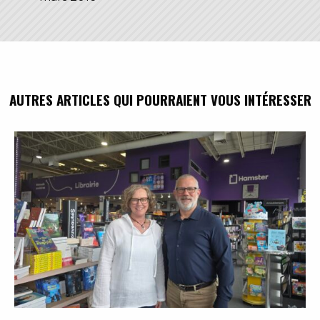
AUTRES ARTICLES QUI POURRAIENT VOUS INTÉRESSER