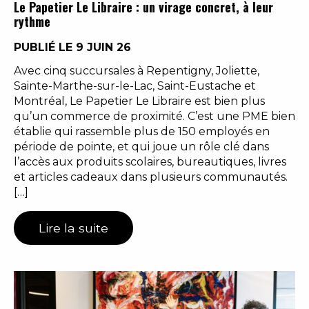
Le Papetier Le Libraire : un virage concret, à leur
rythme
PUBLIÉ LE 9 JUIN 26
Avec cinq succursales à Repentigny, Joliette,
Sainte-Marthe-sur-le-Lac, Saint-Eustache et
Montréal, Le Papetier Le Libraire est bien plus
qu’un commerce de proximité. C’est une PME bien
établie qui rassemble plus de 150 employés en
période de pointe, et qui joue un rôle clé dans
l’accès aux produits scolaires, bureautiques, livres
et articles cadeaux dans plusieurs communautés.
[…]
Lire la suite