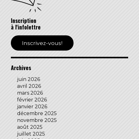
Inscription
à l'infolettre
Inscrivez-vous!
Archives
juin 2026
avril 2026
mars 2026
février 2026
janvier 2026
décembre 2025
novembre 2025
août 2025
juillet 2025