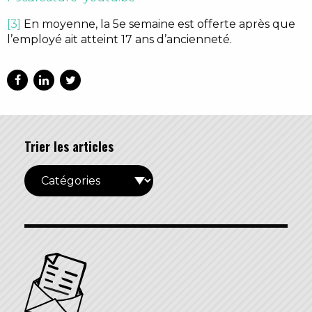
[3]
En moyenne, la 5e semaine est offerte après que
l’employé ait atteint 17 ans d’ancienneté.
Trier les articles