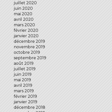
juillet 2020
juin 2020
mai 2020
avril 2020
mars 2020
février 2020
janvier 2020
décembre 2019
novembre 2019
octobre 2019
septembre 2019
août 2019
juillet 2019
juin 2019
mai 2019
avril 2019
mars 2019
février 2019
janvier 2019
décembre 2018