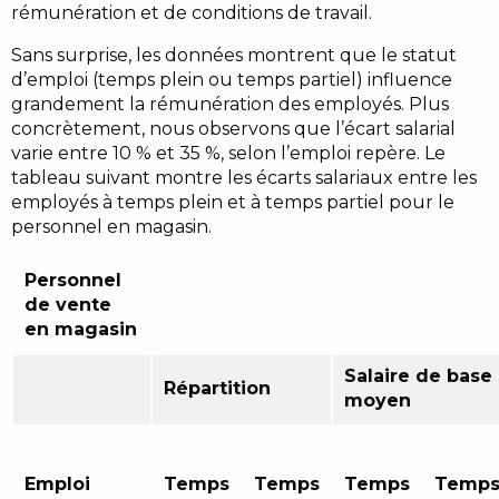
rémunération et de conditions de travail.
Sans surprise, les données montrent que le statut
d’emploi (temps plein ou temps partiel) influence
grandement la rémunération des employés. Plus
concrètement, nous observons que l’écart salarial
varie entre 10 % et 35 %, selon l’emploi repère. Le
tableau suivant montre les écarts salariaux entre les
employés à temps plein et à temps partiel pour le
personnel en magasin.
Personnel
de vente
en magasin
Salaire de base
Répartition
moyen
Emploi
Temps
Temps
Temps
Temp