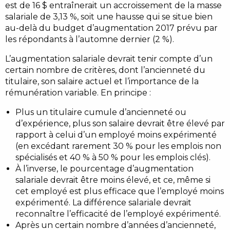
est de 16 $ entraînerait un accroissement de la masse
salariale de 3,13 %, soit une hausse qui se situe bien
au-delà du budget d’augmentation 2017 prévu par
les répondants à l’automne dernier (2 %).
L’augmentation salariale devrait tenir compte d’un
certain nombre de critères, dont l’ancienneté du
titulaire, son salaire actuel et l’importance de la
rémunération variable. En principe :
Plus un titulaire cumule d’ancienneté ou
d’expérience, plus son salaire devrait être élevé par
rapport à celui d’un employé moins expérimenté
(en excédant rarement 30 % pour les emplois non
spécialisés et 40 % à 50 % pour les emplois clés).
À l’inverse, le pourcentage d’augmentation
salariale devrait être moins élevé, et ce, même si
cet employé est plus efficace que l’employé moins
expérimenté. La différence salariale devrait
reconnaître l’efficacité de l’employé expérimenté.
Après un certain nombre d’années d’ancienneté,