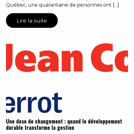
Québec, une quarantaine de personnes ont […]
Lire la suite
Une dose de changement : quand le développement
durable transforme la gestion