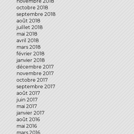
novembre 2018
octobre 2018
septembre 2018
août 2018
juillet 2018
mai 2018
avril 2018
mars 2018
février 2018
janvier 2018
décembre 2017
novembre 2017
octobre 2017
septembre 2017
août 2017
juin 2017
mai 2017
janvier 2017
août 2016
mai 2016
mars 2016