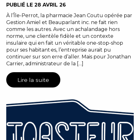
PUBLIÉ LE 28 AVRIL 26
À l’Île-Perrot, la pharmacie Jean Coutu opérée par
Gestion Amiel et Beauparlant inc. ne fait rien
comme les autres. Avec un achalandage hors
norme, une clientèle fidèle et un contexte
insulaire qui en fait un véritable one-stop-shop
pour ses habitant·es, l’entreprise aurait pu
continuer sur son erre d’aller. Mais pour Jonathan
Carrier, administrateur de la […]
Lire la suite