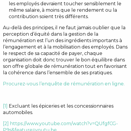
les employés devraient toucher sensiblement le
même salaire, à moins que le rendement ou la
contribution soient très différents.
Au-delà des principes, il ne faut jamais oublier que la
perception d’équité dans la gestion de la
rémunération est l’un des ingrédients importants à
l’engagement et à la mobilisation des employés. Dans
le respect de sa capacité de payer, chaque
organisation doit donc trouver le bon équilibre dans
son offre globale de rémunération tout en favorisant
la cohérence dans l’ensemble de ses pratiques.
Procurez-vous l’enquête de rémunération en ligne.
[1]
Excluant les épiceries et les concessionnaires
automobiles.
[2]
https://www.youtube.com/watch?v=QUfgfCG-
P9s&feature=youtu.be