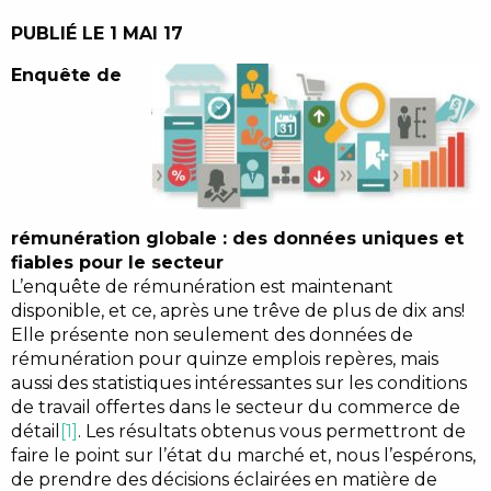
PUBLIÉ LE 1 MAI 17
Enquête de
rémunération globale : des données uniques et
fiables pour le secteur
L’enquête de rémunération est maintenant
disponible, et ce, après une trêve de plus de dix ans!
Elle présente non seulement des données de
rémunération pour quinze emplois repères, mais
aussi des statistiques intéressantes sur les conditions
de travail offertes dans le secteur du commerce de
détail
[1]
. Les résultats obtenus vous permettront de
faire le point sur l’état du marché et, nous l’espérons,
de prendre des décisions éclairées en matière de