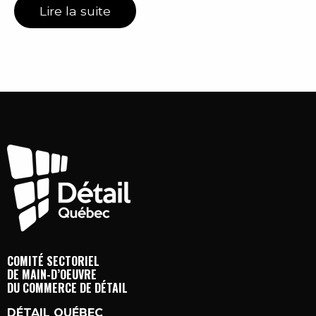
Lire la suite
COMITÉ SECTORIEL
DE MAIN-D’OEUVRE
DU COMMERCE DE DÉTAIL
DÉTAIL QUÉBEC