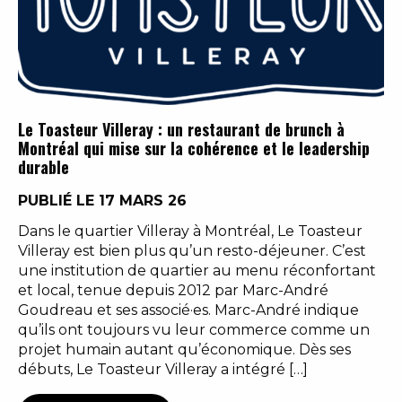
Le Toasteur Villeray : un restaurant de brunch à
Montréal qui mise sur la cohérence et le leadership
durable
PUBLIÉ LE 17 MARS 26
Dans le quartier Villeray à Montréal, Le Toasteur
Villeray est bien plus qu’un resto-déjeuner. C’est
une institution de quartier au menu réconfortant
et local, tenue depuis 2012 par Marc-André
Goudreau et ses associé·es. Marc-André indique
qu’ils ont toujours vu leur commerce comme un
projet humain autant qu’économique. Dès ses
débuts, Le Toasteur Villeray a intégré […]