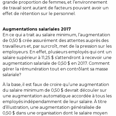
grande proportion de femmes, et l’environnement
de travail sont autant de facteurs pouvant avoir un
effet de rétention sur le personnel.
Augmentations salariales 2017
En ce qui a trait au salaire minimum, l’augmentation
de 0,50 $ crée assurément des attentes auprès des
travailleurs et, par surcroît, met de la pression sur les
employeurs. En effet, plusieurs employés qui ont un
salaire supérieur à 11,25 $ s’attendront à recevoir une
augmentation salariale de 0,50 $ en 2017. Comment
gérer la rémunération tout en contrôlant sa masse
salariale?
À la base, il est faux de croire qu’une augmentation
du salaire minimum de 0,50 $ devrait découler sur
une augmentation automatique accordée à tous les
employés indépendamment de leur salaire. À titre
d’illustration, une augmentation généralisée de
0,50 $ dans une organisation dont le salaire moyen