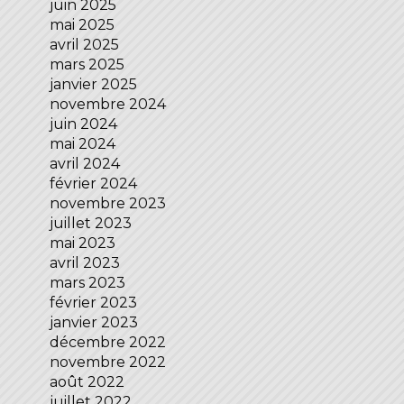
juin 2025
mai 2025
avril 2025
mars 2025
janvier 2025
novembre 2024
juin 2024
mai 2024
avril 2024
février 2024
novembre 2023
juillet 2023
mai 2023
avril 2023
mars 2023
février 2023
janvier 2023
décembre 2022
novembre 2022
août 2022
juillet 2022