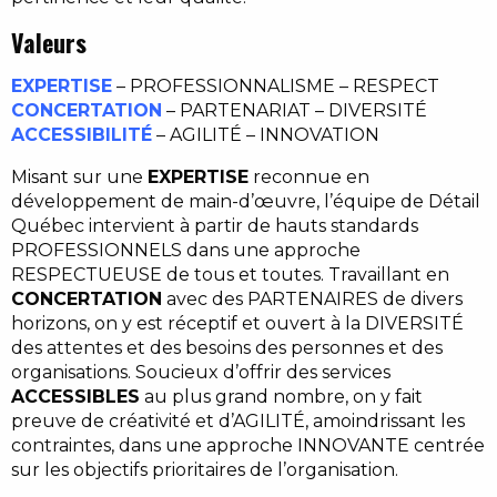
Valeurs
EXPERTISE
– PROFESSIONNALISME – RESPECT
CONCERTATION
– PARTENARIAT – DIVERSITÉ
ACCESSIBILITÉ
– AGILITÉ – INNOVATION
Misant sur une
EXPERTISE
reconnue en
développement de main-d’œuvre, l’équipe de Détail
Québec intervient à partir de hauts standards
PROFESSIONNELS dans une approche
RESPECTUEUSE de tous et toutes. Travaillant en
CONCERTATION
avec des PARTENAIRES de divers
horizons, on y est réceptif et ouvert à la DIVERSITÉ
des attentes et des besoins des personnes et des
organisations. Soucieux d’offrir des services
ACCESSIBLES
au plus grand nombre, on y fait
preuve de créativité et d’AGILITÉ, amoindrissant les
contraintes, dans une approche INNOVANTE centrée
sur les objectifs prioritaires de l’organisation.