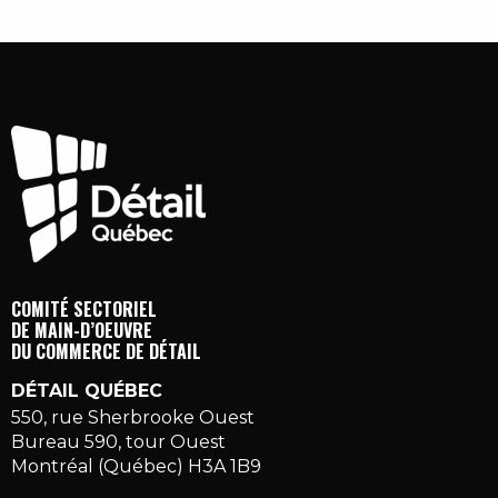
COMITÉ SECTORIEL
DE MAIN-D’OEUVRE
DU COMMERCE DE DÉTAIL
DÉTAIL QUÉBEC
550, rue Sherbrooke Ouest
Bureau 590, tour Ouest
Montréal (Québec) H3A 1B9