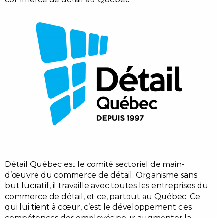
Détail Québec est le comité sectoriel de main-
d’œuvre du commerce de détail. Organisme sans
but lucratif, il travaille avec toutes les entreprises du
commerce de détail, et ce, partout au Québec. Ce
qui lui tient à cœur, c’est le développement des
compétences des employés pour augmenter la