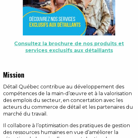
Consultez la brochure de nos produits et
services exclusifs aux détaillants
Mission
Détail Québec contribue au développement des
compétences de la main-d’œuvre et à la valorisation
des emplois du secteur, en concertation avec les
acteurs du commerce de détail et les partenaires du
marché du travail.
Il collabore à l’optimisation des pratiques de gestion
des ressources humaines en vue d’améliorer la