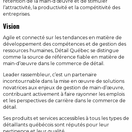
rétention de la main-d’œuvre et de stimuler
l’attractivité, la productivité et la compétitivité des
entreprises.
Vision
Agile et connecté sur les tendances en matière de
développement des compétences et de gestion des
ressources humaines, Détail Québec se distingue
comme la source de référence fiable en matière de
main-d’œuvre dans le commerce de détail.
Leader rassembleur, c’est un partenaire
incontournable dans la mise en œuvre de solutions
novatrices aux enjeux de gestion de main-d’œuvre,
contribuant activement à faire rayonner les emplois
et les perspectives de carrière dans le commerce de
détail.
Ses produits et services accessibles à tous les types de
détaillants québécois sont réputés pour leur
pertinence et leur qualité.