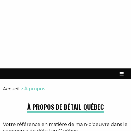
Accueil
>
À propos
À PROPOS DE DÉTAIL QUÉBEC
Votre référence en matière de main-d'oeuvre dans le
commerce de détail au Québec.