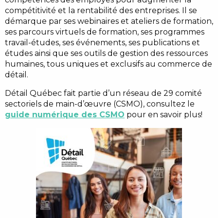
compétitivité et la rentabilité des entreprises. Il se
démarque par ses webinaires et ateliers de formation,
ses parcours virtuels de formation, ses programmes
travail-études, ses événements, ses publications et
études ainsi que ses outils de gestion des ressources
humaines, tous uniques et exclusifs au commerce de
détail.
Détail Québec fait partie d’un réseau de 29 comité
sectoriels de main-d’œuvre (CSMO), consultez le
guide numérique des CSMO
pour en savoir plus!