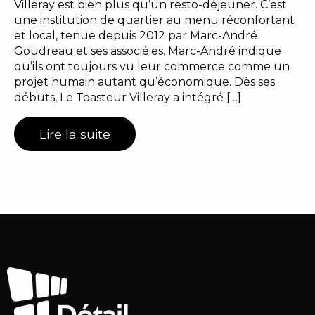
Villeray est bien plus qu’un resto-déjeuner. C’est
une institution de quartier au menu réconfortant
et local, tenue depuis 2012 par Marc-André
Goudreau et ses associé·es. Marc-André indique
qu’ils ont toujours vu leur commerce comme un
projet humain autant qu’économique. Dès ses
débuts, Le Toasteur Villeray a intégré […]
Lire la suite