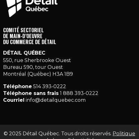
COMITÉ SECTORIEL
DE MAIN-D’OEUVRE
DU COMMERCE DE DÉTAIL
DÉTAIL QUÉBEC
550, rue Sherbrooke Ouest
Bureau 590, tour Ouest
Montréal (Québec) H3A 1B9
Téléphone
514 393-0222
Téléphone sans frais
1 888 393-0222
Courriel
info@detailquebec.com
© 2025 Détail Québec. Tous droits réservés.
Politique