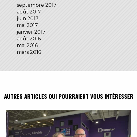
septembre 2017
août 2017
juin 2017
mai 2017
janvier 2017
août 2016
mai 2016
mars 2016
AUTRES ARTICLES QUI POURRAIENT VOUS INTÉRESSER