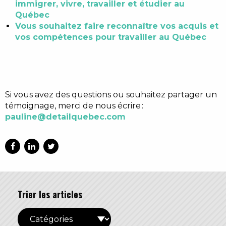
immigrer, vivre, travailler et étudier au
Québec
Vous souhaitez faire reconnaître vos acquis et
vos compétences pour travailler au Québec
Si vous avez des questions ou souhaitez partager un
témoignage, merci de nous écrire :
pauline@detailquebec.com
Trier les articles