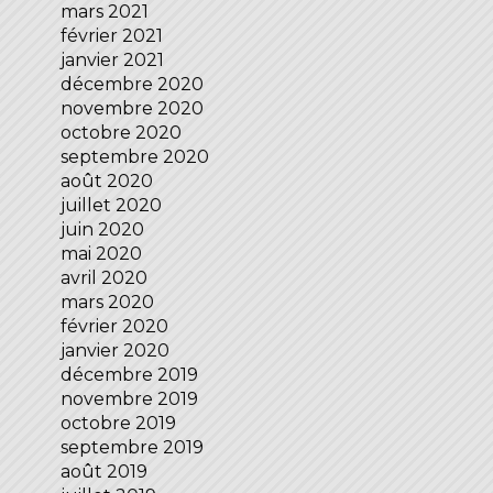
mars 2021
février 2021
janvier 2021
décembre 2020
novembre 2020
octobre 2020
septembre 2020
août 2020
juillet 2020
juin 2020
mai 2020
avril 2020
mars 2020
février 2020
janvier 2020
décembre 2019
novembre 2019
octobre 2019
septembre 2019
août 2019