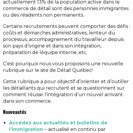
actuellement 13% de la population active dans le
commerce de détail sont des personnes immigrantes
ou des résidents non permanents.
Certains recrutements peuvent comporter des défis :
coûts et démarches administratives, lenteur du
processus, accompagnement du travailleur depuis
son pays d’origine et dans son intégration,
préparation de léquipe interne, etc.
C’est pourquoi nous vous proposons une nouvelle
rubrique sur le site de Détail Québec!
Cette rubrique a pour objectif d’orienter et d’outiller
les détaillants qui recrutent et se questionnent sur
comment réussir l’intégration d’un nouvel arrivant
dans son commerce.
Nouveautés
Accédez aux actualités et bulletins de
l’immigration
– actualisé en continu par