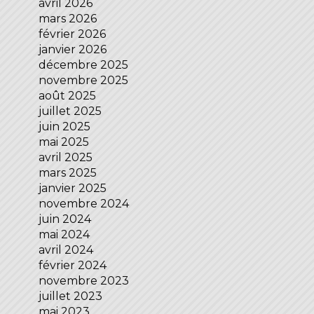
avril 2026
mars 2026
février 2026
janvier 2026
décembre 2025
novembre 2025
août 2025
juillet 2025
juin 2025
mai 2025
avril 2025
mars 2025
janvier 2025
novembre 2024
juin 2024
mai 2024
avril 2024
février 2024
novembre 2023
juillet 2023
mai 2023