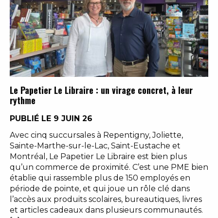
Le Papetier Le Libraire : un virage concret, à leur
rythme
PUBLIÉ LE 9 JUIN 26
Avec cinq succursales à Repentigny, Joliette,
Sainte-Marthe-sur-le-Lac, Saint-Eustache et
Montréal, Le Papetier Le Libraire est bien plus
qu’un commerce de proximité. C’est une PME bien
établie qui rassemble plus de 150 employés en
période de pointe, et qui joue un rôle clé dans
l’accès aux produits scolaires, bureautiques, livres
et articles cadeaux dans plusieurs communautés.