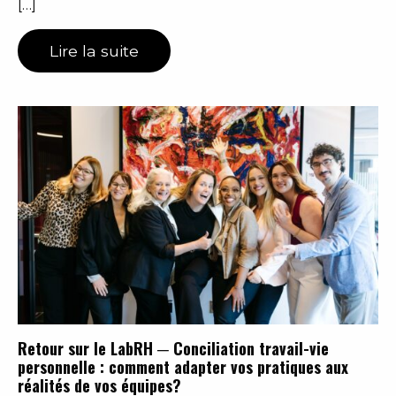
[…]
Lire la suite
Retour sur le LabRH ─ Conciliation travail-vie
personnelle : comment adapter vos pratiques aux
réalités de vos équipes?