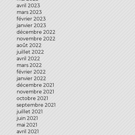
avril 2023
mars 2023
février 2023
janvier 2023
décembre 2022
novembre 2022
août 2022
juillet 2022
avril 2022
mars 2022
février 2022
janvier 2022
décembre 2021
novembre 2021
octobre 2021
septembre 2021
juillet 2021
juin 2021
mai 2021
avril 2021