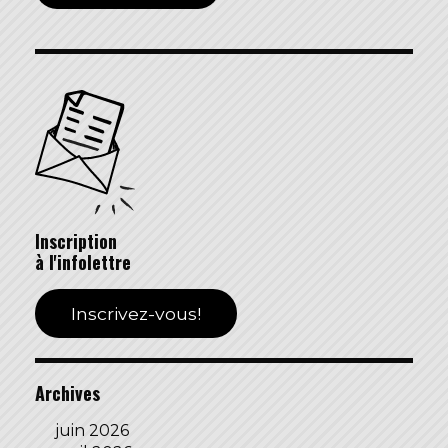
Inscription
à l'infolettre
Inscrivez-vous!
Archives
juin 2026