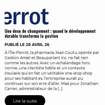
Une dose de changement : quand le développement
durable transforme la gestion
PUBLIÉ LE 28 AVRIL 26
À l’Île-Perrot, la pharmacie Jean Coutu opérée par
Gestion Amiel et Beauparlant inc. ne fait rien
comme les autres. Avec un achalandage hors
norme, une clientèle fidèle et un contexte
insulaire qui en fait un véritable one-stop-shop
pour ses habitant·es, l’entreprise aurait pu
continuer sur son erre d’aller. Mais pour Jonathan
Carrier, administrateur de la […]
Lire la suite