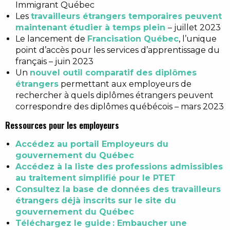
Immigrant Québec
Les
travailleurs étrangers temporaires peuvent
maintenant étudier à temps plein
– juillet 2023
Le lancement de
Francisation Québec
, l’unique
point d’accès pour les services d’apprentissage du
français – juin 2023
Un
nouvel outil comparatif des diplômes
étrangers
permettant aux employeurs de
rechercher à quels diplômes étrangers peuvent
correspondre des diplômes québécois – mars 2023
Ressources pour les employeurs
Accédez au portail Employeurs du
gouvernement du Québec
Accédez à la liste des professions admissibles
au traitement simplifié pour le PTET
Consultez la base de données des travailleurs
étrangers déjà inscrits sur le site du
gouvernement du Québec
Téléchargez le guide : Embaucher une