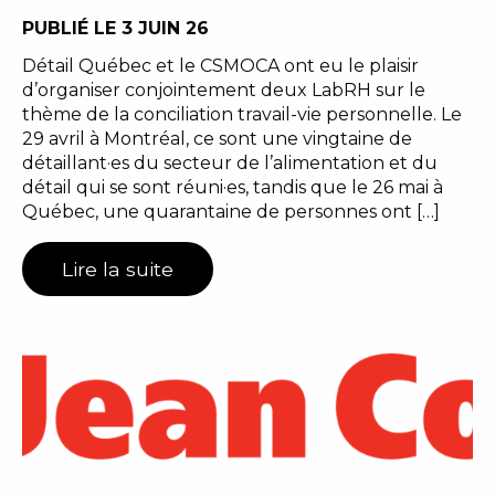
PUBLIÉ LE 3 JUIN 26
Détail Québec et le CSMOCA ont eu le plaisir
d’organiser conjointement deux LabRH sur le
thème de la conciliation travail-vie personnelle. Le
29 avril à Montréal, ce sont une vingtaine de
détaillant·es du secteur de l’alimentation et du
détail qui se sont réuni·es, tandis que le 26 mai à
Québec, une quarantaine de personnes ont […]
Lire la suite