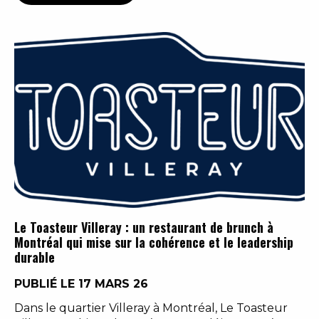
Le Toasteur Villeray : un restaurant de brunch à
Montréal qui mise sur la cohérence et le leadership
durable
PUBLIÉ LE 17 MARS 26
Dans le quartier Villeray à Montréal, Le Toasteur