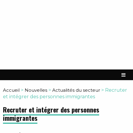
Accueil
>
Nouvelles
>
Actualités du secteur
>
Recruter
et intégrer des personnes immigrantes
Recruter et intégrer des personnes
immigrantes