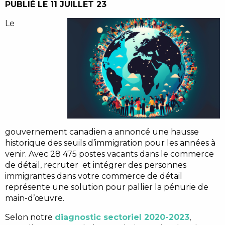
PUBLIÉ LE 11 JUILLET 23
Le
gouvernement canadien a annoncé une hausse
historique des seuils d’immigration pour les années à
venir. Avec 28 475 postes vacants dans le commerce
de détail, recruter et intégrer des personnes
immigrantes dans votre commerce de détail
représente une solution pour pallier la pénurie de
main-d’œuvre.
Selon notre
diagnostic sectoriel 2020-2023
,