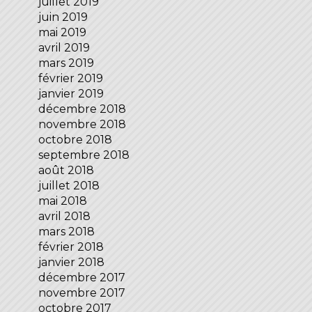
juillet 2019
juin 2019
mai 2019
avril 2019
mars 2019
février 2019
janvier 2019
décembre 2018
novembre 2018
octobre 2018
septembre 2018
août 2018
juillet 2018
mai 2018
avril 2018
mars 2018
février 2018
janvier 2018
décembre 2017
novembre 2017
octobre 2017