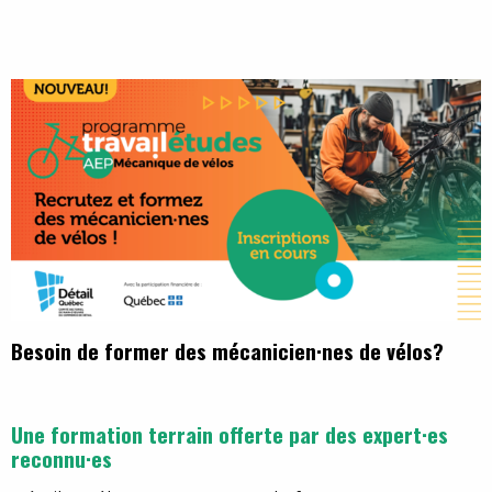
Besoin de former des mécanicien·nes de vélos?
Une formation terrain offerte par des expert·es
reconnu·es