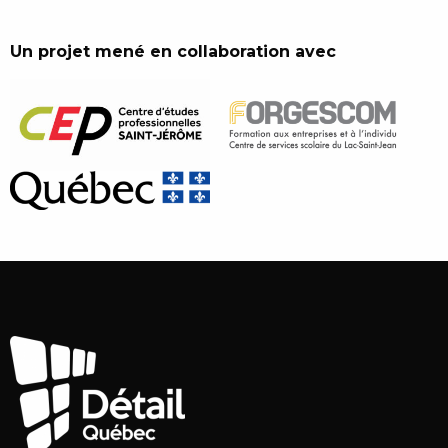
Un projet mené en collaboration avec