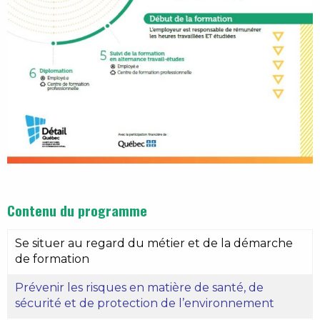
Contenu du programme
Se situer au regard du métier et de la démarche
de formation
Prévenir les risques en matière de santé, de
sécurité et de protection de l’environnement