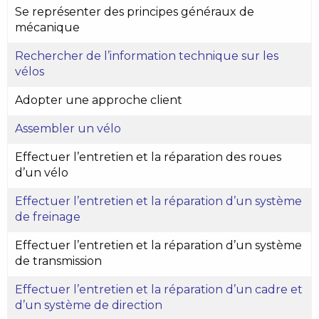
Se représenter des principes généraux de
mécanique
Rechercher de l’information technique sur les
vélos
Adopter une approche client
Assembler un vélo
Effectuer l’entretien et la réparation des roues
d’un vélo
Effectuer l’entretien et la réparation d’un système
de freinage
Effectuer l’entretien et la réparation d’un système
de transmission
Effectuer l’entretien et la réparation d’un cadre et
d’un système de direction