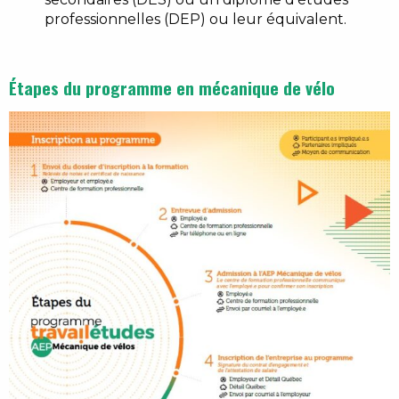
professionnelles (DEP) ou leur équivalent.
Étapes du programme en mécanique de vélo