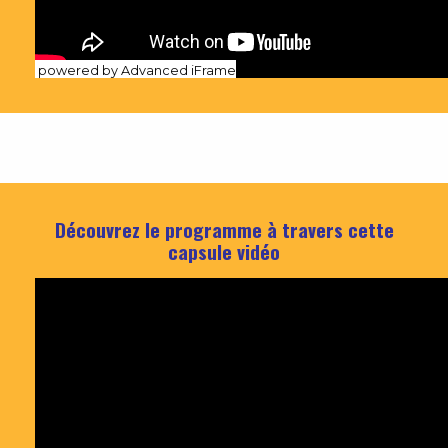
powered by Advanced iFrame
Découvrez le programme à travers cette
capsule vidéo