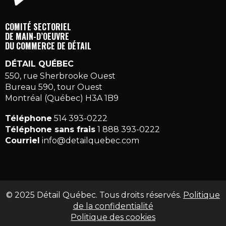
COMITÉ SECTORIEL
DE MAIN-D’OEUVRE
DU COMMERCE DE DÉTAIL
DÉTAIL QUÉBEC
550, rue Sherbrooke Ouest
Bureau 590, tour Ouest
Montréal (Québec) H3A 1B9
Téléphone
514 393-0222
Téléphone sans frais
1 888 393-0222
Courriel
info@detailquebec.com
© 2025 Détail Québec. Tous droits réservés.
Politique
de la confidentialité
Politique des cookies