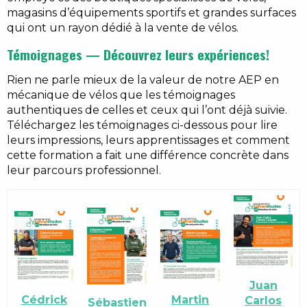
magasins d’équipements sportifs et grandes surfaces
qui ont un rayon dédié à la vente de vélos.
Témoignages — Découvrez leurs expériences!
Rien ne parle mieux de la valeur de notre AEP en
mécanique de vélos que les témoignages
authentiques de celles et ceux qui l’ont déjà suivie.
Téléchargez les témoignages ci-dessous pour lire
leurs impressions, leurs apprentissages et comment
cette formation a fait une différence concrète dans
leur parcours professionnel.
Juan
Martin
Cédrick
Carlos
Sébastien