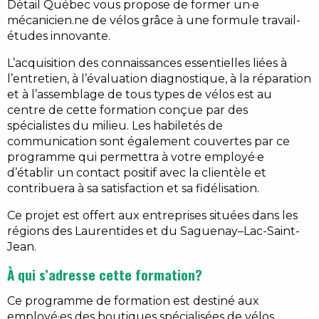
Détail Québec vous propose de former un·e
mécanicien.ne de vélos grâce à une formule travail-
études innovante.
L’acquisition des connaissances essentielles liées à
l’entretien, à l’évaluation diagnostique, à la réparation
et à l’assemblage de tous types de vélos est au
centre de cette formation conçue par des
spécialistes du milieu. Les habiletés de
communication sont également couvertes par ce
programme qui permettra à votre employé·e
d’établir un contact positif avec la clientèle et
contribuera à sa satisfaction et sa fidélisation.
Ce projet est offert aux entreprises situées dans les
régions des Laurentides et du Saguenay–Lac-Saint-
Jean.
À qui s’adresse cette formation?
Ce programme de formation est destiné aux
employé·es des boutiques spécialisées de vélos,