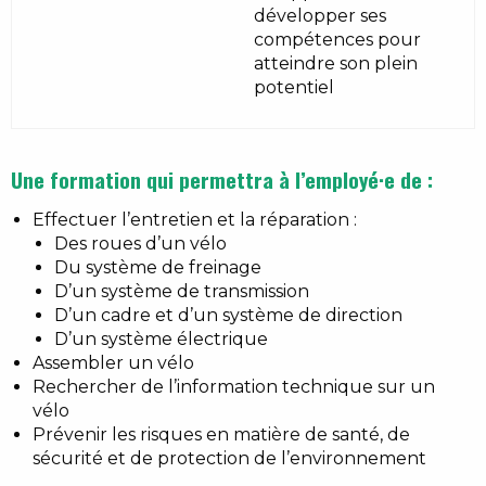
développer ses
compétences pour
atteindre son plein
potentiel
Une formation qui permettra à l’employé·e de :
Effectuer l’entretien et la réparation :
Des roues d’un vélo
Du système de freinage
D’un système de transmission
D’un cadre et d’un système de direction
D’un système électrique
Assembler un vélo
Rechercher de l’information technique sur un
vélo
Prévenir les risques en matière de santé, de
sécurité et de protection de l’environnement