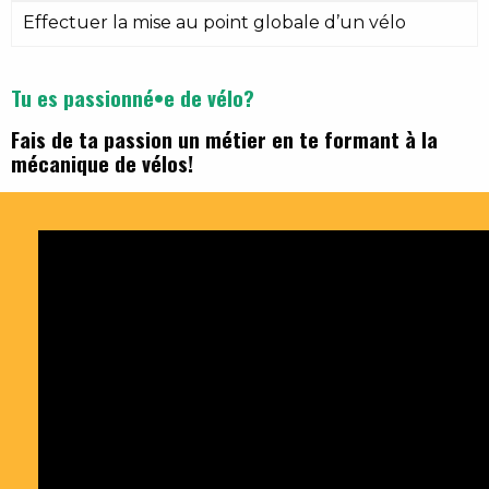
Effectuer la mise au point globale d’un vélo
Tu es passionné•e de vélo?
Fais de ta passion un métier en te formant à la
mécanique de vélos!