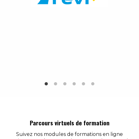
Parcours virtuels de formation
Suivez nos modules de formations en ligne