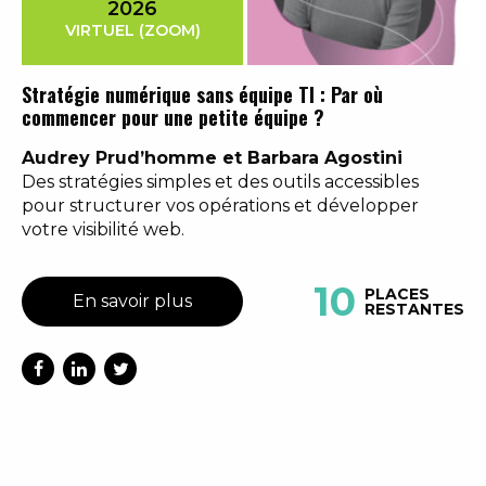
2026
VIRTUEL (ZOOM)
Stratégie numérique sans équipe TI : Par où
commencer pour une petite équipe ?
Audrey Prud’homme et Barbara Agostini
Des stratégies simples et des outils accessibles
pour structurer vos opérations et développer
votre visibilité web.
10
PLACES
En savoir plus
RESTANTES