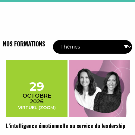
NOS FORMATIONS
29
OCTOBRE
2026
VIRTUEL (ZOOM)
L’intelligence émotionnelle au service du leadership