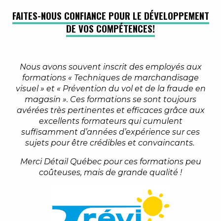
FAITES-NOUS CONFIANCE POUR LE DÉVELOPPEMENT
DE VOS COMPÉTENCES!
s
Nous avons souvent inscrit des employés aux
formations « Techniques de marchandisage
visuel » et « Prévention du vol et de la fraude en
magasin ». Ces formations se sont toujours
avérées très pertinentes et efficaces grâce aux
excellents formateurs qui cumulent
suffisamment d’années d’expérience sur ces
sujets pour être crédibles et convaincants.
Merci Détail Québec pour ces formations peu
coûteuses, mais de grande qualité !