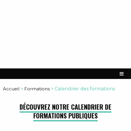
Accueil
>
Formations
>
Calendrier des formations
DÉCOUVREZ NOTRE CALENDRIER DE
FORMATIONS PUBLIQUES