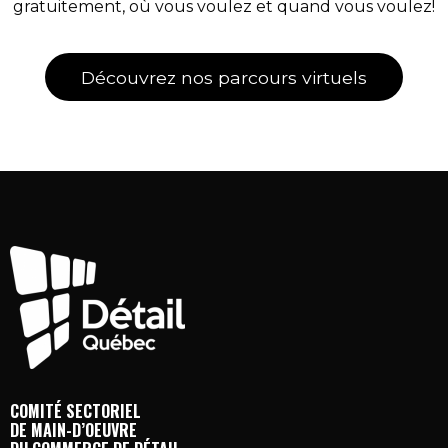
gratuitement, où vous voulez et quand vous voulez!
Découvrez nos parcours virtuels
COMITÉ SECTORIEL
DE MAIN-D’OEUVRE