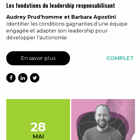
Les fondations du leadership responsabilisant
Audrey Prud’homme et Barbara Agostini
Identifier les conditions gagnantes d’une équipe
engagée et adapter son leadership pour
développer l'autonomie
COMPLET
En savoir plus
28
MAI