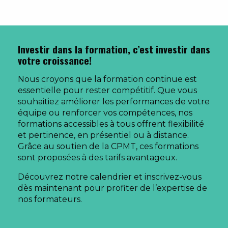
Investir dans la formation, c’est investir dans
votre croissance!
Nous croyons que la formation continue est
essentielle pour rester compétitif. Que vous
souhaitiez améliorer les performances de votre
équipe ou renforcer vos compétences, nos
formations accessibles à tous offrent flexibilité
et pertinence, en présentiel ou à distance.
Grâce au soutien de la CPMT, ces formations
sont proposées à des tarifs avantageux.
Découvrez notre calendrier et inscrivez-vous
dès maintenant pour profiter de l’expertise de
nos formateurs.