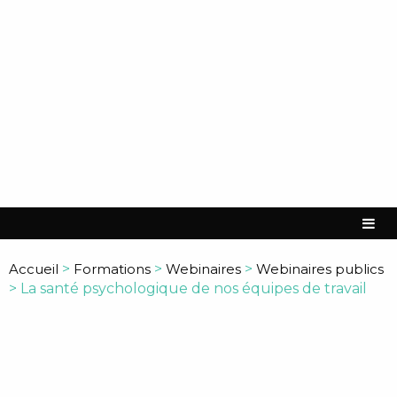
Accueil
>
Formations
>
Webinaires
>
Webinaires publics
>
La santé psychologique de nos équipes de travail