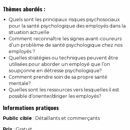
Thèmes abordés :
Quels sont les principaux risques psychosociaux
pour la santé psychologique des employés dans la
situation actuelle
Comment reconnaître les signes avant-coureurs
d’un problème de santé psychologique chez nos
employés ?
Quelles stratégies ou techniques peuvent être
utilisées pour aborder un employé que l’on
soupçonne en détresse psychologique?
Comment prendre soin de sa propre santé
mentale?
Quelles sont les ressources vers lesquelles il est
possible d’orienter/diriger les employés?
Informations pratiques
Public cible
:
Détaillants et commerçants
Prix
: Gratuit