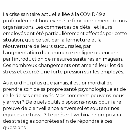
La crise sanitaire actuelle liée à la COVID-19 a
profondément bouleversé le fonctionnement de nos
organisations. Les commerces de détail et leurs
employés ont été particulièrement affectés par cette
situation, que ce soit par la fermeture et la
réouverture de leurs succursales, par
l’augmentation du commerce en ligne ou encore
par l’introduction de mesures sanitaires en magasin.
Ces nombreux changements ont amené leur lot de
stress et exercé une forte pression sur les employés.
Aujourd’hui plus que jamais, il est primordial de
prendre soin de sa propre santé psychologique et de
celle de ses employés. Mais comment pouvons-nous
y arriver? De quels outils disposons-nous pour faire
preuve de bienveillance envers soi et soutenir nos
équipes de travail? Le présent webinaire proposera
des stratégies concrètes afin de répondre à ces
questions.