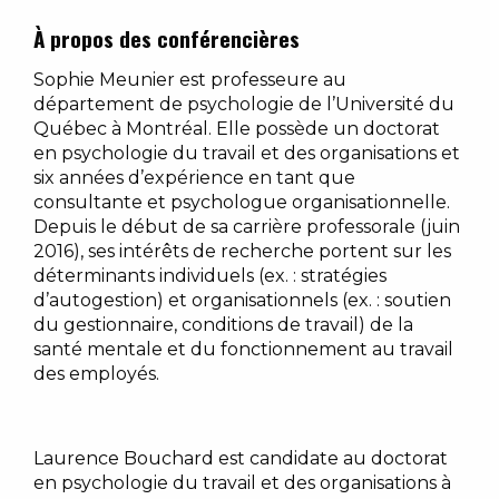
À propos des conférencières
Sophie Meunier est professeure au
département de psychologie de l’Université du
Québec à Montréal. Elle possède un doctorat
en psychologie du travail et des organisations et
six années d’expérience en tant que
consultante et psychologue organisationnelle.
Depuis le début de sa carrière professorale (juin
2016), ses intérêts de recherche portent sur les
déterminants individuels (ex. : stratégies
d’autogestion) et organisationnels (ex. : soutien
du gestionnaire, conditions de travail) de la
santé mentale et du fonctionnement au travail
des employés.
Laurence Bouchard est candidate au doctorat
en psychologie du travail et des organisations à