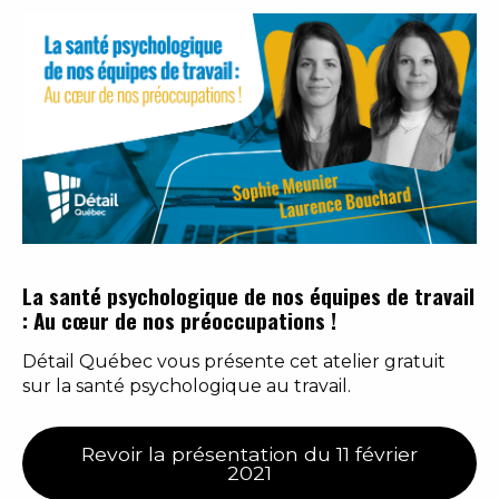
La santé psychologique de nos équipes de travail
: Au cœur de nos préoccupations !
Détail Québec vous présente cet atelier gratuit
sur la santé psychologique au travail.
Revoir la présentation du 11 février
2021