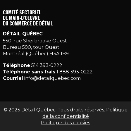
COMITÉ SECTORIEL
DE MAIN-D’OEUVRE
DU COMMERCE DE DÉTAIL
DÉTAIL QUÉBEC
550, rue Sherbrooke Ouest
Bureau 590, tour Ouest
Montréal (Québec) H3A 1B9
Téléphone
514 393-0222
Téléphone sans frais
1 888 393-0222
Courriel
info@detailquebec.com
© 2025 Détail Québec. Tous droits réservés.
Politique
de la confidentialité
Politique des cookies