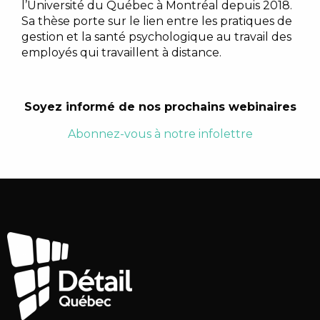
l’Université du Québec à Montréal depuis 2018.
Sa thèse porte sur le lien entre les pratiques de
gestion et la santé psychologique au travail des
employés qui travaillent à distance.
Soyez informé de nos prochains webinaires
Abonnez-vous à notre infolettre