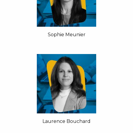
Sophie Meunier
Laurence Bouchard