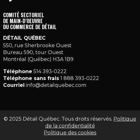
COMITÉ SECTORIEL
DE MAIN-D’OEUVRE
DU COMMERCE DE DÉTAIL
DÉTAIL QUÉBEC
550, rue Sherbrooke Ouest
Bureau 590, tour Ouest
Montréal (Québec) H3A 1B9
Téléphone
514 393-0222
Téléphone sans frais
1 888 393-0222
Courriel
info@detailquebec.com
© 2025 Détail Québec. Tous droits réservés.
Politique
de la confidentialité
Politique des cookies