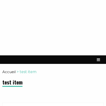
Accueil
>
test item
test item