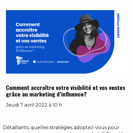
Comment accroître votre visibilité et vos ventes
grâce au marketing d’influence?
Jeudi 7 avril 2022 à 10 h
Détaillants, quelles stratégies adoptez-vous pour