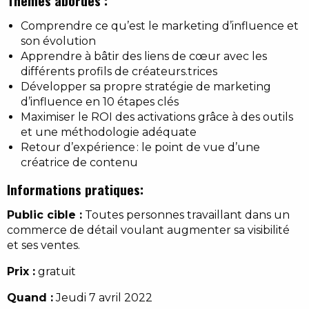
Thèmes abordés :
Comprendre ce qu’est le marketing d’influence et
son évolution
Apprendre à bâtir des liens de cœur avec les
différents profils de créateurs.trices
Développer sa propre stratégie de marketing
d’influence en 10 étapes clés
Maximiser le ROI des activations grâce à des outils
et une méthodologie adéquate
Retour d’expérience : le point de vue d’une
créatrice de contenu
Informations pratiques:
Public cible :
Toutes personnes travaillant dans un
commerce de détail voulant augmenter sa visibilité
et ses ventes.
Prix :
gratuit
Quand :
Jeudi 7 avril 2022