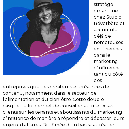
stratège
organique
chez Studio
Réverbère et
accumule
déjà de
nombreuses
expériences
dans le
marketing
d’influence
tant du côté
des
entreprises que des créateurs et créatrices de
contenu, notamment dans le secteur de
l’alimentation et du bien-être. Cette double
casquette lui permet de conseiller au mieux ses
clients sur les tenants et aboutissants du marketing
d’influence de manière à répondre et dépasser leurs
enjeux d’affaires. Diplômée d’un baccalauréat en