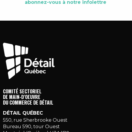
abonnez-vous à notre infolettre
COMITÉ SECTORIEL
DE MAIN-D’OEUVRE
DU COMMERCE DE DÉTAIL
DÉTAIL QUÉBEC
550, rue Sherbrooke Ouest
Bureau 590, tour Ouest