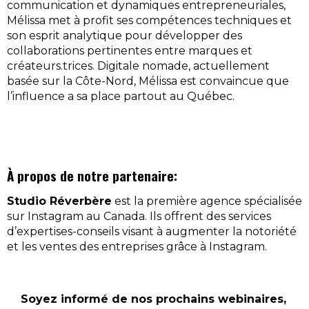
communication et dynamiques entrepreneuriales,
Mélissa met à profit ses compétences techniques et
son esprit analytique pour développer des
collaborations pertinentes entre marques et
créateurs.trices. Digitale nomade, actuellement
basée sur la Côte-Nord, Mélissa est convaincue que
l’influence a sa place partout au Québec.
À propos de notre partenaire:
Studio Réverbère
est la première agence spécialisée
sur Instagram au Canada. Ils offrent des services
d’expertises-conseils visant à augmenter la notoriété
et les ventes des entreprises grâce à Instagram.
Soyez informé de nos prochains webinaires,