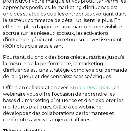
promouvoir votre marque et vos produits? Parmi les
approches possibles, le marketing d’influence est
une des stratégies que les entreprises évoluant dans
le secteur commerce de détail utilisent le plus. En
effet, en plus d’apporter aux marques une visibilité
accrue sur les réseaux sociaux, les activations
d’influence génèrent un retour sur investissement
(ROI) plus que satisfaisant.
Pourtant, du choix des bons créateurs.trices jusqu’à
la mesure de la performance, le marketing
d’influence est une stratégie complexe qui demande
de la rigueur et des connaissances spécifiques.
Offert en collaboration avec
Studio Réverbère
, ce
webinaire vous offre l’occasion de reprendre les
bases du marketing d’influence et d’en explorer les
meilleures pratiques. Grâce à ce webinaire,
développez des collaborations performantes et
cohérentes avec vos enjeux d’affaires.