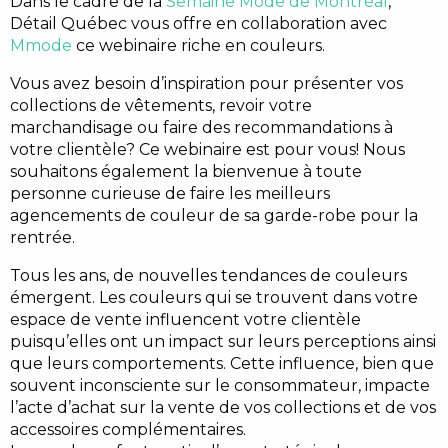
Dans le cadre de la
Semaine Mode de Montréal
,
Détail Québec vous offre en collaboration avec
Mmode
ce webinaire riche en couleurs.
Vous avez besoin d’inspiration pour présenter vos
collections de vêtements, revoir votre
marchandisage ou faire des recommandations à
votre clientèle? Ce webinaire est pour vous! Nous
souhaitons également la bienvenue à toute
personne curieuse de faire les meilleurs
agencements de couleur de sa garde-robe pour la
rentrée.
Tous les ans, de nouvelles tendances de couleurs
émergent. Les couleurs qui se trouvent dans votre
espace de vente influencent votre clientèle
puisqu’elles ont un impact sur leurs perceptions ainsi
que leurs comportements. Cette influence, bien que
souvent inconsciente sur le consommateur, impacte
l’acte d’achat sur la vente de vos collections et de vos
accessoires complémentaires.