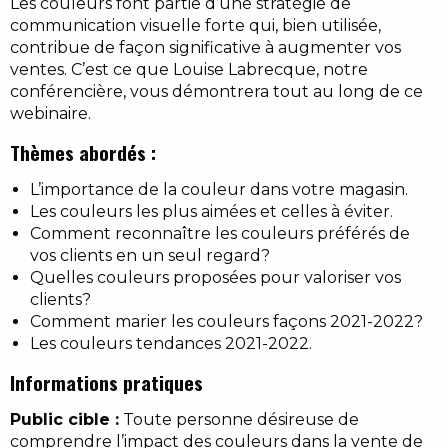
Les couleurs font partie d’une stratégie de
communication visuelle forte qui, bien utilisée,
contribue de façon significative à augmenter vos
ventes. C’est ce que Louise Labrecque, notre
conférencière, vous démontrera tout au long de ce
webinaire.
Thèmes abordés :
L’importance de la couleur dans votre magasin.
Les couleurs les plus aimées et celles à éviter.
Comment reconnaître les couleurs préférés de
vos clients en un seul regard?
Quelles couleurs proposées pour valoriser vos
clients?
Comment marier les couleurs façons 2021-2022?
Les couleurs tendances 2021-2022.
Informations pratiques
Public cible :
Toute personne désireuse de
comprendre l’impact des couleurs dans la vente de