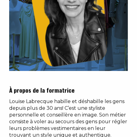
À propos de la formatrice
Louise Labrecque habille et déshabille les gens
depuis plus de 30 ans! C’est une styliste
personnelle et conseillère en image. Son métier
consiste à voler au secours des gens pour régler
leurs problèmes vestimentaires en leur
trouvant un style unique et authentique.