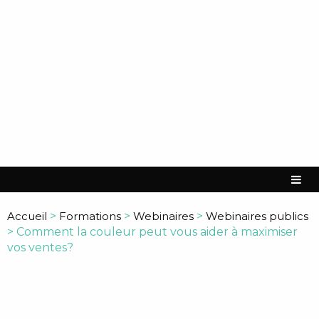
Accueil
>
Formations
>
Webinaires
>
Webinaires publics
>
Comment la couleur peut vous aider à maximiser
vos ventes?