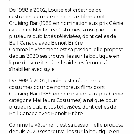
De 1988 à 2002, Louise est créatrice de
costumes pour de nombreux films dont
Cruising Bar (1989 en nomination aux prix Génie
catégorie Meilleurs Costumes) ainsi que pour
plusieurs publicités télévisées, dont celles de
Bell Canada avec Benoit Brière.
Comme le vêtement est sa passion, elle propose
depuis 2020 ses trouvailles sur la boutique en
ligne de son site où elle aide les femmes à
s’habiller avec style.
De 1988 à 2002, Louise est créatrice de
costumes pour de nombreux films dont
Cruising Bar (1989 en nomination aux prix Génie
catégorie Meilleurs Costumes) ainsi que pour
plusieurs publicités télévisées, dont celles de
Bell Canada avec Benoit Brière.
Comme le vêtement est sa passion, elle propose
depuis 2020 ses trouvailles sur la boutique en