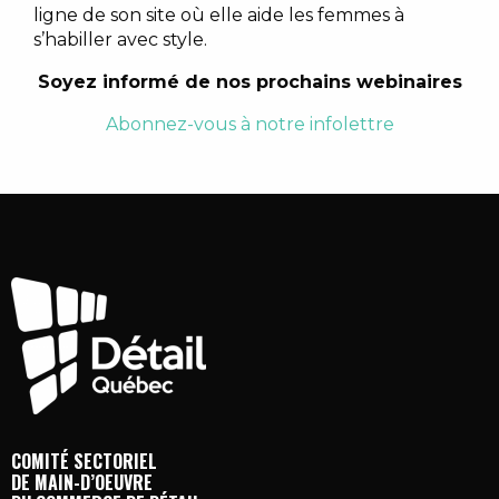
ligne de son site où elle aide les femmes à
s’habiller avec style.
Soyez informé de nos prochains webinaires
Abonnez-vous à notre infolettre
COMITÉ SECTORIEL
DE MAIN-D’OEUVRE