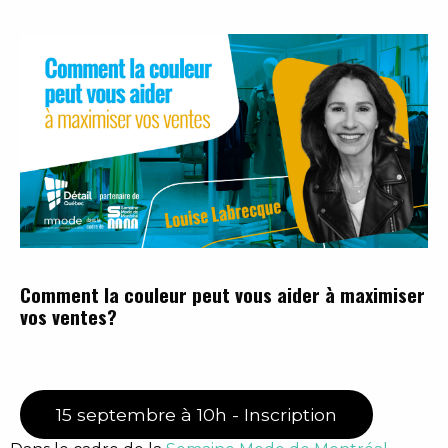
Comment la couleur peut vous aider à maximiser
vos ventes?
15 septembre à 10h - Inscription