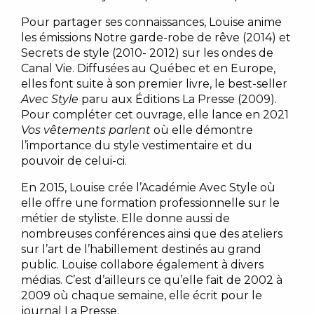
Pour partager ses connaissances, Louise anime
les émissions Notre garde-robe de rêve (2014) et
Secrets de style (2010- 2012) sur les ondes de
Canal Vie. Diffusées au Québec et en Europe,
elles font suite à son premier livre, le best-seller
Avec Style
paru aux Éditions La Presse (2009).
Pour compléter cet ouvrage, elle lance en 2021
Vos vêtements parlent
où elle démontre
l’importance du style vestimentaire et du
pouvoir de celui-ci.
En 2015, Louise crée l’Académie Avec Style où
elle offre une formation professionnelle sur le
métier de styliste. Elle donne aussi de
nombreuses conférences ainsi que des ateliers
sur l’art de l’habillement destinés au grand
public. Louise collabore également à divers
médias. C’est d’ailleurs ce qu’elle fait de 2002 à
2009 où chaque semaine, elle écrit pour le
journal La Presse.