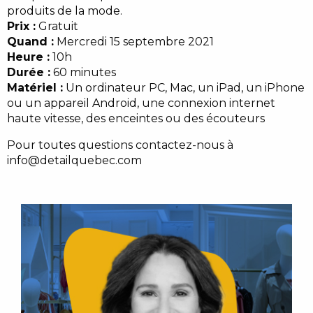
produits de la mode.
Prix :
Gratuit
Quand :
Mercredi 15 septembre 2021
Heure :
10h
Durée :
60 minutes
Matériel :
Un ordinateur PC, Mac, un iPad, un iPhone
ou un appareil Android, une connexion internet
haute vitesse, des enceintes ou des écouteurs
Pour toutes questions contactez-nous à
info@detailquebec.com