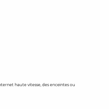
ternet haute vitesse, des enceintes ou