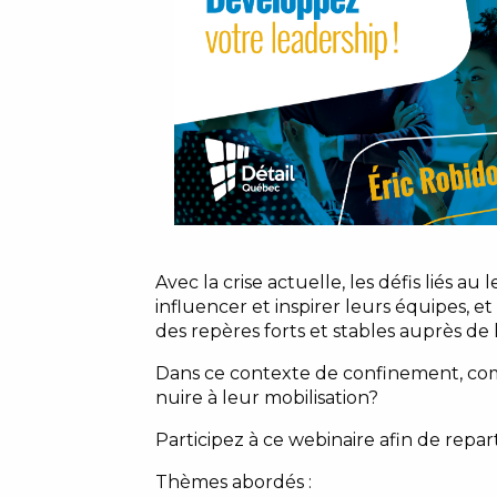
Avec la crise actuelle, les défis liés 
influencer et inspirer leurs équipes, e
des repères forts et stables auprès de
Dans ce contexte de confinement, com
nuire à leur mobilisation?
Participez à ce webinaire afin de repar
Thèmes abordés :