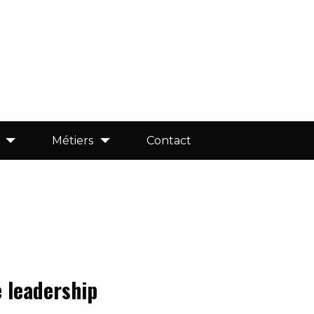
Métiers
Contact
 leadership