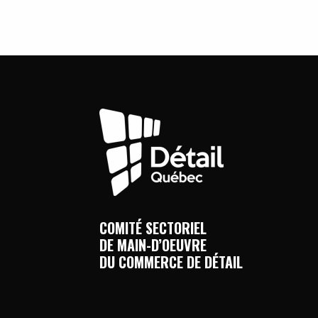
COMITÉ SECTORIEL
DE MAIN-D’OEUVRE
DU COMMERCE DE DÉTAIL