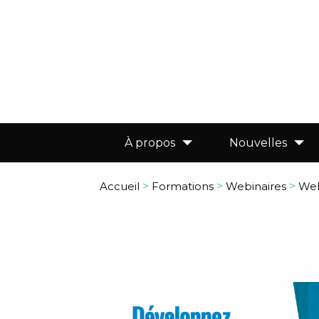
À propos
Nouvelles
Accueil
>
Formations
>
Webinaires
>
Web