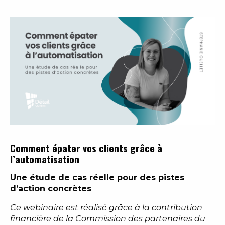
Comment épater vos clients grâce à
l’automatisation
Une étude de cas réelle pour des pistes
d’action concrètes
Ce webinaire est réalisé grâce à la contribution
financière de la Commission des partenaires du