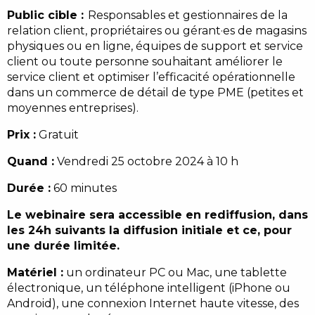
Public cible :
Responsables et gestionnaires de la
relation client, propriétaires ou gérant·es de magasins
physiques ou en ligne, équipes de support et service
client ou toute personne souhaitant améliorer le
service client et optimiser l’efficacité opérationnelle
dans un commerce de détail de type PME (petites et
moyennes entreprises).
Prix :
Gratuit
Quand :
Vendredi 25 octobre 2024 à 10 h
Durée :
60 minutes
Le webinaire sera accessible en rediffusion, dans
les 24h suivants la diffusion initiale et ce, pour
une durée limitée.
Matériel :
un ordinateur PC ou Mac, une tablette
électronique, un téléphone intelligent (iPhone ou
Android), une connexion Internet haute vitesse, des