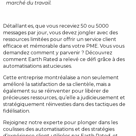
marché du travail.
Détaillant·es, que vous receviez 50 ou 5000
messages par jour, vous devez jongler avec des
ressources limitées pour offrir un service client
efficace et mémorable dans votre PME. Vous vous
demandez comment y parvenir ? Découvrez
comment Earth Rated a relevé ce défi grâce à des
automatisations astucieuses.
Cette entreprise montréalaise a non seulement
amélioré la satisfaction de sa clientèle, mais a
également su se réinventer pour libérer de
précieuses ressources, qu’elle a judicieusement et
stratégiquement réinvesties dans des tactiques de
fidélisation.
Rejoignez notre experte pour plonger dans les
coulisses des automatisations et des stratégies
d’expérience client utilisées par Earth Rated, et