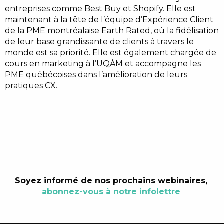
entreprises comme Best Buy et Shopify. Elle est
maintenant à la tête de l’équipe d’Expérience Client
de la PME montréalaise Earth Rated, où la fidélisation
de leur base grandissante de clients à travers le
monde est sa priorité. Elle est également chargée de
cours en marketing à l’UQÀM et accompagne les
PME québécoises dans l’amélioration de leurs
pratiques CX.
Soyez informé de nos prochains webinaires,
abonnez-vous à notre infolettre