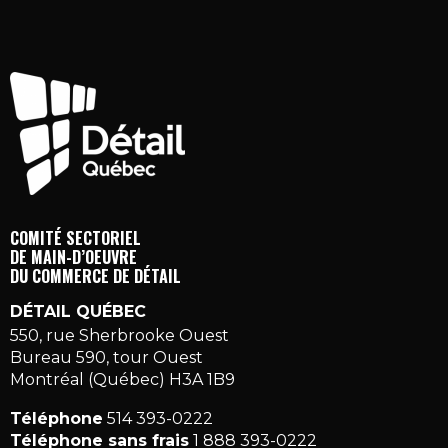
COMITÉ SECTORIEL
DE MAIN-D’OEUVRE
DU COMMERCE DE DÉTAIL
DÉTAIL QUÉBEC
550, rue Sherbrooke Ouest
Bureau 590, tour Ouest
Montréal (Québec) H3A 1B9
Téléphone
514 393-0222
Téléphone sans frais
1 888 393-0222