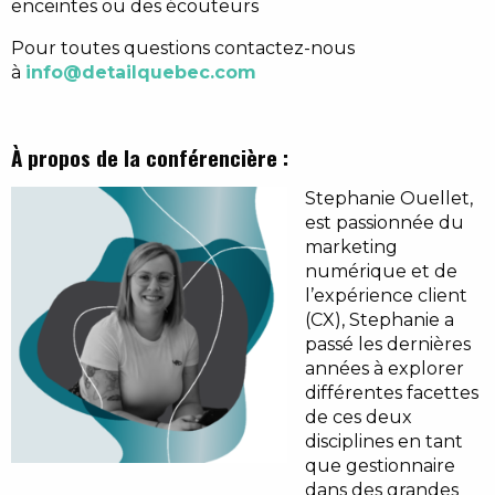
enceintes ou des écouteurs
Pour toutes questions contactez-nous
à
info@detailquebec.com
À propos de la conférencière :
Stephanie Ouellet,
est passionnée du
marketing
numérique et de
l’expérience client
(CX), Stephanie a
passé les dernières
années à explorer
différentes facettes
de ces deux
disciplines en tant
que gestionnaire
dans des grandes