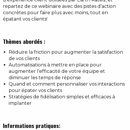
repartez de ce webinaire avec des pistes d’action
concrètes pour faire plus avec moins, tout en
épatant vos clients!
Thèmes abordés :
Réduire la friction pour augmenter la satisfaction
de vos clients
Automatisations à mettre en place pour
augmenter l’efficacité de votre équipe et
diminuer les temps de réponse
Quand et comment personnaliser vos interactions
pour épater vos clients
Stratégies de fidélisation simples et efficaces à
implanter
Informations pratiques: