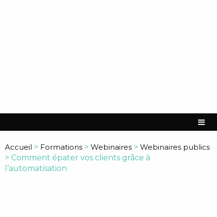
Accueil
>
Formations
>
Webinaires
>
Webinaires publics
>
Comment épater vos clients grâce à
l’automatisation