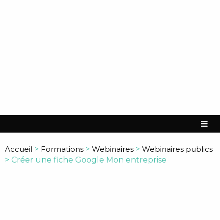
Accueil
>
Formations
>
Webinaires
>
Webinaires publics
>
Créer une fiche Google Mon entreprise