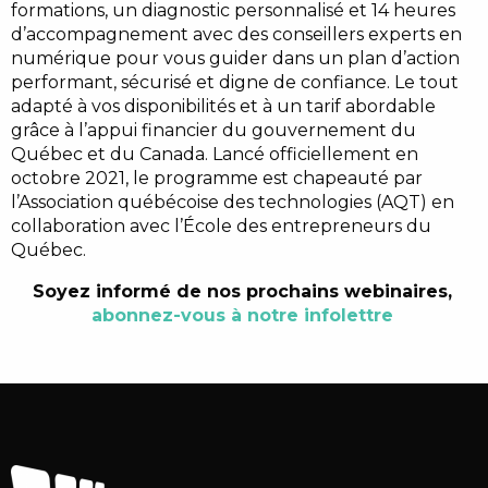
formations, un diagnostic personnalisé et 14 heures
d’accompagnement avec des conseillers experts en
numérique pour vous guider dans un plan d’action
performant, sécurisé et digne de confiance. Le tout
adapté à vos disponibilités et à un tarif abordable
grâce à l’appui financier du gouvernement du
Québec et du Canada. Lancé officiellement en
octobre 2021, le programme est chapeauté par
l’Association québécoise des technologies (AQT) en
collaboration avec l’École des entrepreneurs du
Québec.
Soyez informé de nos prochains webinaires,
abonnez-vous à notre infolettre