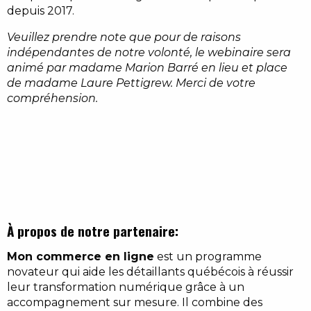
depuis 2017.
Veuillez prendre note que pour de raisons
indépendantes de notre volonté, le webinaire sera
animé par madame Marion Barré en lieu et place
de madame Laure Pettigrew. Merci de votre
compréhension.
À propos de notre partenaire:
Mon commerce en ligne
est un programme
novateur qui aide les détaillants québécois à réussir
leur transformation numérique grâce à un
accompagnement sur mesure. Il combine des