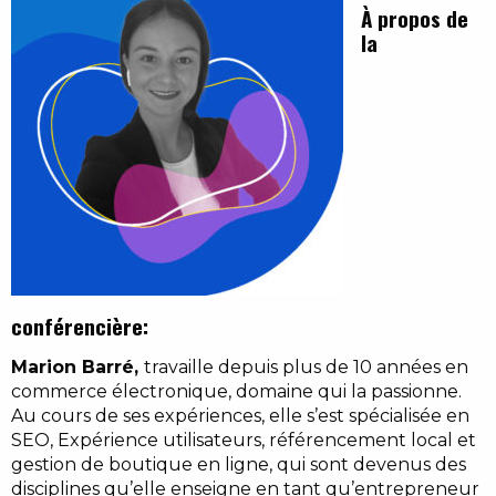
À propos de
la
conférencière:
Marion Barré,
travaille depuis plus de 10 années en
commerce électronique, domaine qui la passionne.
Au cours de ses expériences, elle s’est spécialisée en
SEO, Expérience utilisateurs, référencement local et
gestion de boutique en ligne, qui sont devenus des
disciplines qu’elle enseigne en tant qu’entrepreneur