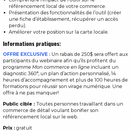
référencement local de votre commerce.
Présentation des fonctionnalités de l’outil (créer
une fiche d’établissement, récupérer un accès
perdu).
Améliorer votre position sur la carte locale.
Informations pratiques:
OFFRE EXCLUSIVE :
Un rabais de 250$ sera offert aux
participants du webinaire afin qu’ils profitent du
programme
Mon commerce en ligne
incluant un
diagnostic 360°, un plan d’action personnalisé, 14
heures d’accompagnement et plus de 100 heures de
formations pour réussir son virage numérique. Une
offre à ne pas manquer!
Public cible :
Toutes personnes travaillant dans un
commerce de détail voulant bonifier son
référencement local sur le web.
Prix :
gratuit