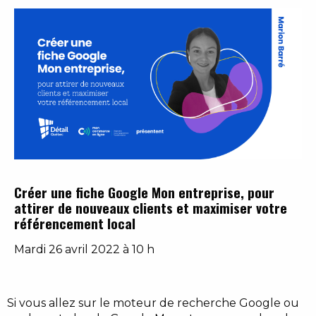
Créer une fiche Google Mon entreprise, pour
attirer de nouveaux clients et maximiser votre
référencement local
Mardi 26 avril 2022 à 10 h
Si vous allez sur le moteur de recherche Google ou