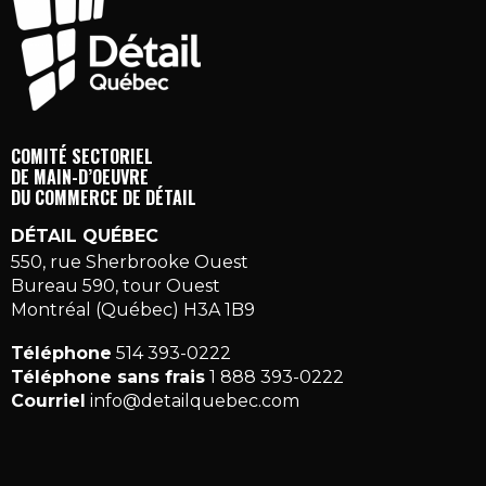
COMITÉ SECTORIEL
DE MAIN-D’OEUVRE
DU COMMERCE DE DÉTAIL
DÉTAIL QUÉBEC
550, rue Sherbrooke Ouest
Bureau 590, tour Ouest
Montréal (Québec) H3A 1B9
Téléphone
514 393-0222
Téléphone sans frais
1 888 393-0222
Courriel
info@detailquebec.com