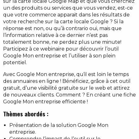
sur la carte locale Google Map et que vous cherchez
un des produits ou services que vous vendez, est-ce
que votre commerce apparait dans les résultats de
votre recherche sur la carte locale Google ? Si la
réponse est non, ou qu’à contrario oui, mais que
l’information relative à ce dernier n’est pas
totalement bonne, ne perdez plus une minute!
Participez à ce webinaire pour découvrir l’outil
Google Mon entreprise et l’utiliser à son plein
potentiel.
Avec Google Mon entreprise, qu’il est loin le temps
des annuaires en ligne ! Bénéficiez, grâce à cet outil
gratuit, d’une visibilité gratuite sur le web et attirez
de nouveaux clients. Comment ? En créant une fiche
Google Mon entreprise efficiente !
Thèmes abordés :
Présentation de la solution Google Mon
entreprise.
Comprendre l’impact de l’outil sur le