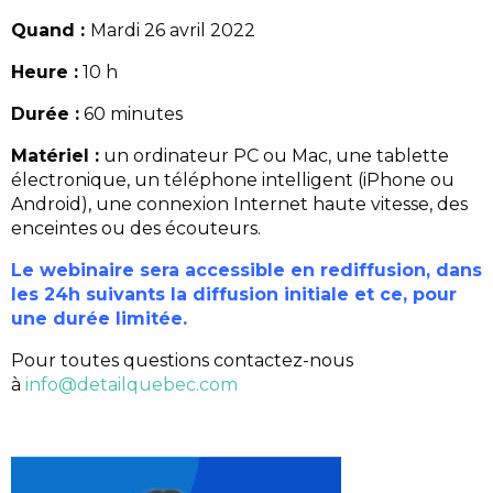
Quand :
Mardi 26 avril 2022
Heure :
10 h
Durée :
60 minutes
Matériel :
un ordinateur PC ou Mac, une tablette
électronique, un téléphone intelligent (iPhone ou
Android), une connexion Internet haute vitesse, des
enceintes ou des écouteurs.
Le webinaire sera accessible en rediffusion, dans
les 24h suivants la diffusion initiale et ce, pour
une durée limitée.
Pour toutes questions contactez-nous
à
info@detailquebec.com