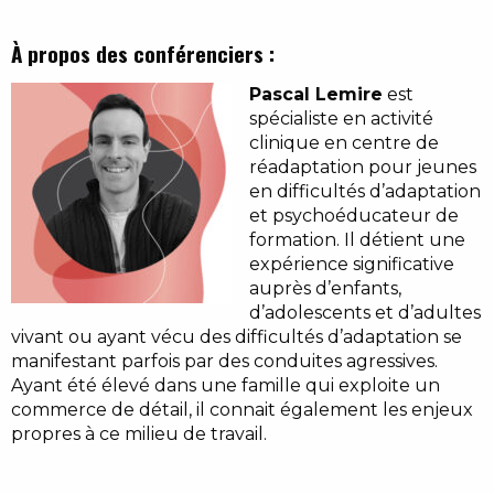
À propos des conférenciers :
Pascal Lemire
est
spécialiste en activité
clinique en centre de
réadaptation pour jeunes
en difficultés d’adaptation
et psychoéducateur de
formation. Il détient une
expérience significative
auprès d’enfants,
d’adolescents et d’adultes
vivant ou ayant vécu des difficultés d’adaptation se
manifestant parfois par des conduites agressives.
Ayant été élevé dans une famille qui exploite un
commerce de détail, il connait également les enjeux
propres à ce milieu de travail.