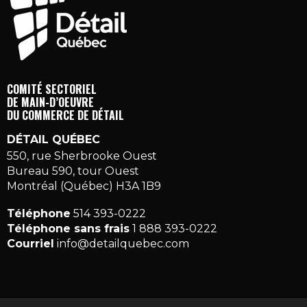
COMITÉ SECTORIEL
DE MAIN-D’OEUVRE
DU COMMERCE DE DÉTAIL
DÉTAIL QUÉBEC
550, rue Sherbrooke Ouest
Bureau 590, tour Ouest
Montréal (Québec) H3A 1B9
Téléphone
514 393-0222
Téléphone sans frais
1 888 393-0222
Courriel
info@detailquebec.com