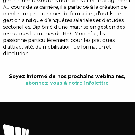
gestion des ressources humaines et en management.
Au cours de sa carrière, il a participé à la création de
nombreux programmes de formation, d’outils de
gestion ainsi que d’enquêtes salariales et d’études
sectorielles. Diplômé d’une maîtrise en gestion des
ressources humaines de HEC Montréal, il se
passionne particulièrement pour les pratiques
d’attractivité, de mobilisation, de formation et
d’inclusion.
Soyez informé de nos prochains webinaires,
abonnez-vous à notre infolettre