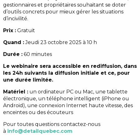
gestionnaires et propriétaires souhaitant se doter
d’outils concrets pour mieux gérer les situations
d’incivilité.
Prix :
Gratuit
Quand :
Jeudi 23 octobre 2025 à 10 h
Durée :
60 minutes
Le webinaire sera accessible en rediffusion, dans
les 24h suivants la diffusion initiale et ce, pour
une durée limitée.
Matériel :
un ordinateur PC ou Mac, une tablette
électronique, un téléphone intelligent (iPhone ou
Android), une connexion Internet haute vitesse, des
enceintes ou des écouteurs
Pour toutes questions contactez-nous
à
info@detailquebec.com