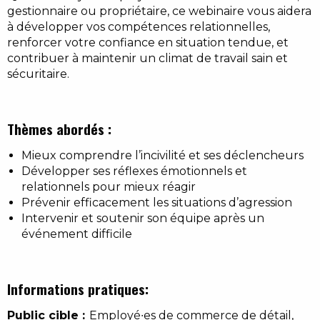
gestionnaire ou propriétaire, ce webinaire vous aidera
à développer vos compétences relationnelles,
renforcer votre confiance en situation tendue, et
contribuer à maintenir un climat de travail sain et
sécuritaire.
Thèmes abordés :
Mieux comprendre l’incivilité et ses déclencheurs
Développer ses réflexes émotionnels et
relationnels pour mieux réagir
Prévenir efficacement les situations d’agression
Intervenir et soutenir son équipe après un
événement difficile
Informations pratiques:
Public cible :
Employé∙es de commerce de détail,