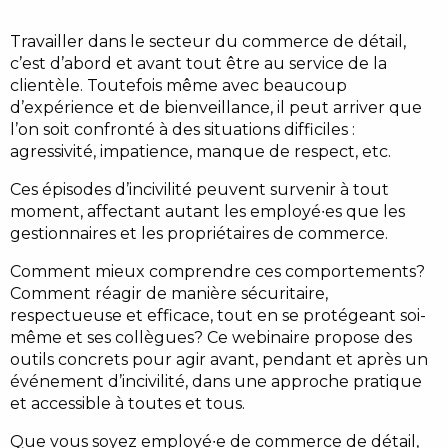
Travailler dans le secteur du commerce de détail,
c’est d’abord et avant tout être au service de la
clientèle. Toutefois même avec beaucoup
d’expérience et de bienveillance, il peut arriver que
l’on soit confronté à des situations difficiles :
agressivité, impatience, manque de respect, etc.
Ces épisodes d’incivilité peuvent survenir à tout
moment, affectant autant les employé∙es que les
gestionnaires et les propriétaires de commerce.
Comment mieux comprendre ces comportements?
Comment réagir de manière sécuritaire,
respectueuse et efficace, tout en se protégeant soi-
même et ses collègues? Ce webinaire propose des
outils concrets pour agir avant, pendant et après un
événement d’incivilité, dans une approche pratique
et accessible à toutes et tous.
Que vous soyez employé∙e de commerce de détail,