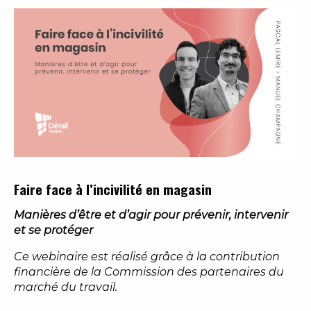
Faire face à l’incivilité en magasin
Manières d’être et d’agir pour prévenir, intervenir
et se protéger
Ce webinaire est réalisé grâce à la contribution
financière de la Commission des partenaires du
marché du travail.