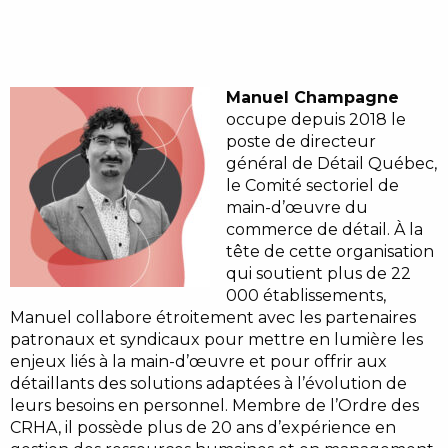
Manuel Champagne
occupe depuis 2018 le
poste de directeur
général de Détail Québec,
le Comité sectoriel de
main-d’œuvre du
commerce de détail. À la
tête de cette organisation
qui soutient plus de 22
000 établissements,
Manuel collabore étroitement avec les partenaires
patronaux et syndicaux pour mettre en lumière les
enjeux liés à la main-d’œuvre et pour offrir aux
détaillants des solutions adaptées à l’évolution de
leurs besoins en personnel. Membre de l’Ordre des
CRHA, il possède plus de 20 ans d’expérience en