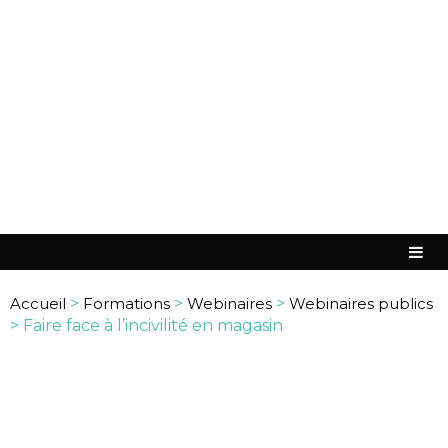
Accueil
>
Formations
>
Webinaires
>
Webinaires publics
>
Faire face à l’incivilité en magasin