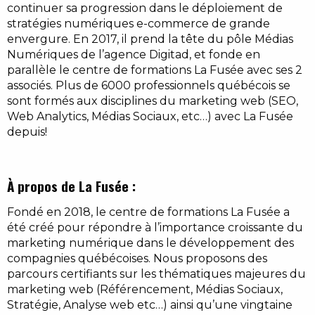
continuer sa progression dans le déploiement de
stratégies numériques e-commerce de grande
envergure. En 2017, il prend la tête du pôle Médias
Numériques de l’agence Digitad, et fonde en
parallèle le centre de formations La Fusée avec ses 2
associés. Plus de 6000 professionnels québécois se
sont formés aux disciplines du marketing web (SEO,
Web Analytics, Médias Sociaux, etc…) avec La Fusée
depuis!
À propos de La Fusée :
Fondé en 2018, le centre de formations La Fusée a
été créé pour répondre à l’importance croissante du
marketing numérique dans le développement des
compagnies québécoises. Nous proposons des
parcours certifiants sur les thématiques majeures du
marketing web (Référencement, Médias Sociaux,
Stratégie, Analyse web etc…) ainsi qu’une vingtaine