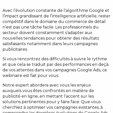
Avec l’évolution constante de l’algorithme Google et
l’impact grandissant de l’intelligence artificielle, rester
compétitif dans le domaine du commerce de détail
n’est pas une tâche facile. Les professionnels du
secteur doivent constamment s’adapter aux
nouvelles tendances pour obtenir des résultats
satisfaisants notamment dans leurs campagnes
publicitaires.
Si vous rencontrez des difficultés à suivre le rythme
et que cela se traduit par des performances en deçà
de vos attentes dans vos campagnes Google Ads, ce
webinaire est fait pour vous.
Notre expert abordera avec vous les enjeux
auxquels vous êtes confrontés en matière de
publicité en ligne, en mettant l’accent sur les
solutions pertinentes pour y faire face. Que vous
cherchiez à optimiser vos campagnes existantes, à
comprendre les dernières évolutions de Google Ads