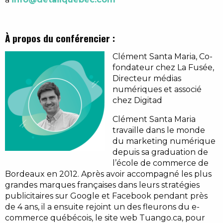
À propos du conférencier :
Clément Santa Maria, Co-
fondateur chez La Fusée,
Directeur médias
numériques et associé
chez Digitad
Clément Santa Maria
travaille dans le monde
du marketing numérique
depuis sa graduation de
l’école de commerce de
Bordeaux en 2012. Après avoir accompagné les plus
grandes marques françaises dans leurs stratégies
publicitaires sur Google et Facebook pendant près
de 4 ans, il a ensuite rejoint un des fleurons du e-
commerce québécois, le site web Tuango.ca, pour