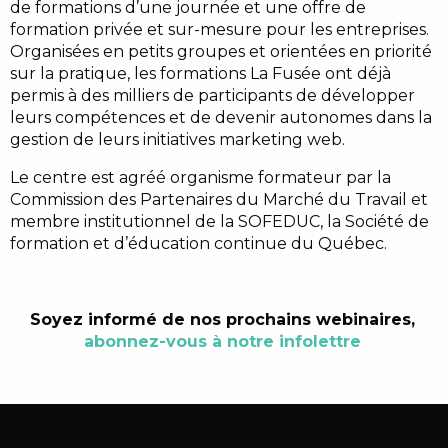
de formations d’une journée et une offre de
formation privée et sur-mesure pour les entreprises.
Organisées en petits groupes et orientées en priorité
sur la pratique, les formations La Fusée ont déjà
permis à des milliers de participants de développer
leurs compétences et de devenir autonomes dans la
gestion de leurs initiatives marketing web.
Le centre est agréé organisme formateur par la
Commission des Partenaires du Marché du Travail et
membre institutionnel de la SOFEDUC, la Société de
formation et d’éducation continue du Québec.
Soyez informé de nos prochains webinaires,
abonnez-vous à notre infolettre