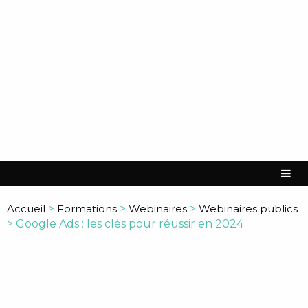
Accueil
>
Formations
>
Webinaires
>
Webinaires publics
>
Google Ads : les clés pour réussir en 2024