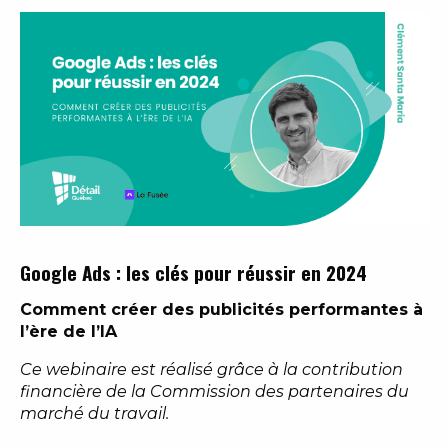
Google Ads : les clés pour réussir en 2024
Comment créer des publicités performantes à
l’ère de l’IA
Ce webinaire est réalisé grâce à la contribution
financière de la Commission des partenaires du
marché du travail.