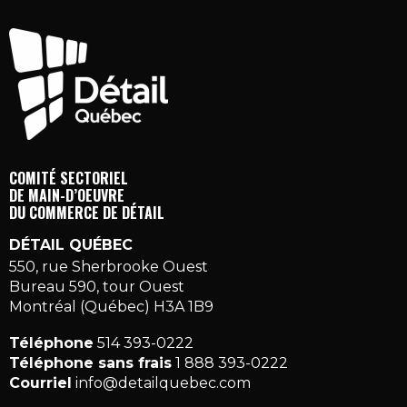
COMITÉ SECTORIEL
DE MAIN-D’OEUVRE
DU COMMERCE DE DÉTAIL
DÉTAIL QUÉBEC
550, rue Sherbrooke Ouest
Bureau 590, tour Ouest
Montréal (Québec) H3A 1B9
Téléphone
514 393-0222
Téléphone sans frais
1 888 393-0222
Courriel
info@detailquebec.com