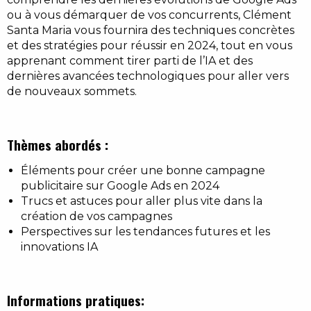
ou à vous démarquer de vos concurrents, Clément
Santa Maria vous fournira des techniques concrètes
et des stratégies pour réussir en 2024, tout en vous
apprenant comment tirer parti de l’IA et des
dernières avancées technologiques pour aller vers
de nouveaux sommets.
Thèmes abordés :
Éléments pour créer une bonne campagne
publicitaire sur Google Ads en 2024
Trucs et astuces pour aller plus vite dans la
création de vos campagnes
Perspectives sur les tendances futures et les
innovations IA
Informations pratiques: