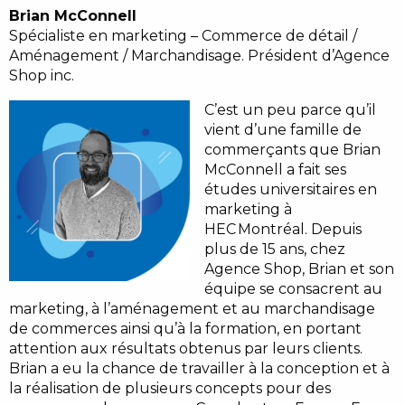
Brian McConnell
Spécialiste en marketing – Commerce de détail /
Aménagement / Marchandisage. Président d’Agence
Shop inc.
C’est un peu parce qu’il
vient d’une famille de
commerçants que Brian
McConnell a fait ses
études universitaires en
marketing à
HEC Montréal. Depuis
plus de 15 ans, chez
Agence Shop, Brian et son
équipe se consacrent au
marketing, à l’aménagement et au marchandisage
de commerces ainsi qu’à la formation, en portant
attention aux résultats obtenus par leurs clients.
Brian a eu la chance de travailler à la conception et à
la réalisation de plusieurs concepts pour des