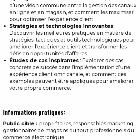
d’une vision commune entre la gestion des canaux
en ligne et en magasin, et comment les maximiser
pour optimiser l’expérience client.
Stratégies et technologies innovantes
:
Découvrir les meilleures pratiques en matière de
stratégies, tactiques et outils technologiques pour
améliorer l’expérience client et transformer les
défis en opportunités d’affaires.
Études de cas inspirantes
: Explorer des cas
concrets de succès dans l’implémentation d’une
expérience client omnicanale, et comment ces
exemples peuvent être appliqués pour améliorer
votre propre commerce.
Informations pratiques:
Public cible :
propriétaires, responsables marketing,
gestionnaires de magasins ou tout professionnels du
commerce électronique.