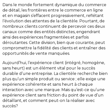
Dans le monde fortement dynamique du commerce
de détail, les frontières entre le commerce en ligne
et en magasin s’effacent progressivement, reflétant
l’évolution des attentes de la clientèle. Pourtant, de
nombreux clients continuent de percevoir ces deux
canaux comme des entités distinctes, engendrant
ainsi des expériences fragmentées et parfois
déroutantes. Cette division, bien que courante, peut
compromettre la fidélité des clients et entraîner des
opportunités de vente manquées.
Aujourd’hui, l’expérience client (intégré, homogène,
sans heurt) est un élément vital pour le succès
durable d’une entreprise. La clientèle recherche bien
plus qu’un simple produit ou service ; elle exige une
expérience cohérente et sans heurt à chaque
interaction avec une marque. Mais qu’est-ce qu’une
expérience client sans friction du point de vue d’un
détaillant, et comment peut-on la réaliser avec
succès?