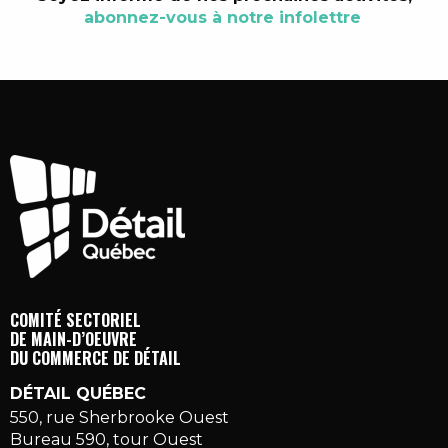
abonnez-vous à notre infolettre
COMITÉ SECTORIEL
DE MAIN-D’OEUVRE
DU COMMERCE DE DÉTAIL
DÉTAIL QUÉBEC
550, rue Sherbrooke Ouest
Bureau 590, tour Ouest