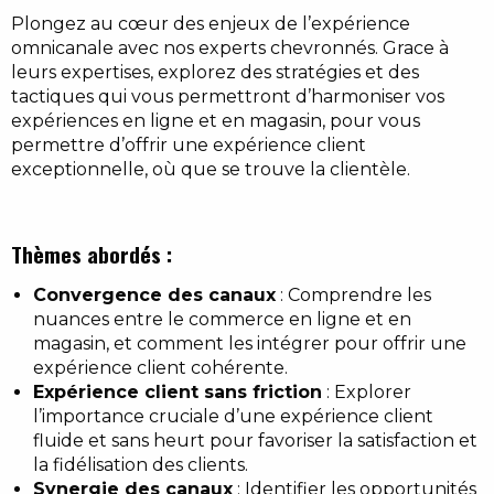
Plongez au cœur des enjeux de l’expérience
omnicanale avec nos experts chevronnés. Grace à
leurs expertises, explorez des stratégies et des
tactiques qui vous permettront d’harmoniser vos
expériences en ligne et en magasin, pour vous
permettre d’offrir une expérience client
exceptionnelle, où que se trouve la clientèle.
Thèmes abordés :
Convergence des canaux
: Comprendre les
nuances entre le commerce en ligne et en
magasin, et comment les intégrer pour offrir une
expérience client cohérente.
Expérience client sans friction
: Explorer
l’importance cruciale d’une expérience client
fluide et sans heurt pour favoriser la satisfaction et
la fidélisation des clients.
Synergie des canaux
: Identifier les opportunités