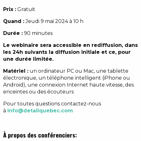
Prix :
Gratuit
Quand :
Jeudi 9 mai 2024 à 10 h
Durée :
90 minutes
Le webinaire sera accessible en rediffusion, dans
les 24h suivants la diffusion initiale et ce, pour
une durée limitée.
Matériel :
un ordinateur PC ou Mac, une tablette
électronique, un téléphone intelligent (iPhone ou
Android), une connexion Internet haute vitesse, des
enceintes ou des écouteurs
Pour toutes questions contactez-nous
à
info@detailquebec.com
À propos des conférenciers: