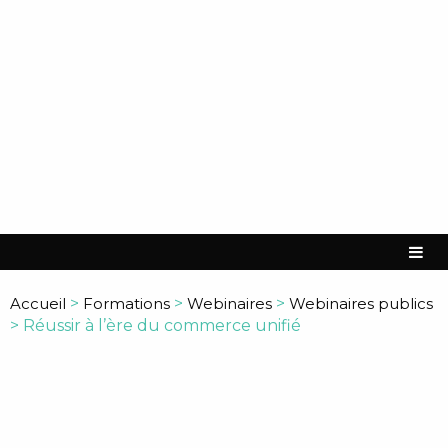
Accueil
>
Formations
>
Webinaires
>
Webinaires publics
>
Réussir à l’ère du commerce unifié