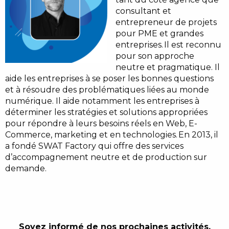
consultant et
entrepreneur de projets
pour PME et grandes
entreprises. Il est reconnu
pour son approche
neutre et pragmatique. Il
aide les entreprises à se poser les bonnes questions
et à résoudre des problématiques liées au monde
numérique. Il aide notamment les entreprises à
déterminer les stratégies et solutions appropriées
pour répondre à leurs besoins réels en Web, E-
Commerce, marketing et en technologies. En 2013, il
a fondé SWAT Factory qui offre des services
d’accompagnement neutre et de production sur
demande.
Soyez informé de nos prochaines activités,