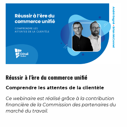
Réussir à l’ère du commerce unifié
Comprendre les attentes de la clientèle
Ce webinaire est réalisé grâce à la contribution
financière de la Commission des partenaires du
marché du travail.