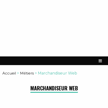
Accueil
>
Métiers
>
Marchandiseur Web
MARCHANDISEUR WEB