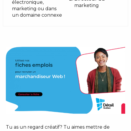
électronique,
marketing
marketing ou dans
un domaine connexe
Tu as un regard créatif? Tu aimes mettre de