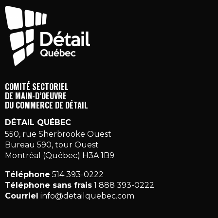
COMITÉ SECTORIEL
DE MAIN-D’OEUVRE
DU COMMERCE DE DÉTAIL
DÉTAIL QUÉBEC
550, rue Sherbrooke Ouest
Bureau 590, tour Ouest
Montréal (Québec) H3A 1B9
Téléphone
514 393-0222
Téléphone sans frais
1 888 393-0222
Courriel
info@detailquebec.com