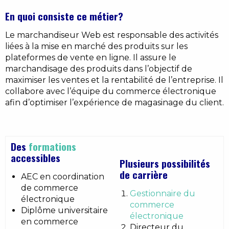
En quoi consiste ce métier?
Le marchandiseur Web est responsable des activités
liées à la mise en marché des produits sur les
plateformes de vente en ligne. Il assure le
marchandisage des produits dans l’objectif de
maximiser les ventes et la rentabilité de l’entreprise. Il
collabore avec l’équipe du commerce électronique
afin d’optimiser l’expérience de magasinage du client.
Des
formations
accessibles
Plusieurs possibilités
de carrière
AEC en coordination
de commerce
Gestionnaire du
électronique
commerce
Diplôme universitaire
électronique
en commerce
Directeur du