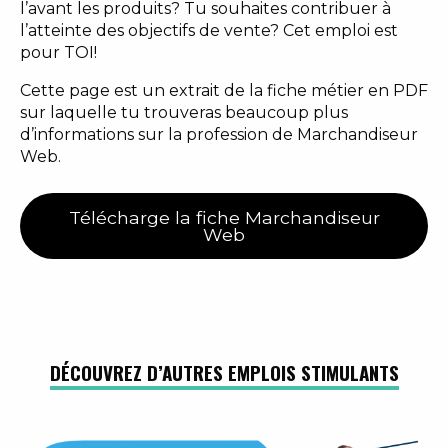
l’avant les produits? Tu souhaites contribuer à
l’atteinte des objectifs de vente? Cet emploi est
pour TOI!
Cette page est un extrait de la fiche métier en PDF
sur laquelle tu trouveras beaucoup plus
d’informations sur la profession de Marchandiseur
Web.
Télécharge la fiche Marchandiseur
Web
DÉCOUVREZ D’AUTRES EMPLOIS STIMULANTS