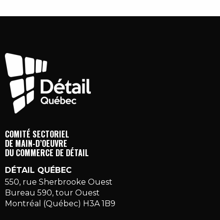
COMITÉ SECTORIEL
DE MAIN-D’OEUVRE
DU COMMERCE DE DÉTAIL
DÉTAIL QUÉBEC
550, rue Sherbrooke Ouest
Bureau 590, tour Ouest
Montréal (Québec) H3A 1B9