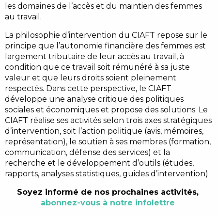
les domaines de l’accès et du maintien des femmes
au travail.
La philosophie d’intervention du CIAFT repose sur le
principe que l’autonomie financière des femmes est
largement tributaire de leur accès au travail, à
condition que ce travail soit rémunéré à sa juste
valeur et que leurs droits soient pleinement
respectés. Dans cette perspective, le CIAFT
développe une analyse critique des politiques
sociales et économiques et propose des solutions. Le
CIAFT réalise ses activités selon trois axes stratégiques
d’intervention, soit l’action politique (avis, mémoires,
représentation), le soutien à ses membres (formation,
communication, défense des services) et la
recherche et le développement d’outils (études,
rapports, analyses statistiques, guides d’intervention).
Soyez informé de nos prochaines activités,
abonnez-vous à notre infolettre