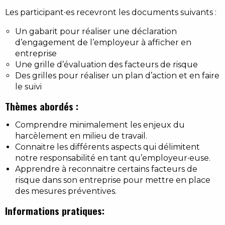
Les participant∙es recevront les documents suivants :
Un gabarit pour réaliser une déclaration
d’engagement de l’employeur à afficher en
entreprise
Une grille d’évaluation des facteurs de risque
Des grilles pour réaliser un plan d’action et en faire
le suivi
Thèmes abordés :
Comprendre minimalement les enjeux du
harcèlement en milieu de travail.
Connaitre les différents aspects qui délimitent
notre responsabilité en tant qu’employeur∙euse.
Apprendre à reconnaitre certains facteurs de
risque dans son entreprise pour mettre en place
des mesures préventives.
Informations pratiques: