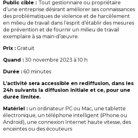
Public cible :
Tout gestionnaire ou propriétaire
d’une entreprise désirant améliorer ses connaissances
des problématiques de violence et de harcèlement
en milieu de travail dans l’esprit d’établir des mesures
de prévention et de fournir un milieu de travail
exemplaire à sa main-d’œuvre.
Prix :
Gratuit
Quand :
30 novembre 2023 à 10 h
Durée :
60 minutes
L’activité sera accessible en rediffusion, dans les
24h suivants la diffusion initiale et ce, pour une
durée limitée.
Matériel :
un ordinateur PC ou Mac, une tablette
électronique, un téléphone intelligent (iPhone ou
Android), une connexion Internet haute vitesse, des
enceintes ou des écouteurs