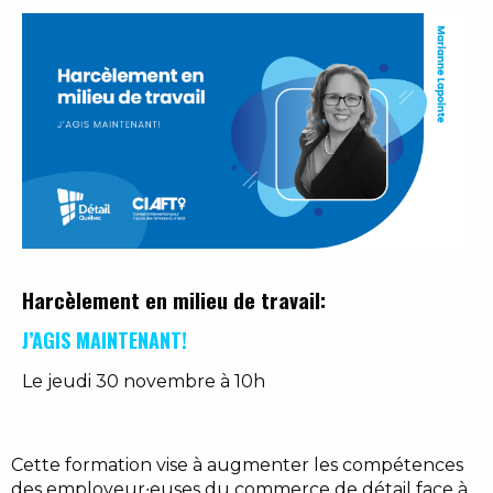
Harcèlement en milieu de travail:
J’AGIS MAINTENANT!
Le jeudi 30 novembre à 10h
Cette formation vise à augmenter les compétences
des employeur∙euses du commerce de détail face à