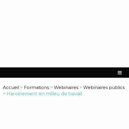
Accueil
>
Formations
>
Webinaires
>
Webinaires publics
>
Harcèlement en milieu de travail