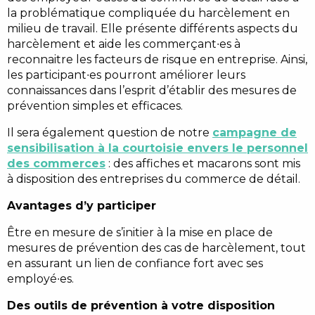
la problématique compliquée du harcèlement en
milieu de travail. Elle présente différents aspects du
harcèlement et aide les commerçant∙es à
reconnaitre les facteurs de risque en entreprise. Ainsi,
les participant∙es pourront améliorer leurs
connaissances dans l’esprit d’établir des mesures de
prévention simples et efficaces.
Il sera également question de notre
campagne de
sensibilisation à la courtoisie envers le personnel
des commerces
: des affiches et macarons sont mis
à disposition des entreprises du commerce de détail.
Avantages d’y participer
Être en mesure de s’initier à la mise en place de
mesures de prévention des cas de harcèlement, tout
en assurant un lien de confiance fort avec ses
employé∙es.
Des outils de prévention à votre disposition