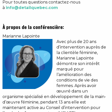
Pour toutes questions contactez-nous
à
info@detailquebec.com
À propos de la conférencière:
Marianne Lapointe
Avec plus de 20 ans
d’intervention auprès de
la clientèle féminine,
Marianne Lapointe
démontre son intérêt
marqué pour
l’amélioration des
conditions de vie des
femmes. Après avoir
œuvré dans un
organisme spécialisé en développement de la main-
d’œuvre féminine, pendant 13 ans elle est
maintenant active au Conseil d’intervention pour