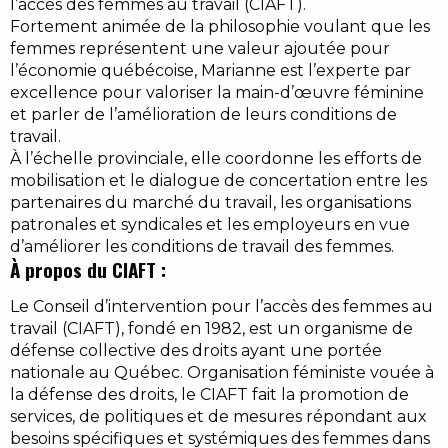
l’accès des femmes au travail (CIAFT).
Fortement animée de la philosophie voulant que les
femmes représentent une valeur ajoutée pour
l’économie québécoise, Marianne est l’experte par
excellence pour valoriser la main-d’œuvre féminine
et parler de l’amélioration de leurs conditions de
travail.
À l’échelle provinciale, elle coordonne les efforts de
mobilisation et le dialogue de concertation entre les
partenaires du marché du travail, les organisations
patronales et syndicales et les employeurs en vue
d’améliorer les conditions de travail des femmes.
À propos du CIAFT :
Le Conseil d’intervention pour l’accès des femmes au
travail (CIAFT), fondé en 1982, est un organisme de
défense collective des droits ayant une portée
nationale au Québec. Organisation féministe vouée à
la défense des droits, le CIAFT fait la promotion de
services, de politiques et de mesures répondant aux
besoins spécifiques et systémiques des femmes dans