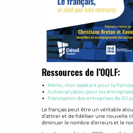
Ressources de l’OQLF:
Mémo, mon assistant pour la francis
Autoévaluation pour les entreprise
Francisation des entreprises de 50 
Le français peut être un véritable ato
d’attirer et de fidéliser une nouvelle 
diminuer le nombre d’erreurs et le no