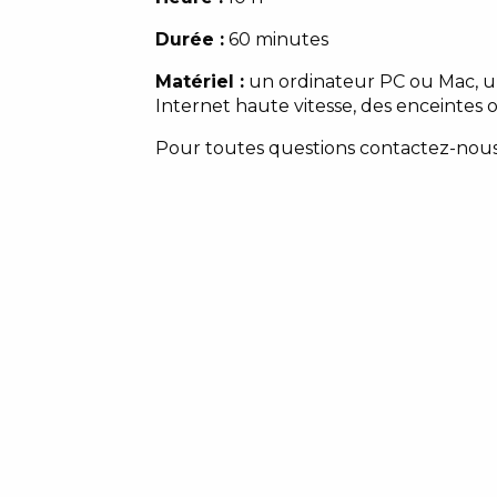
Durée :
60 minutes
Matériel :
un ordinateur PC ou Mac, un
Internet haute vitesse, des enceintes
Pour toutes questions contactez-nou