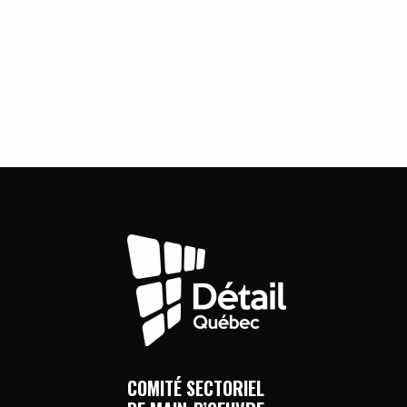
COMITÉ SECTORIEL