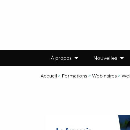
À propos
Nouvelles
Accueil
>
Formations
>
Webinaires
>
Web