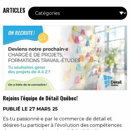
ARTICLES
Rejoins l’équipe de Détail Québec!
PUBLIÉ LE 27 MARS 25
Es-tu passionné∙e par le commerce de détail et
désires-tu participer à l’évolution des compétences