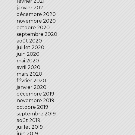
février 2021
janvier 2021
décembre 2020
novembre 2020
octobre 2020
septembre 2020
août 2020
juillet 2020
juin 2020
mai 2020
avril 2020
mars 2020
février 2020
janvier 2020
décembre 2019
novembre 2019
octobre 2019
septembre 2019
août 2019
juillet 2019
juin 2019