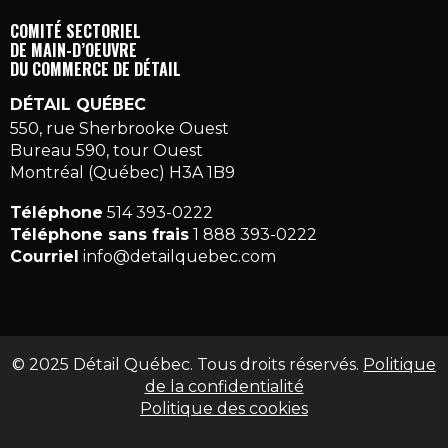
COMITÉ SECTORIEL
DE MAIN-D’OEUVRE
DU COMMERCE DE DÉTAIL
DÉTAIL QUÉBEC
550, rue Sherbrooke Ouest
Bureau 590, tour Ouest
Montréal (Québec) H3A 1B9
Téléphone
514 393-0222
Téléphone sans frais
1 888 393-0222
Courriel
info@detailquebec.com
© 2025 Détail Québec. Tous droits réservés.
Politique
de la confidentialité
Politique des cookies