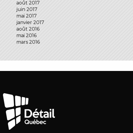
août 2017
juin 2017
mai 2017
janvier 2017
août 2016
mai 2016
mars 2016