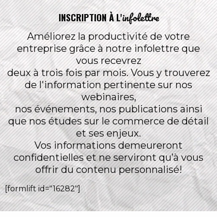
infolettre
INSCRIPTION À L'
Améliorez la productivité de votre
entreprise grâce à notre infolettre que
vous recevrez
deux à trois fois par mois. Vous y trouverez
de l'information pertinente sur nos
webinaires,
nos événements, nos publications ainsi
que nos études sur le commerce de détail
et ses enjeux.
Vos informations demeureront
confidentielles et ne serviront qu’à vous
offrir du contenu personnalisé!
[formlift id="16282"]