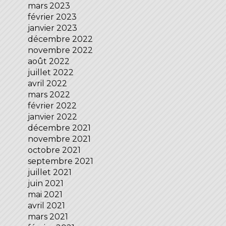
mars 2023
février 2023
janvier 2023
décembre 2022
novembre 2022
août 2022
juillet 2022
avril 2022
mars 2022
février 2022
janvier 2022
décembre 2021
novembre 2021
octobre 2021
septembre 2021
juillet 2021
juin 2021
mai 2021
avril 2021
mars 2021