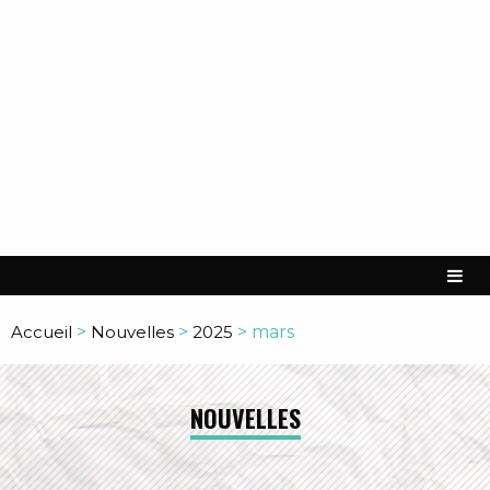
Accueil
>
Nouvelles
>
2025
>
mars
NOUVELLES