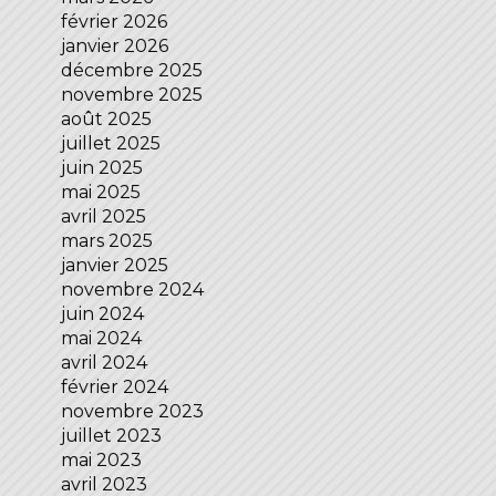
février 2026
janvier 2026
décembre 2025
novembre 2025
août 2025
juillet 2025
juin 2025
mai 2025
avril 2025
mars 2025
janvier 2025
novembre 2024
juin 2024
mai 2024
avril 2024
février 2024
novembre 2023
juillet 2023
mai 2023
avril 2023