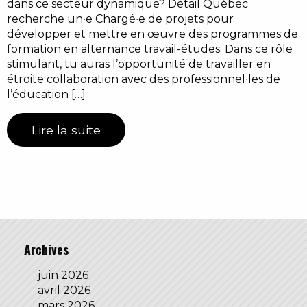
dans ce secteur dynamique? Détail Québec
recherche un∙e Chargé∙e de projets pour
développer et mettre en œuvre des programmes de
formation en alternance travail-études. Dans ce rôle
stimulant, tu auras l’opportunité de travailler en
étroite collaboration avec des professionnel∙les de
l’éducation […]
Lire la suite
Archives
juin 2026
avril 2026
mars 2026