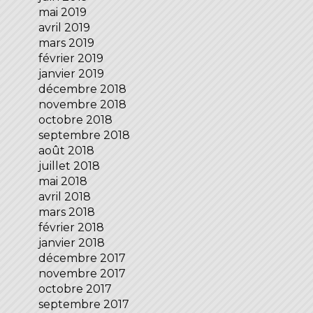
mai 2019
avril 2019
mars 2019
février 2019
janvier 2019
décembre 2018
novembre 2018
octobre 2018
septembre 2018
août 2018
juillet 2018
mai 2018
avril 2018
mars 2018
février 2018
janvier 2018
décembre 2017
novembre 2017
octobre 2017
septembre 2017