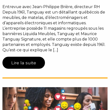
Entrevue avec Jean-Philippe Brière, directeur RH
Depuis 1961, Tanguay est un détaillant québécois de
meubles, de matelas, d’électroménagers et
d’appareils électroniques et informatiques.
L’entreprise possède 11 magasins regroupés sous les
bannières Liquida Meubles, Tanguay et Maurice
Tanguay Signature, et elle compte plus de 1000
partenaires et employés. Tanguay existe depuis 1961.
Qu’est-ce qui explique le […]
Lire la suite