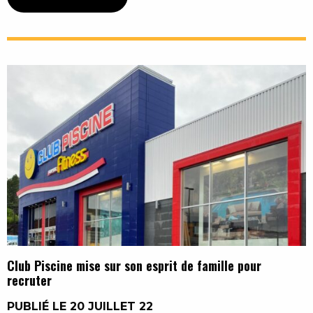
Club Piscine mise sur son esprit de famille pour
recruter
PUBLIÉ LE 20 JUILLET 22