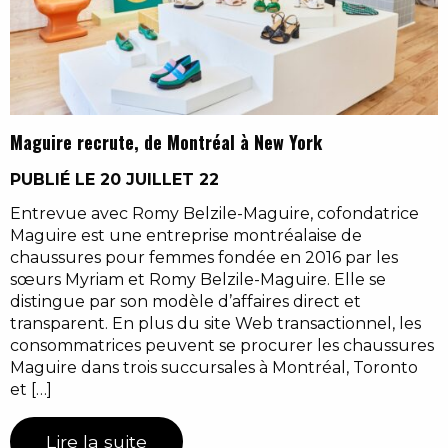
Maguire recrute, de Montréal à New York
PUBLIÉ LE 20 JUILLET 22
Entrevue avec Romy Belzile-Maguire, cofondatrice
Maguire est une entreprise montréalaise de
chaussures pour femmes fondée en 2016 par les
sœurs Myriam et Romy Belzile-Maguire. Elle se
distingue par son modèle d’affaires direct et
transparent. En plus du site Web transactionnel, les
consommatrices peuvent se procurer les chaussures
Maguire dans trois succursales à Montréal, Toronto
et […]
Lire la suite