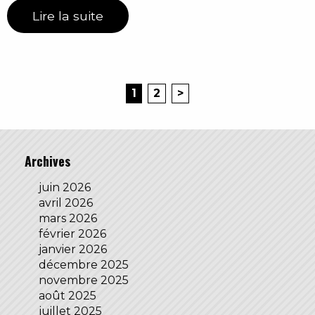
Lire la suite
1
2
>
Archives
juin 2026
avril 2026
mars 2026
février 2026
janvier 2026
décembre 2025
novembre 2025
août 2025
juillet 2025