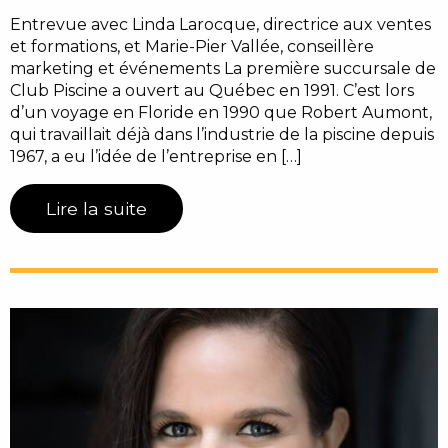
Entrevue avec Linda Larocque, directrice aux ventes
et formations, et Marie-Pier Vallée, conseillère
marketing et événements La première succursale de
Club Piscine a ouvert au Québec en 1991. C’est lors
d’un voyage en Floride en 1990 que Robert Aumont,
qui travaillait déjà dans l’industrie de la piscine depuis
1967, a eu l’idée de l’entreprise en […]
Lire la suite