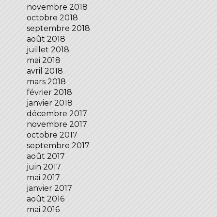
novembre 2018
octobre 2018
septembre 2018
août 2018
juillet 2018
mai 2018
avril 2018
mars 2018
février 2018
janvier 2018
décembre 2017
novembre 2017
octobre 2017
septembre 2017
août 2017
juin 2017
mai 2017
janvier 2017
août 2016
mai 2016