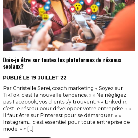
Dois-je être sur toutes les plateformes de réseaux
sociaux?
PUBLIÉ LE 19 JUILLET 22
Par Christelle Serei, coach marketing « Soyez sur
TikTok, c’est la nouvelle tendance. » « Ne négligez
pas Facebook, vos clients s’y trouvent. » « LinkedIn,
c’est le réseau pour développer votre entreprise. » «
Il faut être sur Pinterest pour se démarquer. » «
Instagram… c’est essentiel pour toute entreprise de
mode. » « […]