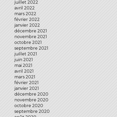
juillet 2022
avril 2022
mars 2022
février 2022
janvier 2022
décembre 2021
novembre 2021
octobre 2021
septembre 2021
juillet 2021
juin 2021
mai 2021
avril 2021
mars 2021
février 2021
janvier 2021
décembre 2020
novembre 2020
octobre 2020
septembre 2020