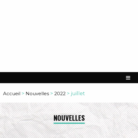
Accueil
>
Nouvelles
>
2022
>
juillet
NOUVELLES