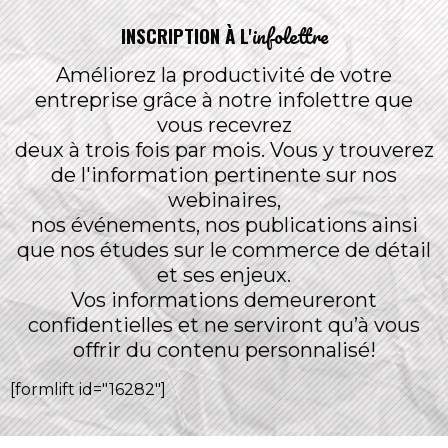
infolettre
INSCRIPTION À L'
Améliorez la productivité de votre
entreprise grâce à notre infolettre que
vous recevrez
deux à trois fois par mois. Vous y trouverez
de l'information pertinente sur nos
webinaires,
nos événements, nos publications ainsi
que nos études sur le commerce de détail
et ses enjeux.
Vos informations demeureront
confidentielles et ne serviront qu’à vous
offrir du contenu personnalisé!
[formlift id="16282"]