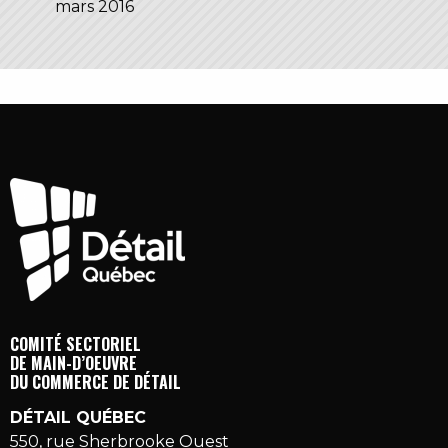
mars 2016
COMITÉ SECTORIEL
DE MAIN-D’OEUVRE
DU COMMERCE DE DÉTAIL
DÉTAIL QUÉBEC
550, rue Sherbrooke Ouest