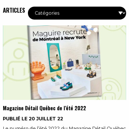
ARTICLES
Magazine Détail Québec de l’été 2022
PUBLIÉ LE 20 JUILLET 22
Le numéro de l’été 2022 du Magazine Détail Québec