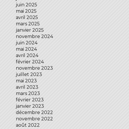
juin 2025
mai 2025
avril 2025
mars 2025
janvier 2025
novembre 2024
juin 2024
mai 2024
avril 2024
février 2024
novembre 2023
juillet 2023
mai 2023
avril 2023
mars 2023
février 2023
janvier 2023
décembre 2022
novembre 2022
août 2022