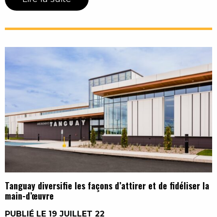
Tanguay diversifie les façons d’attirer et de fidéliser la
main-d’œuvre
PUBLIÉ LE 19 JUILLET 22