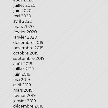
août 2020
juillet 2020
juin 2020
mai 2020
avril 2020
mars 2020
février 2020
janvier 2020
décembre 2019
novembre 2019
octobre 2019
septembre 2019
août 2019
juillet 2019
juin 2019
mai 2019
avril 2019
mars 2019
février 2019
janvier 2019
décembre 2018