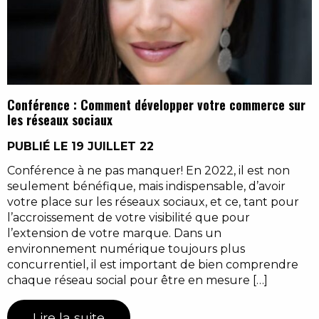
Conférence : Comment développer votre commerce sur
les réseaux sociaux
PUBLIÉ LE 19 JUILLET 22
Conférence à ne pas manquer! En 2022, il est non
seulement bénéfique, mais indispensable, d’avoir
votre place sur les réseaux sociaux, et ce, tant pour
l’accroissement de votre visibilité que pour
l’extension de votre marque. Dans un
environnement numérique toujours plus
concurrentiel, il est important de bien comprendre
chaque réseau social pour être en mesure […]
Lire la suite