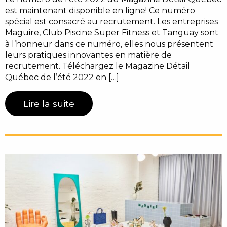
est maintenant disponible en ligne! Ce numéro
spécial est consacré au recrutement. Les entreprises
Maguire, Club Piscine Super Fitness et Tanguay sont
à l’honneur dans ce numéro, elles nous présentent
leurs pratiques innovantes en matière de
recrutement. Téléchargez le Magazine Détail
Québec de l’été 2022 en […]
Lire la suite