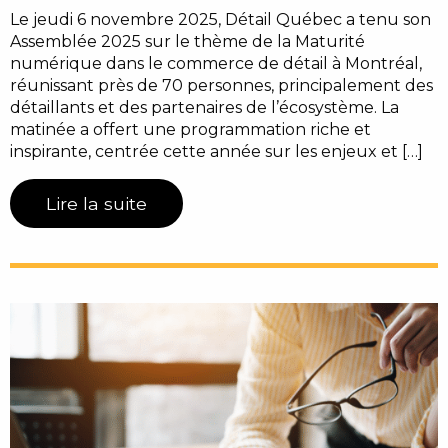
Le jeudi 6 novembre 2025, Détail Québec a tenu son
Assemblée 2025 sur le thème de la Maturité
numérique dans le commerce de détail à Montréal,
réunissant près de 70 personnes, principalement des
détaillants et des partenaires de l’écosystème. La
matinée a offert une programmation riche et
inspirante, centrée cette année sur les enjeux et […]
Lire la suite