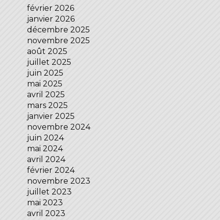
février 2026
janvier 2026
décembre 2025
novembre 2025
août 2025
juillet 2025
juin 2025
mai 2025
avril 2025
mars 2025
janvier 2025
novembre 2024
juin 2024
mai 2024
avril 2024
février 2024
novembre 2023
juillet 2023
mai 2023
avril 2023