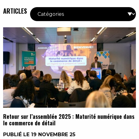
ARTICLES
Retour sur l’assemblée 2025 : Maturité numérique dans
le commerce de détail
PUBLIÉ LE 19 NOVEMBRE 25