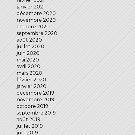
février 2021
janvier 2021
décembre 2020
novembre 2020
octobre 2020
septembre 2020
août 2020
juillet 2020
juin 2020
mai 2020
avril 2020
mars 2020
février 2020
janvier 2020
décembre 2019
novembre 2019
octobre 2019
septembre 2019
août 2019
juillet 2019
juin 2019