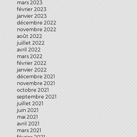
mars 2023
février 2023
janvier 2023
décembre 2022
novembre 2022
août 2022
juillet 2022
avril 2022
mars 2022
février 2022
janvier 2022
décembre 2021
novembre 2021
octobre 2021
septembre 2021
juillet 2021
juin 2021
mai 2021
avril 2021
mars 2021