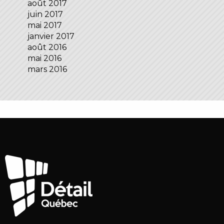
août 2017
juin 2017
mai 2017
janvier 2017
août 2016
mai 2016
mars 2016