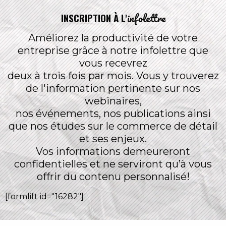
infolettre
INSCRIPTION À L'
Améliorez la productivité de votre
entreprise grâce à notre infolettre que
vous recevrez
deux à trois fois par mois. Vous y trouverez
de l'information pertinente sur nos
webinaires,
nos événements, nos publications ainsi
que nos études sur le commerce de détail
et ses enjeux.
Vos informations demeureront
confidentielles et ne serviront qu’à vous
offrir du contenu personnalisé!
[formlift id="16282"]