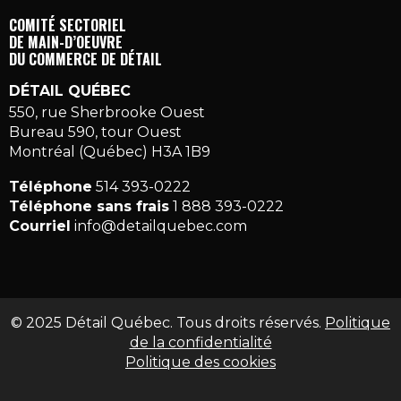
COMITÉ SECTORIEL
DE MAIN-D’OEUVRE
DU COMMERCE DE DÉTAIL
DÉTAIL QUÉBEC
550, rue Sherbrooke Ouest
Bureau 590, tour Ouest
Montréal (Québec) H3A 1B9
Téléphone
514 393-0222
Téléphone sans frais
1 888 393-0222
Courriel
info@detailquebec.com
© 2025 Détail Québec. Tous droits réservés.
Politique
de la confidentialité
Politique des cookies