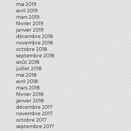
mai 2019
avril 2019
mars 2019
février 2019
janvier 2019
décembre 2018
novembre 2018
octobre 2018
septembre 2018
août 2018
juillet 2018
mai 2018
avril 2018
mars 2018
février 2018
janvier 2018
décembre 2017
novembre 2017
octobre 2017
septembre 2017