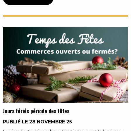
Jours fériés période des fêtes
PUBLIÉ LE 28 NOVEMBRE 25