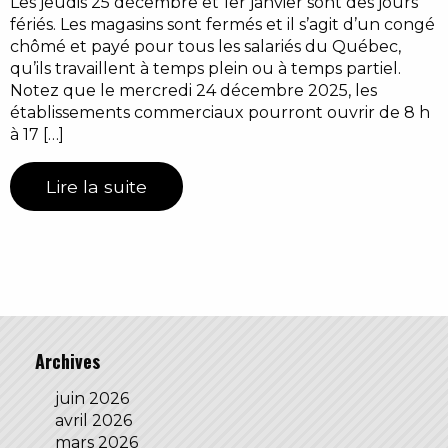
Les jeudis 25 décembre et 1er janvier sont des jours
fériés. Les magasins sont fermés et il s’agit d’un congé
chômé et payé pour tous les salariés du Québec,
qu’ils travaillent à temps plein ou à temps partiel.
Notez que le mercredi 24 décembre 2025, les
établissements commerciaux pourront ouvrir de 8 h
à 17 […]
Lire la suite
Archives
juin 2026
avril 2026
mars 2026