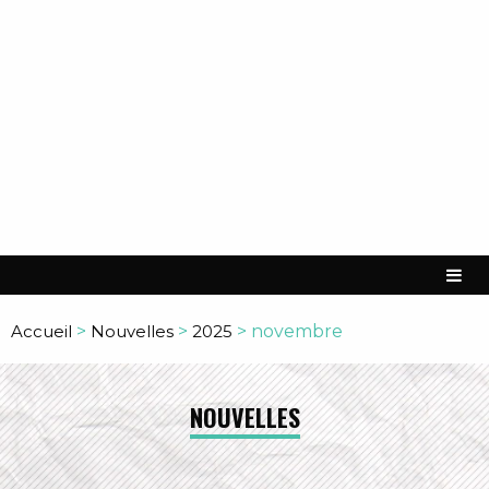
Accueil
>
Nouvelles
>
2025
>
novembre
NOUVELLES