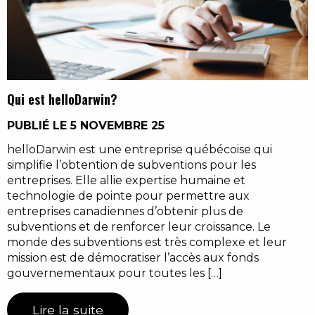
Qui est helloDarwin?
PUBLIÉ LE 5 NOVEMBRE 25
helloDarwin est une entreprise québécoise qui
simplifie l’obtention de subventions pour les
entreprises. Elle allie expertise humaine et
technologie de pointe pour permettre aux
entreprises canadiennes d’obtenir plus de
subventions et de renforcer leur croissance. Le
monde des subventions est très complexe et leur
mission est de démocratiser l’accès aux fonds
gouvernementaux pour toutes les […]
Lire la suite