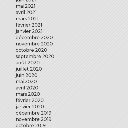
mai 2021
avril 2021
mars 2021
février 2021
janvier 2021
décembre 2020
novembre 2020
octobre 2020
septembre 2020
août 2020
juillet 2020
juin 2020
mai 2020
avril 2020
mars 2020
février 2020
janvier 2020
décembre 2019
novembre 2019
octobre 2019