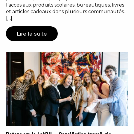
l’accès aux produits scolaires, bureautiques, livres
et articles cadeaux dans plusieurs communautés.
[…]
Lire la suite