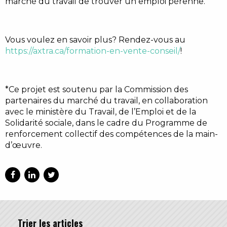
marché du travail de trouver un emploi pérenne.
Vous voulez en savoir plus? Rendez-vous au
https://axtra.ca/formation-en-vente-conseil/
!
*Ce projet est soutenu par la Commission des
partenaires du marché du travail, en collaboration
avec le ministère du Travail, de l’Emploi et de la
Solidarité sociale, dans le cadre du Programme de
renforcement collectif des compétences de la main-
d’œuvre.
Trier les articles