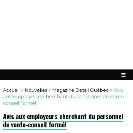
Accueil
>
Nouvelles
>
Magazine Détail Québec
>
Avis
aux employeurs cherchant du personnel de vente-
conseil formé!
Avis aux employeurs cherchant du personnel
de vente-conseil formé!