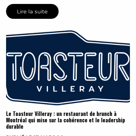
Lire la suite
Le Toasteur Villeray : un restaurant de brunch à
Montréal qui mise sur la cohérence et le leadership
durable