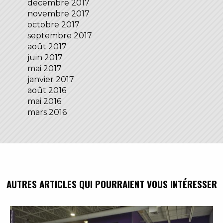
décembre 2017
novembre 2017
octobre 2017
septembre 2017
août 2017
juin 2017
mai 2017
janvier 2017
août 2016
mai 2016
mars 2016
AUTRES ARTICLES QUI POURRAIENT VOUS INTÉRESSER