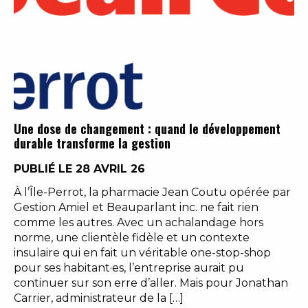
Une dose de changement : quand le développement
durable transforme la gestion
PUBLIÉ LE 28 AVRIL 26
À l’Île-Perrot, la pharmacie Jean Coutu opérée par
Gestion Amiel et Beauparlant inc. ne fait rien
comme les autres. Avec un achalandage hors
norme, une clientèle fidèle et un contexte
insulaire qui en fait un véritable one-stop-shop
pour ses habitant·es, l’entreprise aurait pu
continuer sur son erre d’aller. Mais pour Jonathan
Carrier, administrateur de la […]