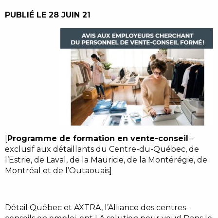
PUBLIÉ LE 28 JUIN 21
[
Programme de formation en vente-conseil
–
exclusif aux détaillants du Centre-du-Québec, de
l’Estrie, de Laval, de la Mauricie, de la Montérégie, de
Montréal et de l’Outaouais]
Détail Québec et AXTRA, l’Alliance des centres-