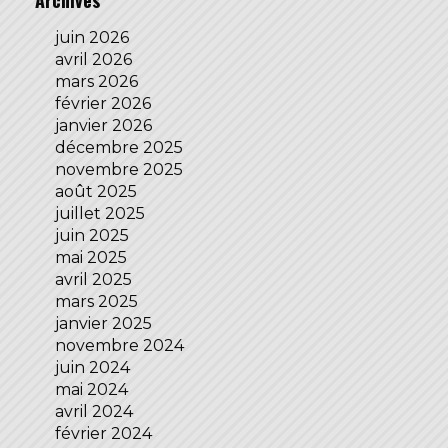
Archives
juin 2026
avril 2026
mars 2026
février 2026
janvier 2026
décembre 2025
novembre 2025
août 2025
juillet 2025
juin 2025
mai 2025
avril 2025
mars 2025
janvier 2025
novembre 2024
juin 2024
mai 2024
avril 2024
février 2024