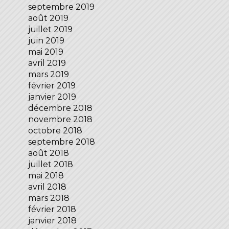
septembre 2019
août 2019
juillet 2019
juin 2019
mai 2019
avril 2019
mars 2019
février 2019
janvier 2019
décembre 2018
novembre 2018
octobre 2018
septembre 2018
août 2018
juillet 2018
mai 2018
avril 2018
mars 2018
février 2018
janvier 2018