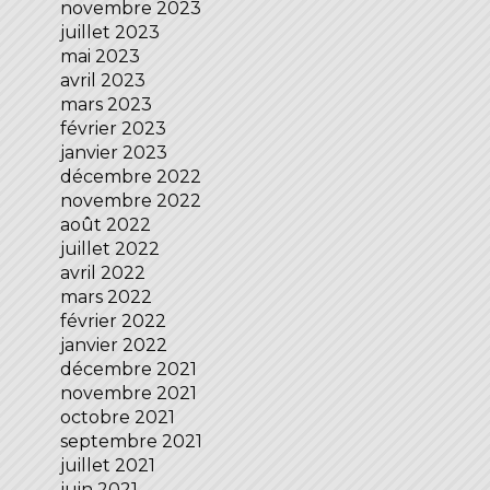
novembre 2023
juillet 2023
mai 2023
avril 2023
mars 2023
février 2023
janvier 2023
décembre 2022
novembre 2022
août 2022
juillet 2022
avril 2022
mars 2022
février 2022
janvier 2022
décembre 2021
novembre 2021
octobre 2021
septembre 2021
juillet 2021
juin 2021