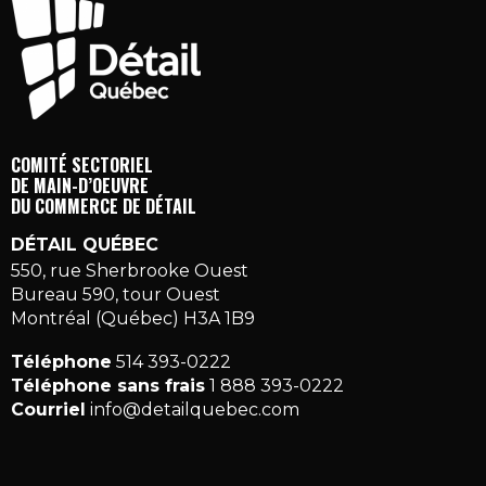
COMITÉ SECTORIEL
DE MAIN-D’OEUVRE
DU COMMERCE DE DÉTAIL
DÉTAIL QUÉBEC
550, rue Sherbrooke Ouest
Bureau 590, tour Ouest
Montréal (Québec) H3A 1B9
Téléphone
514 393-0222
Téléphone sans frais
1 888 393-0222
Courriel
info@detailquebec.com