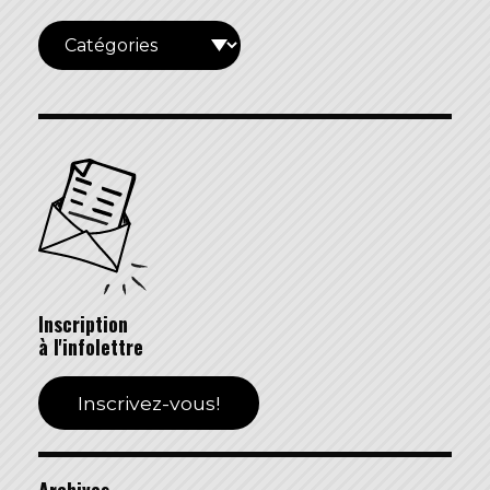
Inscription
à l'infolettre
Inscrivez-vous!