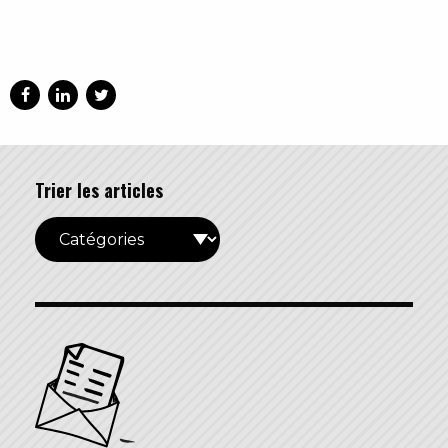
Trier les articles