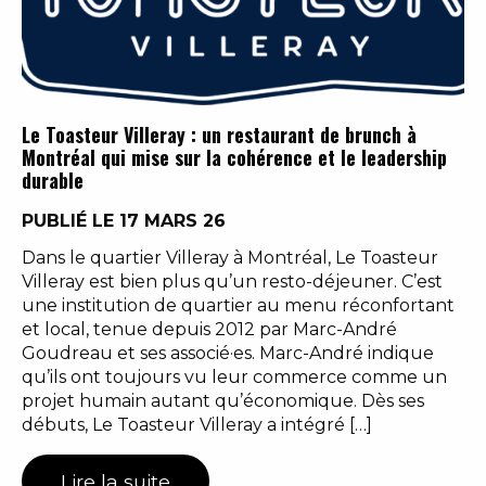
Le Toasteur Villeray : un restaurant de brunch à
Montréal qui mise sur la cohérence et le leadership
durable
PUBLIÉ LE 17 MARS 26
Dans le quartier Villeray à Montréal, Le Toasteur
Villeray est bien plus qu’un resto-déjeuner. C’est
une institution de quartier au menu réconfortant
et local, tenue depuis 2012 par Marc-André
Goudreau et ses associé·es. Marc-André indique
qu’ils ont toujours vu leur commerce comme un
projet humain autant qu’économique. Dès ses
débuts, Le Toasteur Villeray a intégré […]
Lire la suite