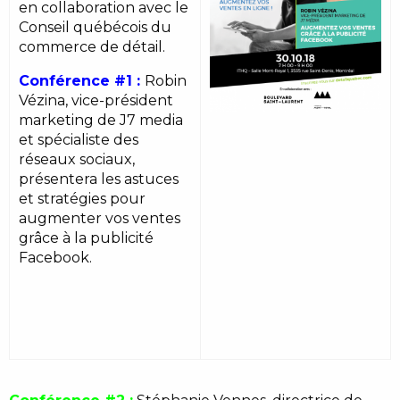
en collaboration avec le
Conseil québécois du
commerce de détail.
Conférence #1 :
Robin
Vézina, vice-président
marketing de J7 media
et spécialiste des
réseaux sociaux,
présentera les astuces
et stratégies pour
augmenter vos ventes
grâce à la publicité
Facebook.