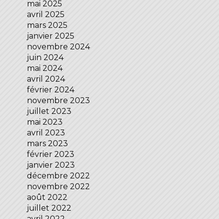
mai 2025
avril 2025
mars 2025
janvier 2025
novembre 2024
juin 2024
mai 2024
avril 2024
février 2024
novembre 2023
juillet 2023
mai 2023
avril 2023
mars 2023
février 2023
janvier 2023
décembre 2022
novembre 2022
août 2022
juillet 2022
avril 2022