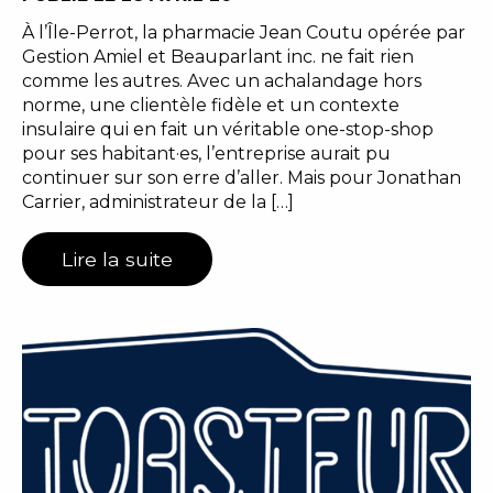
À l’Île-Perrot, la pharmacie Jean Coutu opérée par
Gestion Amiel et Beauparlant inc. ne fait rien
comme les autres. Avec un achalandage hors
norme, une clientèle fidèle et un contexte
insulaire qui en fait un véritable one-stop-shop
pour ses habitant·es, l’entreprise aurait pu
continuer sur son erre d’aller. Mais pour Jonathan
Carrier, administrateur de la […]
Lire la suite