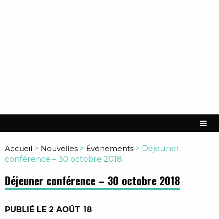
Accueil
>
Nouvelles
>
Événements
>
Déjeuner
conférence – 30 octobre 2018
Déjeuner conférence – 30 octobre 2018
PUBLIÉ LE 2 AOÛT 18