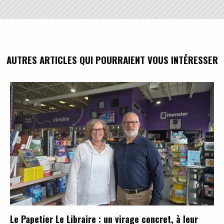
AUTRES ARTICLES QUI POURRAIENT VOUS INTÉRESSER
Le Papetier Le Libraire : un virage concret, à leur