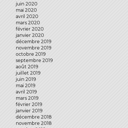
juin 2020
mai 2020
avril 2020
mars 2020
février 2020
janvier 2020
décembre 2019
novembre 2019
octobre 2019
septembre 2019
août 2019
juillet 2019
juin 2019
mai 2019
avril 2019
mars 2019
février 2019
janvier 2019
décembre 2018
novembre 2018