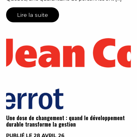
Lire la suite
Une dose de changement : quand le développement
durable transforme la gestion
PUBLIÉ LE 28 AVRIL 26