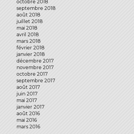
octobre 2018
septembre 2018
août 2018
juillet 2018
mai 2018
avril 2018
mars 2018
février 2018
janvier 2018
décembre 2017
novembre 2017
octobre 2017
septembre 2017
août 2017
juin 2017
mai 2017
janvier 2017
août 2016
mai 2016
mars 2016