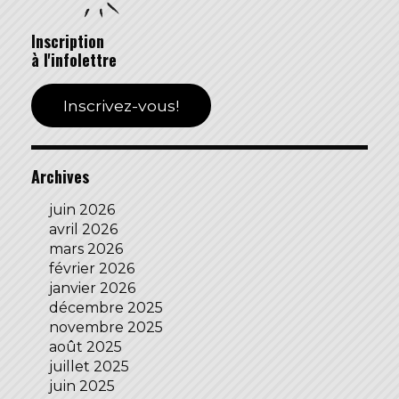
Inscription
à l'infolettre
Inscrivez-vous!
Archives
juin 2026
avril 2026
mars 2026
février 2026
janvier 2026
décembre 2025
novembre 2025
août 2025
juillet 2025
juin 2025