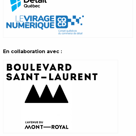
En collaboration avec :