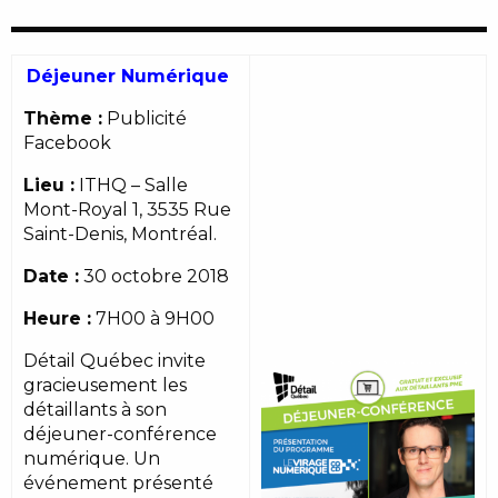
Déjeuner Numérique
Thème :
Publicité
Facebook
Lieu :
ITHQ – Salle
Mont-Royal 1, 3535 Rue
Saint-Denis, Montréal.
Date :
30 octobre 2018
Heure :
7H00 à 9H00
Détail Québec invite
gracieusement les
détaillants à son
déjeuner-conférence
numérique. Un
événement présenté