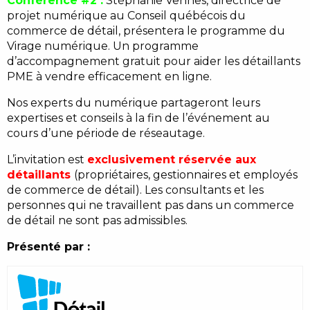
Conférence #2 :
Stéphanie Vennes, directrice de
projet numérique au Conseil québécois du
commerce de détail, présentera le programme du
Virage numérique. Un programme
d’accompagnement gratuit pour aider les détaillants
PME à vendre efficacement en ligne.
Nos experts du numérique partageront leurs
expertises et conseils à la fin de l’événement au
cours d’une période de réseautage.
L’invitation est
exclusivement réservée aux
détaillants
(propriétaires, gestionnaires et employés
de commerce de détail). Les consultants et les
personnes qui ne travaillent pas dans un commerce
de détail ne sont pas admissibles.
Présenté par :