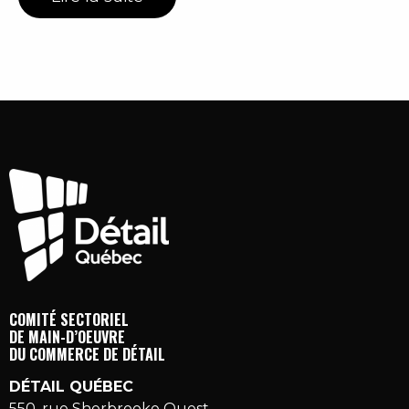
COMITÉ SECTORIEL
DE MAIN-D’OEUVRE
DU COMMERCE DE DÉTAIL
DÉTAIL QUÉBEC
550, rue Sherbrooke Ouest