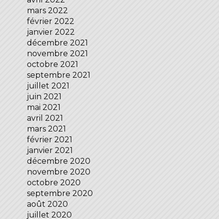
mars 2022
février 2022
janvier 2022
décembre 2021
novembre 2021
octobre 2021
septembre 2021
juillet 2021
juin 2021
mai 2021
avril 2021
mars 2021
février 2021
janvier 2021
décembre 2020
novembre 2020
octobre 2020
septembre 2020
août 2020
juillet 2020