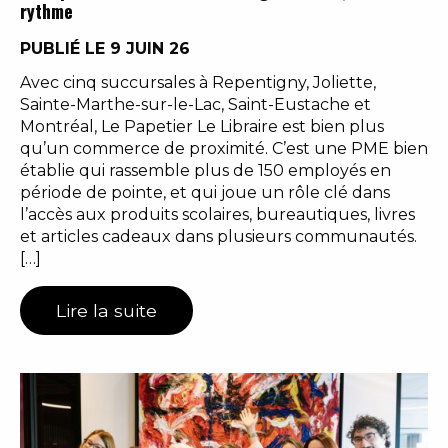
rythme
PUBLIÉ LE 9 JUIN 26
Avec cinq succursales à Repentigny, Joliette,
Sainte-Marthe-sur-le-Lac, Saint-Eustache et
Montréal, Le Papetier Le Libraire est bien plus
qu’un commerce de proximité. C’est une PME bien
établie qui rassemble plus de 150 employés en
période de pointe, et qui joue un rôle clé dans
l’accès aux produits scolaires, bureautiques, livres
et articles cadeaux dans plusieurs communautés.
[…]
Lire la suite