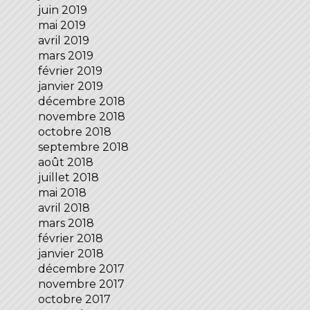
juin 2019
mai 2019
avril 2019
mars 2019
février 2019
janvier 2019
décembre 2018
novembre 2018
octobre 2018
septembre 2018
août 2018
juillet 2018
mai 2018
avril 2018
mars 2018
février 2018
janvier 2018
décembre 2017
novembre 2017
octobre 2017