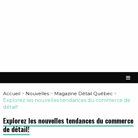
Accueil
>
Nouvelles
>
Magazine Détail Québec
>
Explorez les nouvelles tendances du commerce de
détail!
Explorez les nouvelles tendances du commerce
de détail!