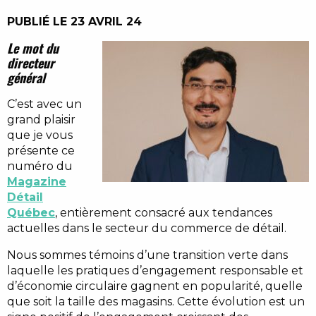
PUBLIÉ LE 23 AVRIL 24
Le mot du
directeur
général
C’est avec un
grand plaisir
que je vous
présente ce
numéro du
Magazine
Détail
Québec
, entièrement consacré aux tendances
actuelles dans le secteur du commerce de détail.
Nous sommes témoins d’une transition verte dans
laquelle les pratiques d’engagement responsable et
d’économie circulaire gagnent en popularité, quelle
que soit la taille des magasins. Cette évolution est un