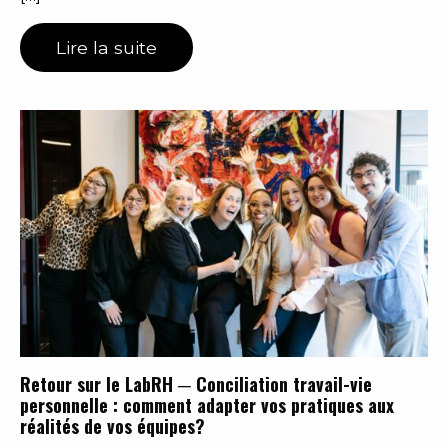
Lire la suite
Retour sur le LabRH ─ Conciliation travail-vie
personnelle : comment adapter vos pratiques aux
réalités de vos équipes?