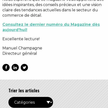
idées inspirantes, des conseils précieux et une vision
claire des tendances actuelles dans le secteur du
commerce de détail.
Consultez le dernier numéro du Magazine dès
aujourd’hui!
Excellente lecture!
Manuel Champagne
Directeur général
Trier les articles