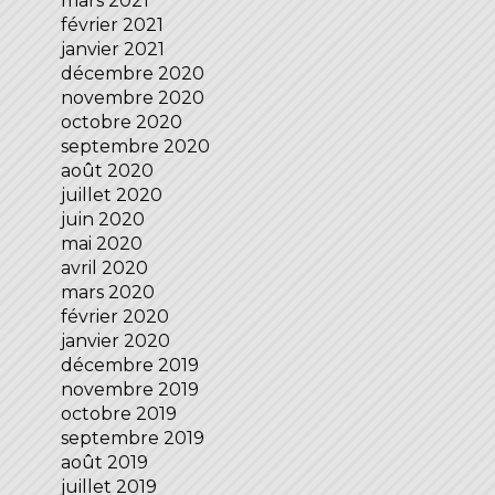
mars 2021
février 2021
janvier 2021
décembre 2020
novembre 2020
octobre 2020
septembre 2020
août 2020
juillet 2020
juin 2020
mai 2020
avril 2020
mars 2020
février 2020
janvier 2020
décembre 2019
novembre 2019
octobre 2019
septembre 2019
août 2019
juillet 2019