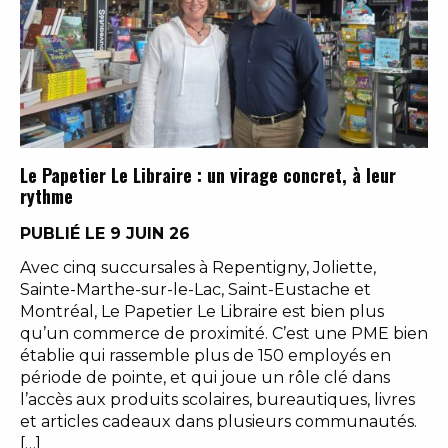
Le Papetier Le Libraire : un virage concret, à leur
rythme
PUBLIÉ LE 9 JUIN 26
Avec cinq succursales à Repentigny, Joliette,
Sainte-Marthe-sur-le-Lac, Saint-Eustache et
Montréal, Le Papetier Le Libraire est bien plus
qu’un commerce de proximité. C’est une PME bien
établie qui rassemble plus de 150 employés en
période de pointe, et qui joue un rôle clé dans
l’accès aux produits scolaires, bureautiques, livres
et articles cadeaux dans plusieurs communautés.
[…]