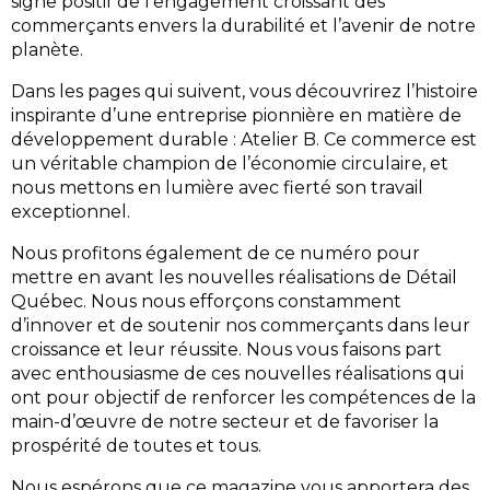
signe positif de l’engagement croissant des
commerçants envers la durabilité et l’avenir de notre
planète.
Dans les pages qui suivent, vous découvrirez l’histoire
inspirante d’une entreprise pionnière en matière de
développement durable : Atelier B. Ce commerce est
un véritable champion de l’économie circulaire, et
nous mettons en lumière avec fierté son travail
exceptionnel.
Nous profitons également de ce numéro pour
mettre en avant les nouvelles réalisations de Détail
Québec. Nous nous efforçons constamment
d’innover et de soutenir nos commerçants dans leur
croissance et leur réussite. Nous vous faisons part
avec enthousiasme de ces nouvelles réalisations qui
ont pour objectif de renforcer les compétences de la
main-d’œuvre de notre secteur et de favoriser la
prospérité de toutes et tous.
Nous espérons que ce magazine vous apportera des