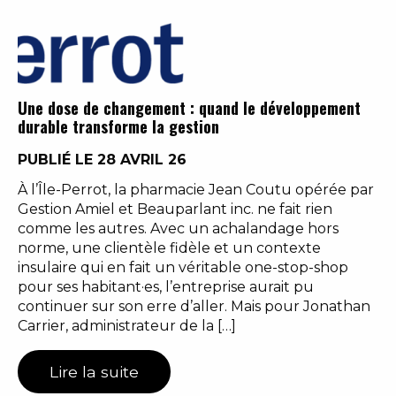
Une dose de changement : quand le développement
durable transforme la gestion
PUBLIÉ LE 28 AVRIL 26
À l’Île-Perrot, la pharmacie Jean Coutu opérée par
Gestion Amiel et Beauparlant inc. ne fait rien
comme les autres. Avec un achalandage hors
norme, une clientèle fidèle et un contexte
insulaire qui en fait un véritable one-stop-shop
pour ses habitant·es, l’entreprise aurait pu
continuer sur son erre d’aller. Mais pour Jonathan
Carrier, administrateur de la […]
Lire la suite