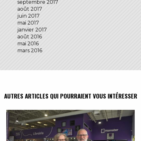
septembre 2017
août 2017
juin 2017
mai 2017
janvier 2017
août 2016
mai 2016
mars 2016
AUTRES ARTICLES QUI POURRAIENT VOUS INTÉRESSER