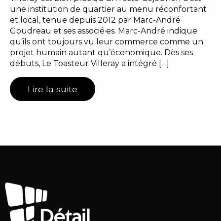
une institution de quartier au menu réconfortant
et local, tenue depuis 2012 par Marc-André
Goudreau et ses associé·es. Marc-André indique
qu’ils ont toujours vu leur commerce comme un
projet humain autant qu’économique. Dès ses
débuts, Le Toasteur Villeray a intégré […]
Lire la suite