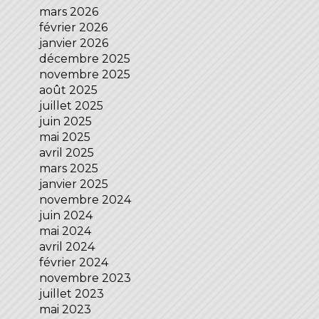
mars 2026
février 2026
janvier 2026
décembre 2025
novembre 2025
août 2025
juillet 2025
juin 2025
mai 2025
avril 2025
mars 2025
janvier 2025
novembre 2024
juin 2024
mai 2024
avril 2024
février 2024
novembre 2023
juillet 2023
mai 2023