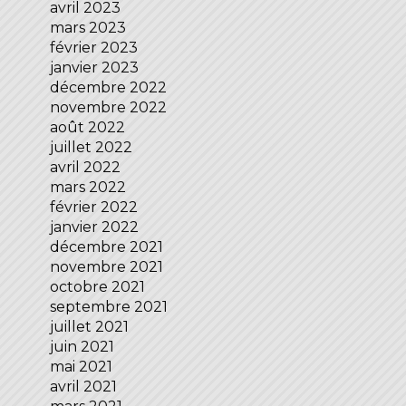
avril 2023
mars 2023
février 2023
janvier 2023
décembre 2022
novembre 2022
août 2022
juillet 2022
avril 2022
mars 2022
février 2022
janvier 2022
décembre 2021
novembre 2021
octobre 2021
septembre 2021
juillet 2021
juin 2021
mai 2021
avril 2021