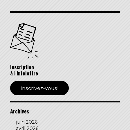
Inscription
à l'infolettre
Inscrivez-vous!
Archives
juin 2026
avril 2026