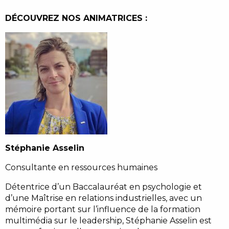
DÉCOUVREZ NOS ANIMATRICES :
Stéphanie Asselin
Consultante en ressources humaines
Détentrice d’un Baccalauréat en psychologie et
d’une Maîtrise en relations industrielles, avec un
mémoire portant sur l’influence de la formation
multimédia sur le leadership, Stéphanie Asselin est