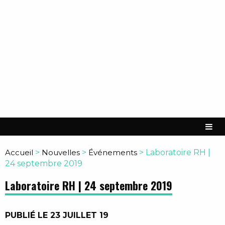
Accueil
>
Nouvelles
>
Événements
>
Laboratoire RH |
24 septembre 2019
Laboratoire RH | 24 septembre 2019
PUBLIÉ LE 23 JUILLET 19