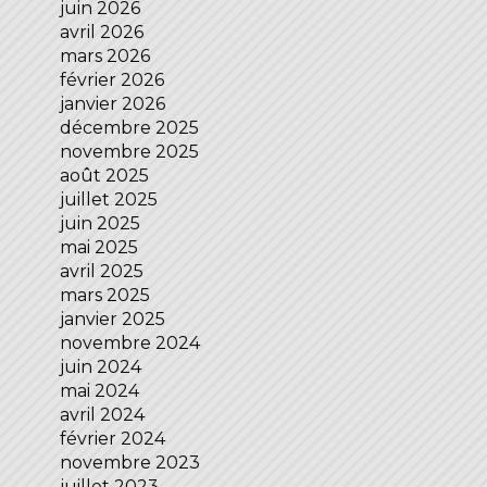
juin 2026
avril 2026
mars 2026
février 2026
janvier 2026
décembre 2025
novembre 2025
août 2025
juillet 2025
juin 2025
mai 2025
avril 2025
mars 2025
janvier 2025
novembre 2024
juin 2024
mai 2024
avril 2024
février 2024
novembre 2023
juillet 2023