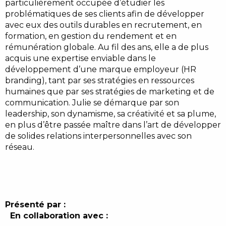
particulièrement occupée d’étudier les
problématiques de ses clients afin de développer
avec eux des outils durables en recrutement, en
formation, en gestion du rendement et en
rémunération globale. Au fil des ans, elle a de plus
acquis une expertise enviable dans le
développement d’une marque employeur (HR
branding), tant par ses stratégies en ressources
humaines que par ses stratégies de marketing et de
communication. Julie se démarque par son
leadership, son dynamisme, sa créativité et sa plume,
en plus d’être passée maître dans l’art de développer
de solides relations interpersonnelles avec son
réseau.
Présenté par :
En collaboration avec :