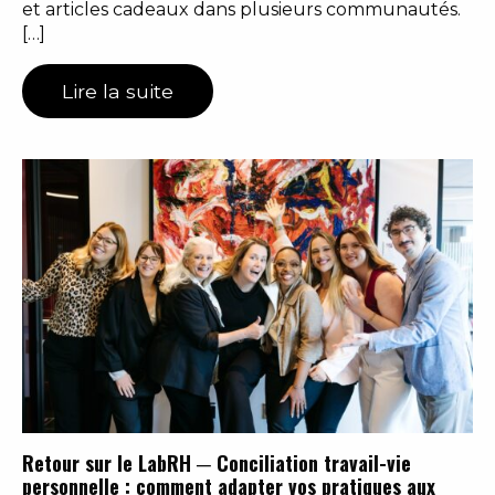
et articles cadeaux dans plusieurs communautés.
[…]
Lire la suite
Retour sur le LabRH ─ Conciliation travail-vie
personnelle : comment adapter vos pratiques aux