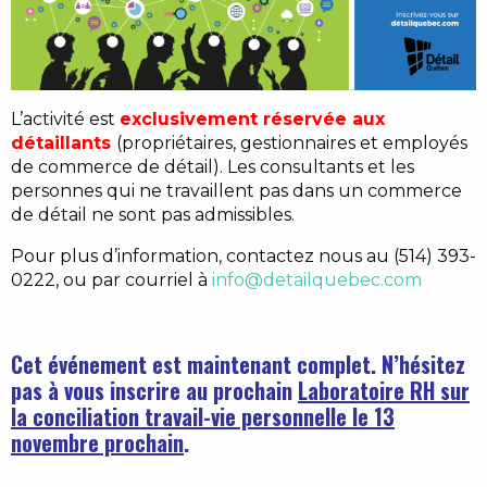
L’activité est
exclusivement réservée aux
détaillants
(propriétaires, gestionnaires et employés
de commerce de détail). Les consultants et les
personnes qui ne travaillent pas dans un commerce
de détail ne sont pas admissibles.
Pour plus d’information, contactez nous au (514) 393-
0222, ou par courriel à
info@detailquebec.com
Cet événement est maintenant complet. N’hésitez
pas à vous inscrire au prochain
Laboratoire RH sur
la conciliation travail-vie personnelle le 13
novembre prochain
.