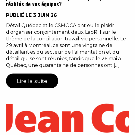
réalités de vos équipes?
PUBLIÉ LE 3 JUIN 26
Détail Québec et le CSMOCA ont eu le plaisir
d’organiser conjointement deux LabRH sur le
thème de la conciliation travail-vie personnelle. Le
29 avril à Montréal, ce sont une vingtaine de
détaillant·es du secteur de l’alimentation et du
détail qui se sont réuni·es, tandis que le 26 mai à
Québec, une quarantaine de personnes ont […]
Lire la suite