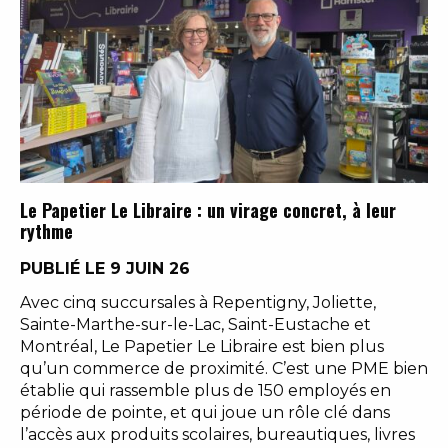
Le Papetier Le Libraire : un virage concret, à leur
rythme
PUBLIÉ LE 9 JUIN 26
Avec cinq succursales à Repentigny, Joliette,
Sainte-Marthe-sur-le-Lac, Saint-Eustache et
Montréal, Le Papetier Le Libraire est bien plus
qu’un commerce de proximité. C’est une PME bien
établie qui rassemble plus de 150 employés en
période de pointe, et qui joue un rôle clé dans
l’accès aux produits scolaires, bureautiques, livres