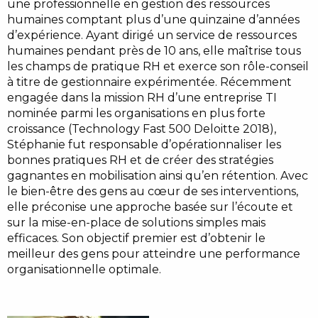
une professionnelle en gestion des ressources
humaines comptant plus d’une quinzaine d’années
d’expérience. Ayant dirigé un service de ressources
humaines pendant près de 10 ans, elle maîtrise tous
les champs de pratique RH et exerce son rôle-conseil
à titre de gestionnaire expérimentée. Récemment
engagée dans la mission RH d’une entreprise TI
nominée parmi les organisations en plus forte
croissance (Technology Fast 500 Deloitte 2018),
Stéphanie fut responsable d’opérationnaliser les
bonnes pratiques RH et de créer des stratégies
gagnantes en mobilisation ainsi qu’en rétention. Avec
le bien-être des gens au cœur de ses interventions,
elle préconise une approche basée sur l’écoute et
sur la mise-en-place de solutions simples mais
efficaces. Son objectif premier est d’obtenir le
meilleur des gens pour atteindre une performance
organisationnelle optimale.