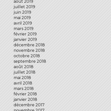
août 2019
juillet 2019
juin 2019
mai 2019
avril 2019
mars 2019
février 2019
janvier 2019
décembre 2018
novembre 2018
octobre 2018
septembre 2018
août 2018
juillet 2018
mai 2018
avril 2018
mars 2018
février 2018
janvier 2018
décembre 2017
novembre 2017