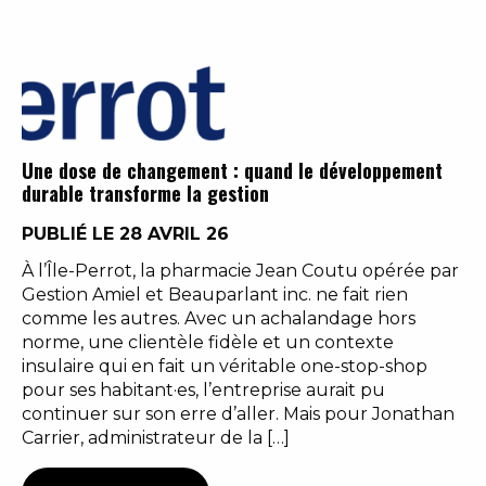
Une dose de changement : quand le développement
durable transforme la gestion
PUBLIÉ LE 28 AVRIL 26
À l’Île-Perrot, la pharmacie Jean Coutu opérée par
Gestion Amiel et Beauparlant inc. ne fait rien
comme les autres. Avec un achalandage hors
norme, une clientèle fidèle et un contexte
insulaire qui en fait un véritable one-stop-shop
pour ses habitant·es, l’entreprise aurait pu
continuer sur son erre d’aller. Mais pour Jonathan
Carrier, administrateur de la […]