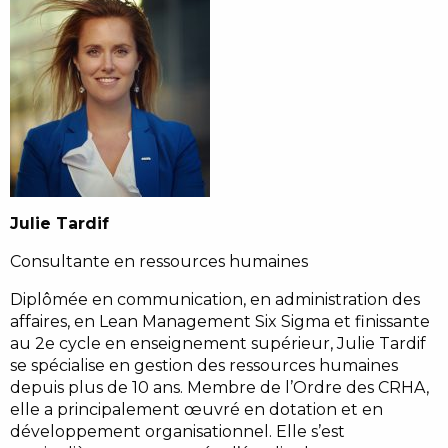
Julie Tardif
Consultante en ressources humaines
Diplômée en communication, en administration des
affaires, en Lean Management Six Sigma et finissante
au 2e cycle en enseignement supérieur, Julie Tardif
se spécialise en gestion des ressources humaines
depuis plus de 10 ans. Membre de l’Ordre des CRHA,
elle a principalement œuvré en dotation et en
développement organisationnel. Elle s’est