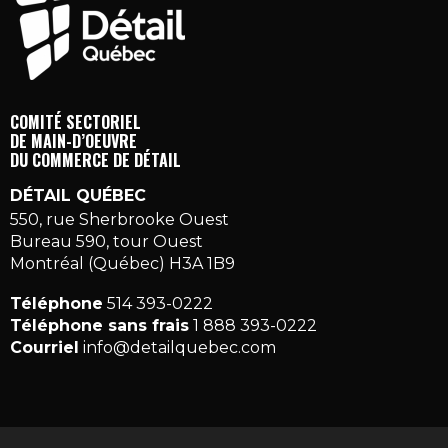
COMITÉ SECTORIEL
DE MAIN-D’OEUVRE
DU COMMERCE DE DÉTAIL
DÉTAIL QUÉBEC
550, rue Sherbrooke Ouest
Bureau 590, tour Ouest
Montréal (Québec) H3A 1B9
Téléphone
514 393-0222
Téléphone sans frais
1 888 393-0222
Courriel
info@detailquebec.com