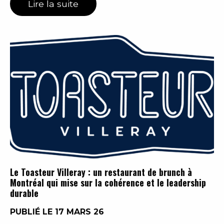
Lire la suite
Le Toasteur Villeray : un restaurant de brunch à
Montréal qui mise sur la cohérence et le leadership
durable
PUBLIÉ LE 17 MARS 26