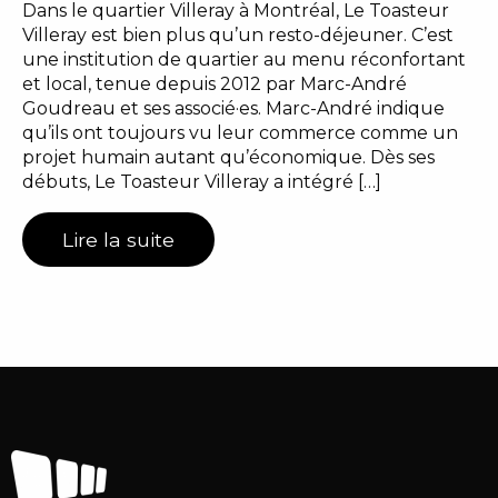
Dans le quartier Villeray à Montréal, Le Toasteur
Villeray est bien plus qu’un resto-déjeuner. C’est
une institution de quartier au menu réconfortant
et local, tenue depuis 2012 par Marc-André
Goudreau et ses associé·es. Marc-André indique
qu’ils ont toujours vu leur commerce comme un
projet humain autant qu’économique. Dès ses
débuts, Le Toasteur Villeray a intégré […]
Lire la suite