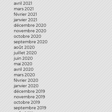
avril 2021
mars 2021
février 2021
janvier 2021
décembre 2020
novembre 2020
octobre 2020
septembre 2020
août 2020
juillet 2020
juin 2020
mai 2020
avril 2020
mars 2020
février 2020
janvier 2020
décembre 2019
novembre 2019
octobre 2019
septembre 2019