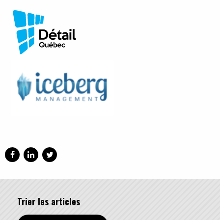
Trier les articles