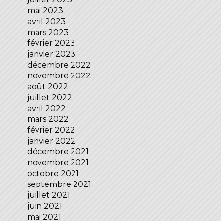
mai 2023
avril 2023
mars 2023
février 2023
janvier 2023
décembre 2022
novembre 2022
août 2022
juillet 2022
avril 2022
mars 2022
février 2022
janvier 2022
décembre 2021
novembre 2021
octobre 2021
septembre 2021
juillet 2021
juin 2021
mai 2021