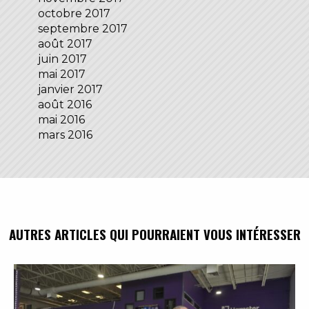
octobre 2017
septembre 2017
août 2017
juin 2017
mai 2017
janvier 2017
août 2016
mai 2016
mars 2016
AUTRES ARTICLES QUI POURRAIENT VOUS INTÉRESSER