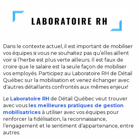
Dans le contexte actuel, il est important de mobiliser
vos équipes si vous ne souhaitez pas qu’elles aillent
voir si l’herbe est plus verte ailleurs. Il est faux de
croire que le salaire est la seule façon de mobiliser
vos employés. Participez au Laboratoire RH de Détail
Québec sur la mobilisation et venez échanger avec
d’autres détaillants confrontés aux mêmes enjeux!
Le
Laboratoire RH
de Détail Québec veut trouver
avec vous
les meilleures pratiques de gestion
mobilisatrices
à utiliser avec vos équipes pour
renforcer la fidélisation, la reconnaissance,
l’engagement et le sentiment d’appartenance, entre
autres.