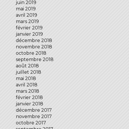
juin 2019
mai 2019
avril 2019
mars 2019
février 2019
janvier 2019
décembre 2018
novembre 2018
octobre 2018
septembre 2018
août 2018
juillet 2018
mai 2018
avril 2018
mars 2018
février 2018
janvier 2018
décembre 2017
novembre 2017
octobre 2017