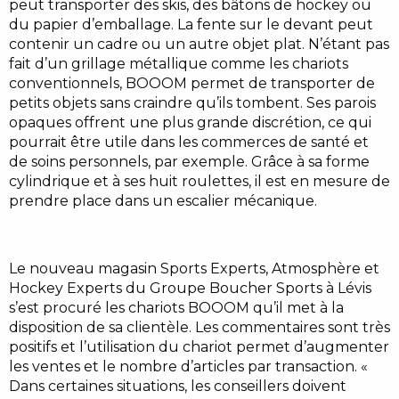
peut transporter des skis, des bâtons de hockey ou
du papier d’emballage. La fente sur le devant peut
contenir un cadre ou un autre objet plat. N’étant pas
fait d’un grillage métallique comme les chariots
conventionnels, BOOOM permet de transporter de
petits objets sans craindre qu’ils tombent. Ses parois
opaques offrent une plus grande discrétion, ce qui
pourrait être utile dans les commerces de santé et
de soins personnels, par exemple. Grâce à sa forme
cylindrique et à ses huit roulettes, il est en mesure de
prendre place dans un escalier mécanique.
Le nouveau magasin Sports Experts, Atmosphère et
Hockey Experts du Groupe Boucher Sports à Lévis
s’est procuré les chariots BOOOM qu’il met à la
disposition de sa clientèle. Les commentaires sont très
positifs et l’utilisation du chariot permet d’augmenter
les ventes et le nombre d’articles par transaction. «
Dans certaines situations, les conseillers doivent