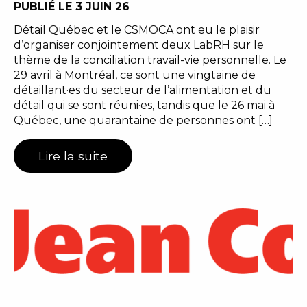
PUBLIÉ LE 3 JUIN 26
Détail Québec et le CSMOCA ont eu le plaisir
d’organiser conjointement deux LabRH sur le
thème de la conciliation travail-vie personnelle. Le
29 avril à Montréal, ce sont une vingtaine de
détaillant·es du secteur de l’alimentation et du
détail qui se sont réuni·es, tandis que le 26 mai à
Québec, une quarantaine de personnes ont […]
Lire la suite