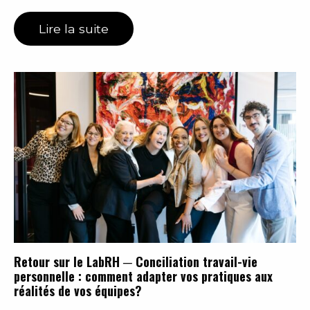
Lire la suite
Retour sur le LabRH ─ Conciliation travail-vie
personnelle : comment adapter vos pratiques aux
réalités de vos équipes?