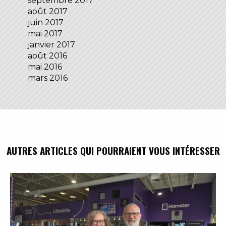
septembre 2017
août 2017
juin 2017
mai 2017
janvier 2017
août 2016
mai 2016
mars 2016
AUTRES ARTICLES QUI POURRAIENT VOUS INTÉRESSER