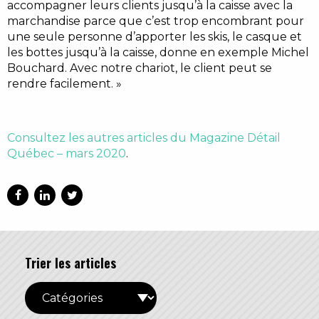
accompagner leurs clients jusqu’à la caisse avec la
marchandise parce que c’est trop encombrant pour
une seule personne d’apporter les skis, le casque et
les bottes jusqu’à la caisse, donne en exemple Michel
Bouchard. Avec notre chariot, le client peut se
rendre facilement. »
Consultez les autres articles du Magazine Détail
Québec – mars 2020
.
Trier les articles