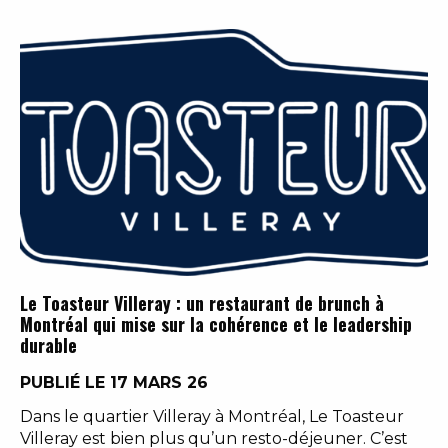
Le Toasteur Villeray : un restaurant de brunch à
Montréal qui mise sur la cohérence et le leadership
durable
PUBLIÉ LE 17 MARS 26
Dans le quartier Villeray à Montréal, Le Toasteur
Villeray est bien plus qu’un resto-déjeuner. C’est