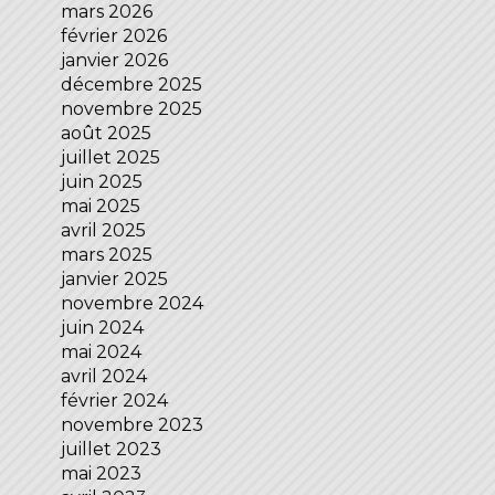
mars 2026
février 2026
janvier 2026
décembre 2025
novembre 2025
août 2025
juillet 2025
juin 2025
mai 2025
avril 2025
mars 2025
janvier 2025
novembre 2024
juin 2024
mai 2024
avril 2024
février 2024
novembre 2023
juillet 2023
mai 2023