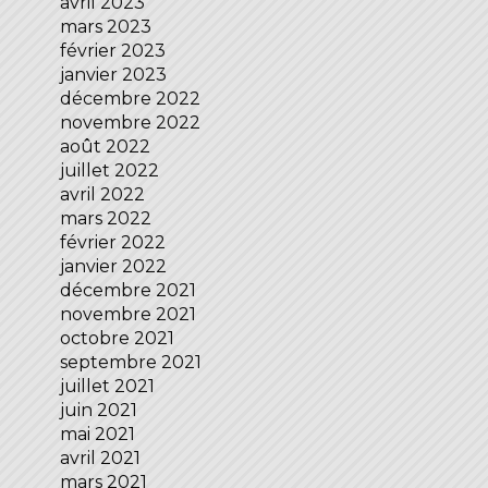
avril 2023
mars 2023
février 2023
janvier 2023
décembre 2022
novembre 2022
août 2022
juillet 2022
avril 2022
mars 2022
février 2022
janvier 2022
décembre 2021
novembre 2021
octobre 2021
septembre 2021
juillet 2021
juin 2021
mai 2021
avril 2021
mars 2021