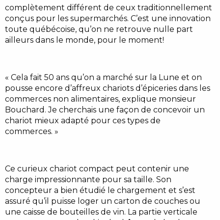
complètement différent de ceux traditionnellement
conçus pour les supermarchés. C’est une innovation
toute québécoise, qu’on ne retrouve nulle part
ailleurs dans le monde, pour le moment!
« Cela fait 50 ans qu’on a marché sur la Lune et on
pousse encore d’affreux chariots d’épiceries dans les
commerces non alimentaires, explique monsieur
Bouchard. Je cherchais une façon de concevoir un
chariot mieux adapté pour ces types de
commerces. »
Ce curieux chariot compact peut contenir une
charge impressionnante pour sa taille. Son
concepteur a bien étudié le chargement et s’est
assuré qu’il puisse loger un carton de couches ou
une caisse de bouteilles de vin. La partie verticale