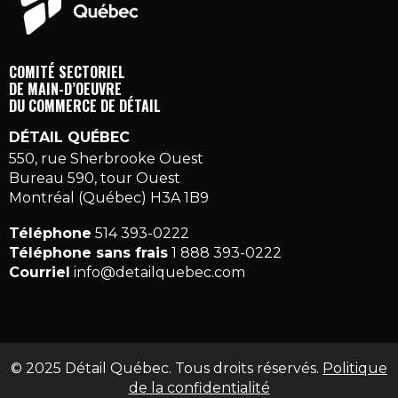
COMITÉ SECTORIEL
DE MAIN-D’OEUVRE
DU COMMERCE DE DÉTAIL
DÉTAIL QUÉBEC
550, rue Sherbrooke Ouest
Bureau 590, tour Ouest
Montréal (Québec) H3A 1B9
Téléphone
514 393-0222
Téléphone sans frais
1 888 393-0222
Courriel
info@detailquebec.com
© 2025 Détail Québec. Tous droits réservés.
Politique
de la confidentialité