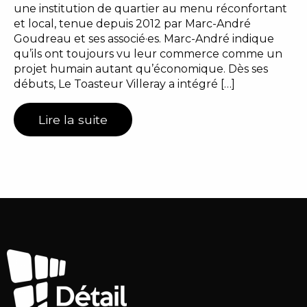
une institution de quartier au menu réconfortant
et local, tenue depuis 2012 par Marc-André
Goudreau et ses associé·es. Marc-André indique
qu’ils ont toujours vu leur commerce comme un
projet humain autant qu’économique. Dès ses
débuts, Le Toasteur Villeray a intégré […]
Lire la suite