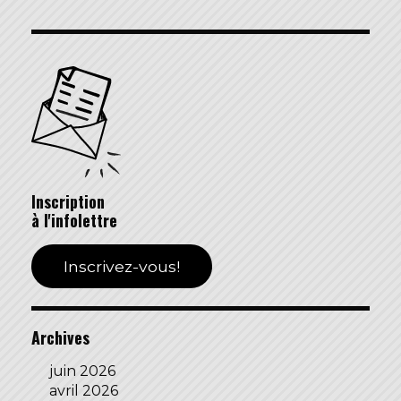
Inscription
à l'infolettre
Inscrivez-vous!
Archives
juin 2026
avril 2026