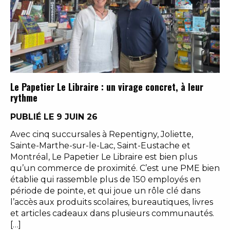
Le Papetier Le Libraire : un virage concret, à leur
rythme
PUBLIÉ LE 9 JUIN 26
Avec cinq succursales à Repentigny, Joliette,
Sainte-Marthe-sur-le-Lac, Saint-Eustache et
Montréal, Le Papetier Le Libraire est bien plus
qu’un commerce de proximité. C’est une PME bien
établie qui rassemble plus de 150 employés en
période de pointe, et qui joue un rôle clé dans
l’accès aux produits scolaires, bureautiques, livres
et articles cadeaux dans plusieurs communautés.
[…]