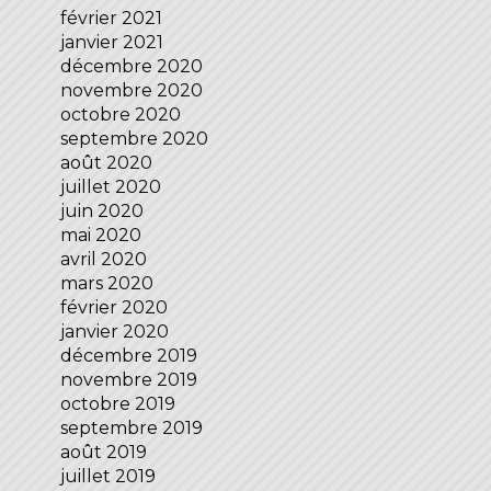
février 2021
janvier 2021
décembre 2020
novembre 2020
octobre 2020
septembre 2020
août 2020
juillet 2020
juin 2020
mai 2020
avril 2020
mars 2020
février 2020
janvier 2020
décembre 2019
novembre 2019
octobre 2019
septembre 2019
août 2019
juillet 2019