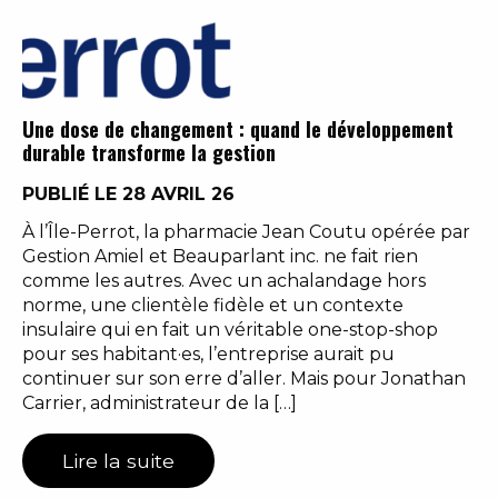
Une dose de changement : quand le développement
durable transforme la gestion
PUBLIÉ LE 28 AVRIL 26
À l’Île-Perrot, la pharmacie Jean Coutu opérée par
Gestion Amiel et Beauparlant inc. ne fait rien
comme les autres. Avec un achalandage hors
norme, une clientèle fidèle et un contexte
insulaire qui en fait un véritable one-stop-shop
pour ses habitant·es, l’entreprise aurait pu
continuer sur son erre d’aller. Mais pour Jonathan
Carrier, administrateur de la […]
Lire la suite