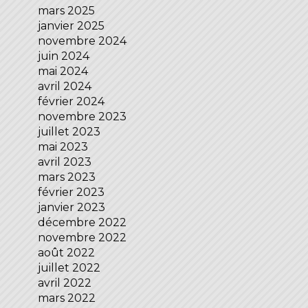
mars 2025
janvier 2025
novembre 2024
juin 2024
mai 2024
avril 2024
février 2024
novembre 2023
juillet 2023
mai 2023
avril 2023
mars 2023
février 2023
janvier 2023
décembre 2022
novembre 2022
août 2022
juillet 2022
avril 2022
mars 2022