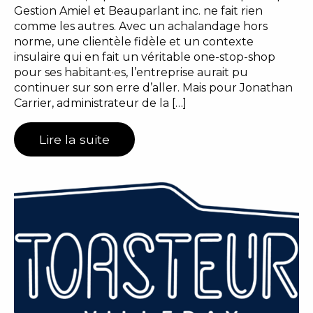
Gestion Amiel et Beauparlant inc. ne fait rien
comme les autres. Avec un achalandage hors
norme, une clientèle fidèle et un contexte
insulaire qui en fait un véritable one-stop-shop
pour ses habitant·es, l’entreprise aurait pu
continuer sur son erre d’aller. Mais pour Jonathan
Carrier, administrateur de la […]
Lire la suite