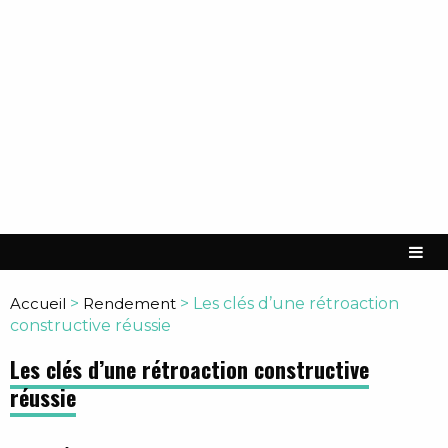
Accueil
>
Rendement
>
Les clés d’une rétroaction
constructive réussie
Les clés d’une rétroaction constructive
réussie