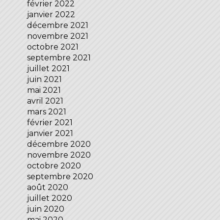
février 2022
janvier 2022
décembre 2021
novembre 2021
octobre 2021
septembre 2021
juillet 2021
juin 2021
mai 2021
avril 2021
mars 2021
février 2021
janvier 2021
décembre 2020
novembre 2020
octobre 2020
septembre 2020
août 2020
juillet 2020
juin 2020
mai 2020