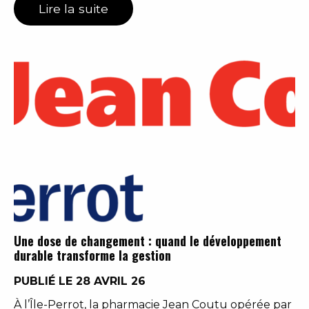
Lire la suite
Une dose de changement : quand le développement
durable transforme la gestion
PUBLIÉ LE 28 AVRIL 26
À l’Île-Perrot, la pharmacie Jean Coutu opérée par