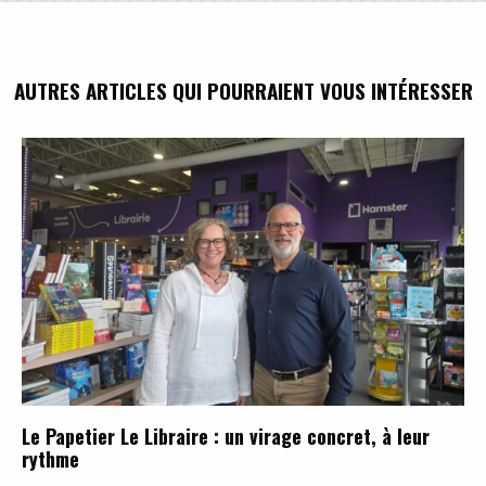
AUTRES ARTICLES QUI POURRAIENT VOUS INTÉRESSER
Le Papetier Le Libraire : un virage concret, à leur
rythme