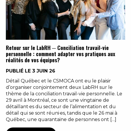
Retour sur le LabRH ─ Conciliation travail-vie
personnelle : comment adapter vos pratiques aux
réalités de vos équipes?
PUBLIÉ LE 3 JUIN 26
Détail Québec et le CSMOCA ont eu le plaisir
d’organiser conjointement deux LabRH sur le
thème de la conciliation travail-vie personnelle. Le
29 avril à Montréal, ce sont une vingtaine de
détaillant·es du secteur de l’alimentation et du
détail qui se sont réuni·es, tandis que le 26 mai à
Québec, une quarantaine de personnes ont […]