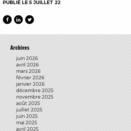
PUBLIÉ LE 5 JUILLET 22
Archives
juin 2026
avril 2026
mars 2026
février 2026
janvier 2026
décembre 2025
novembre 2025
août 2025
juillet 2025
juin 2025
mai 2025
avril 2025