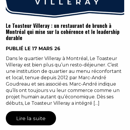
Le Toasteur Villeray : un restaurant de brunch à
Montréal qui mise sur la cohérence et le leadership
durable
PUBLIÉ LE 17 MARS 26
Dans le quartier Villeray à Montréal, Le Toasteur
Villeray est bien plus qu’un resto-déjeuner. C’est
une institution de quartier au menu réconfortant
et local, tenue depuis 2012 par Marc-André
Goudreau et ses associé·es. Marc-André indique
qu’ils ont toujours vu leur commerce comme un
projet humain autant qu’économique. Dès ses
débuts, Le Toasteur Villeray a intégré […]
Lire la suite