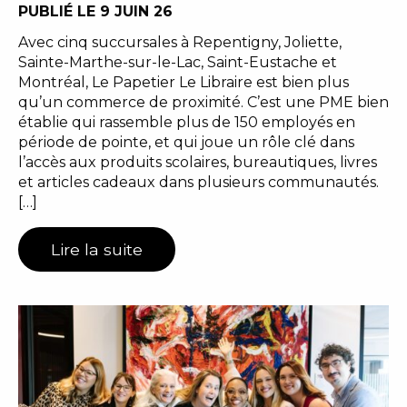
PUBLIÉ LE 9 JUIN 26
Avec cinq succursales à Repentigny, Joliette,
Sainte-Marthe-sur-le-Lac, Saint-Eustache et
Montréal, Le Papetier Le Libraire est bien plus
qu’un commerce de proximité. C’est une PME bien
établie qui rassemble plus de 150 employés en
période de pointe, et qui joue un rôle clé dans
l’accès aux produits scolaires, bureautiques, livres
et articles cadeaux dans plusieurs communautés.
[…]
Lire la suite