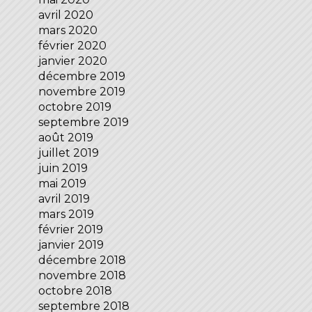
avril 2020
mars 2020
février 2020
janvier 2020
décembre 2019
novembre 2019
octobre 2019
septembre 2019
août 2019
juillet 2019
juin 2019
mai 2019
avril 2019
mars 2019
février 2019
janvier 2019
décembre 2018
novembre 2018
octobre 2018
septembre 2018