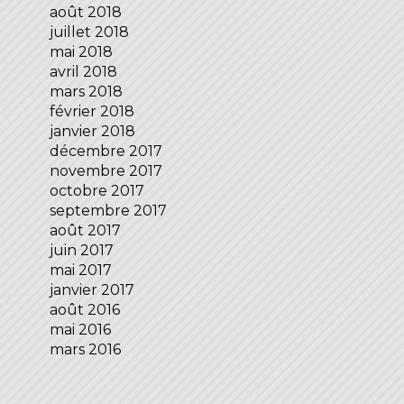
août 2018
juillet 2018
mai 2018
avril 2018
mars 2018
février 2018
janvier 2018
décembre 2017
novembre 2017
octobre 2017
septembre 2017
août 2017
juin 2017
mai 2017
janvier 2017
août 2016
mai 2016
mars 2016