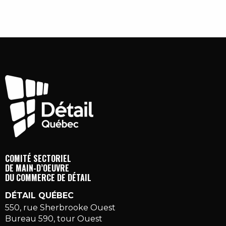
COMITÉ SECTORIEL
DE MAIN-D’OEUVRE
DU COMMERCE DE DÉTAIL
DÉTAIL QUÉBEC
550, rue Sherbrooke Ouest
Bureau 590, tour Ouest