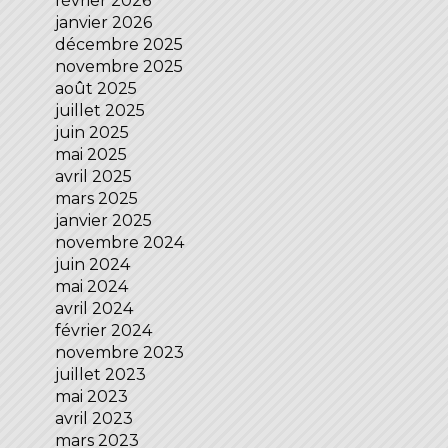
février 2026
janvier 2026
décembre 2025
novembre 2025
août 2025
juillet 2025
juin 2025
mai 2025
avril 2025
mars 2025
janvier 2025
novembre 2024
juin 2024
mai 2024
avril 2024
février 2024
novembre 2023
juillet 2023
mai 2023
avril 2023
mars 2023