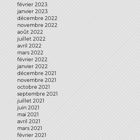
février 2023
janvier 2023
décembre 2022
novembre 2022
août 2022
juillet 2022
avril 2022
mars 2022
février 2022
janvier 2022
décembre 2021
novembre 2021
octobre 2021
septembre 2021
juillet 2021
juin 2021
mai 2021
avril 2021
mars 2021
février 2021