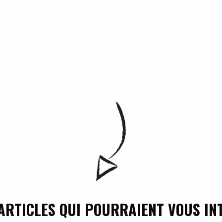
ARTICLES QUI POURRAIENT VOUS IN