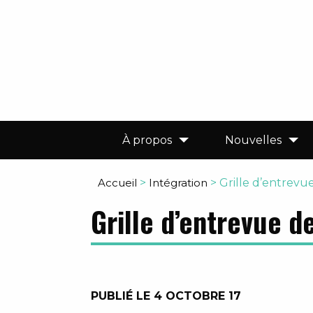
À propos
Nouvelles
Accueil
>
Intégration
>
Grille d’entrevu
Grille d’entrevue d
PUBLIÉ LE 4 OCTOBRE 17