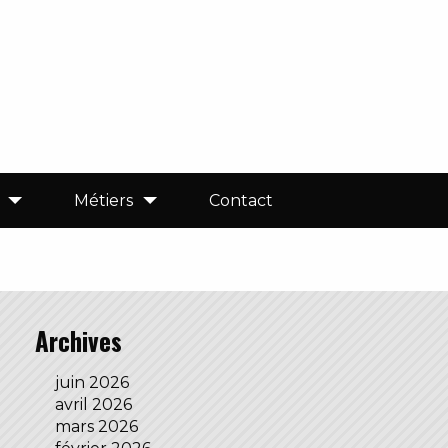
Métiers
Contact
Archives
juin 2026
avril 2026
mars 2026