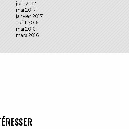
juin 2017
mai 2017
janvier 2017
août 2016
mai 2016
mars 2016
TÉRESSER