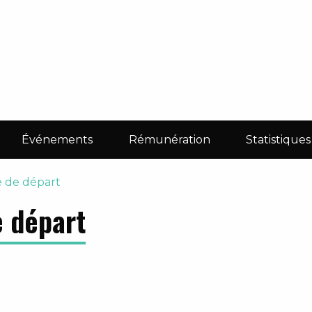
Événements
Rémunération
Statistiques
e de départ
e départ