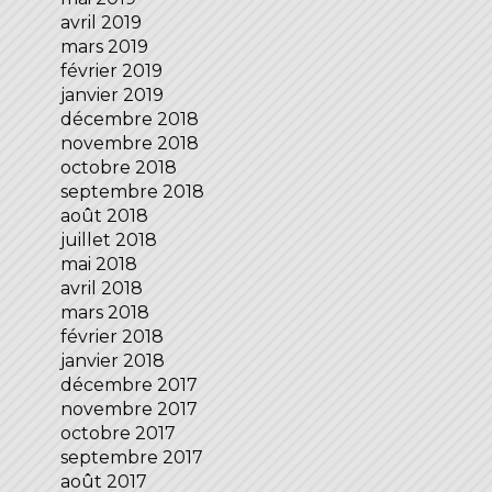
avril 2019
mars 2019
février 2019
janvier 2019
décembre 2018
novembre 2018
octobre 2018
septembre 2018
août 2018
juillet 2018
mai 2018
avril 2018
mars 2018
février 2018
janvier 2018
décembre 2017
novembre 2017
octobre 2017
septembre 2017
août 2017