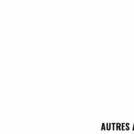
AUTRES 