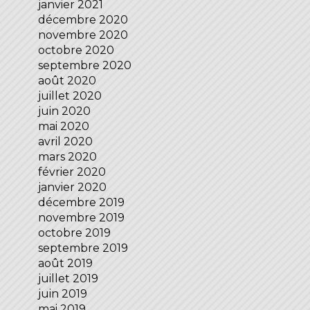
janvier 2021
décembre 2020
novembre 2020
octobre 2020
septembre 2020
août 2020
juillet 2020
juin 2020
mai 2020
avril 2020
mars 2020
février 2020
janvier 2020
décembre 2019
novembre 2019
octobre 2019
septembre 2019
août 2019
juillet 2019
juin 2019
mai 2019