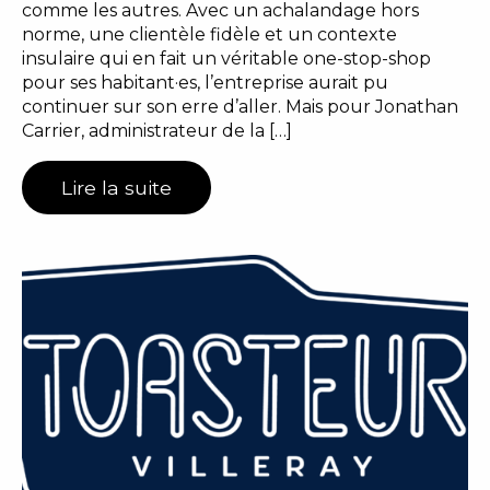
comme les autres. Avec un achalandage hors
norme, une clientèle fidèle et un contexte
insulaire qui en fait un véritable one-stop-shop
pour ses habitant·es, l’entreprise aurait pu
continuer sur son erre d’aller. Mais pour Jonathan
Carrier, administrateur de la […]
Lire la suite