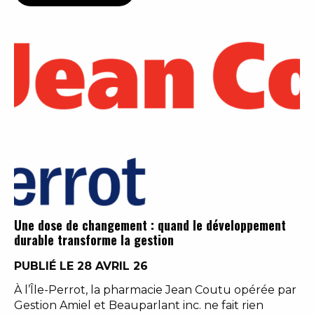
Une dose de changement : quand le développement
durable transforme la gestion
PUBLIÉ LE 28 AVRIL 26
À l’Île-Perrot, la pharmacie Jean Coutu opérée par
Gestion Amiel et Beauparlant inc. ne fait rien