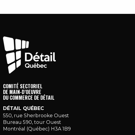
COMITÉ SECTORIEL
DE MAIN-D’OEUVRE
DU COMMERCE DE DÉTAIL
DÉTAIL QUÉBEC
550, rue Sherbrooke Ouest
Bureau 590, tour Ouest
Montréal (Québec) H3A 1B9