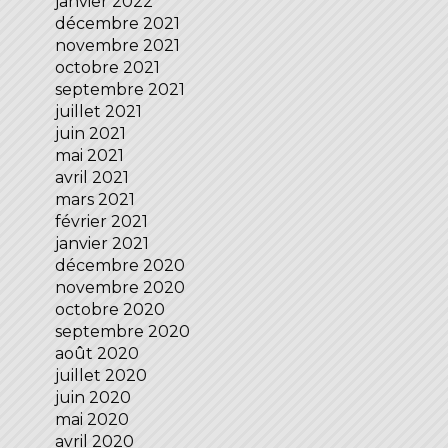
janvier 2022
décembre 2021
novembre 2021
octobre 2021
septembre 2021
juillet 2021
juin 2021
mai 2021
avril 2021
mars 2021
février 2021
janvier 2021
décembre 2020
novembre 2020
octobre 2020
septembre 2020
août 2020
juillet 2020
juin 2020
mai 2020
avril 2020