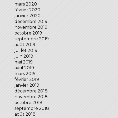
mars 2020
février 2020
janvier 2020
décembre 2019
novembre 2019
octobre 2019
septembre 2019
août 2019
juillet 2019
juin 2019
mai 2019
avril 2019
mars 2019
février 2019
janvier 2019
décembre 2018
novembre 2018
octobre 2018
septembre 2018
août 2018