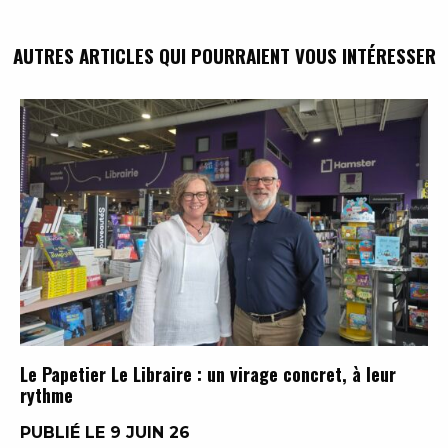
AUTRES ARTICLES QUI POURRAIENT VOUS INTÉRESSER
Le Papetier Le Libraire : un virage concret, à leur
rythme
PUBLIÉ LE 9 JUIN 26