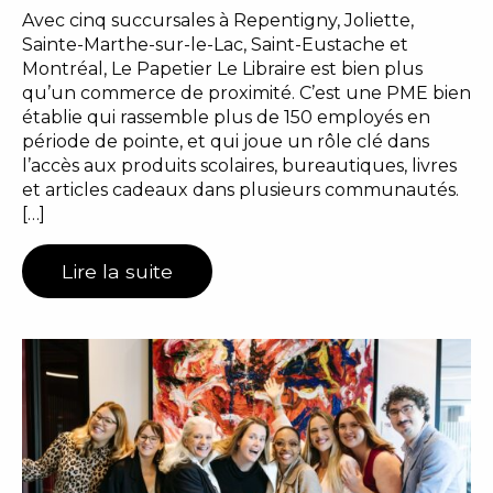
Avec cinq succursales à Repentigny, Joliette,
Sainte-Marthe-sur-le-Lac, Saint-Eustache et
Montréal, Le Papetier Le Libraire est bien plus
qu’un commerce de proximité. C’est une PME bien
établie qui rassemble plus de 150 employés en
période de pointe, et qui joue un rôle clé dans
l’accès aux produits scolaires, bureautiques, livres
et articles cadeaux dans plusieurs communautés.
[…]
Lire la suite