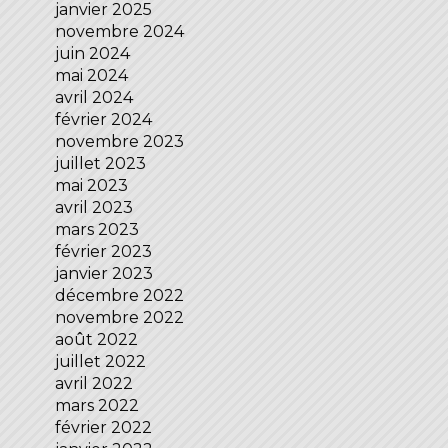
janvier 2025
novembre 2024
juin 2024
mai 2024
avril 2024
février 2024
novembre 2023
juillet 2023
mai 2023
avril 2023
mars 2023
février 2023
janvier 2023
décembre 2022
novembre 2022
août 2022
juillet 2022
avril 2022
mars 2022
février 2022