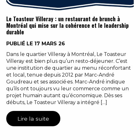
Le Toasteur Villeray : un restaurant de brunch à
Montréal qui mise sur la cohérence et le leadership
durable
PUBLIÉ LE 17 MARS 26
Dans le quartier Villeray à Montréal, Le Toasteur
Villeray est bien plus qu’un resto-déjeuner. C’est
une institution de quartier au menu réconfortant
et local, tenue depuis 2012 par Marc-André
Goudreau et ses associé·es. Marc-André indique
qu’ils ont toujours vu leur commerce comme un
projet humain autant qu’économique. Dès ses
débuts, Le Toasteur Villeray a intégré […]
Lire la suite