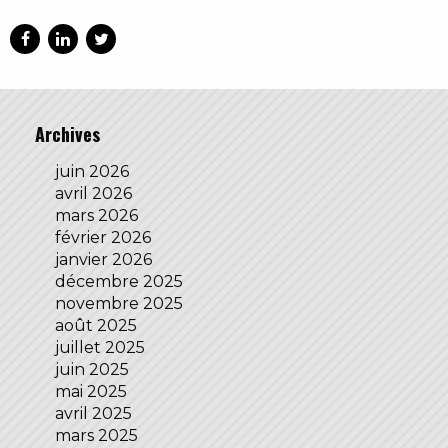
Archives
juin 2026
avril 2026
mars 2026
février 2026
janvier 2026
décembre 2025
novembre 2025
août 2025
juillet 2025
juin 2025
mai 2025
avril 2025
mars 2025