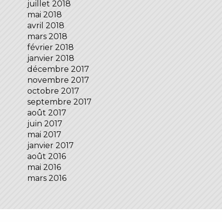
juillet 2018
mai 2018
avril 2018
mars 2018
février 2018
janvier 2018
décembre 2017
novembre 2017
octobre 2017
septembre 2017
août 2017
juin 2017
mai 2017
janvier 2017
août 2016
mai 2016
mars 2016