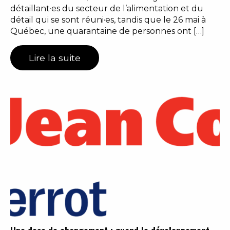
détaillant·es du secteur de l’alimentation et du
détail qui se sont réuni·es, tandis que le 26 mai à
Québec, une quarantaine de personnes ont […]
Lire la suite