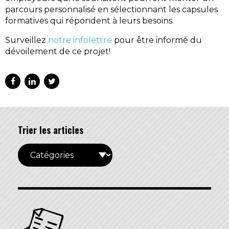
parcours personnalisé en sélectionnant les capsules
formatives qui répondent à leurs besoins.
Surveillez
notre infolettre
pour être informé du
dévoilement de ce projet!
Trier les articles