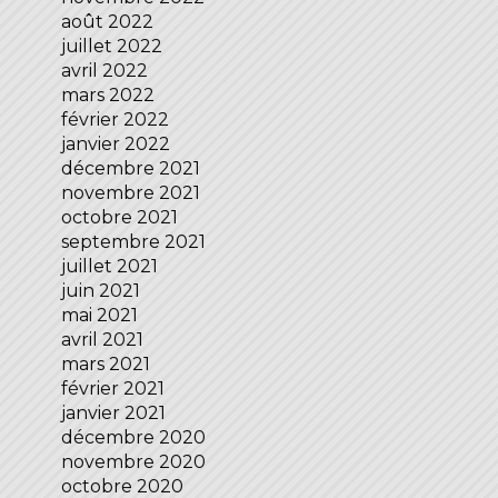
août 2022
juillet 2022
avril 2022
mars 2022
février 2022
janvier 2022
décembre 2021
novembre 2021
octobre 2021
septembre 2021
juillet 2021
juin 2021
mai 2021
avril 2021
mars 2021
février 2021
janvier 2021
décembre 2020
novembre 2020
octobre 2020