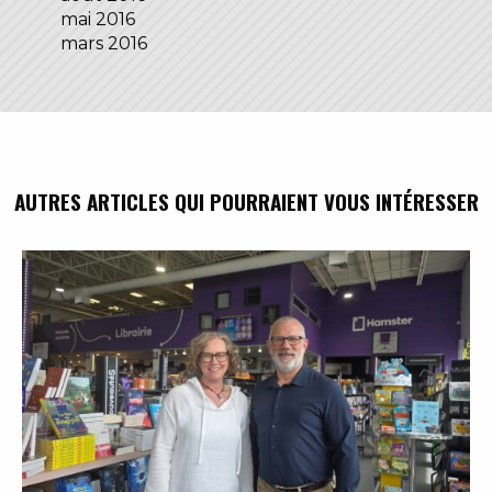
mai 2016
mars 2016
AUTRES ARTICLES QUI POURRAIENT VOUS INTÉRESSER