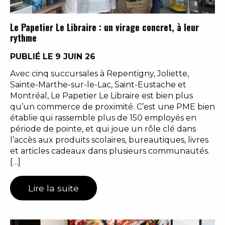
Le Papetier Le Libraire : un virage concret, à leur
rythme
PUBLIÉ LE 9 JUIN 26
Avec cinq succursales à Repentigny, Joliette,
Sainte-Marthe-sur-le-Lac, Saint-Eustache et
Montréal, Le Papetier Le Libraire est bien plus
qu’un commerce de proximité. C’est une PME bien
établie qui rassemble plus de 150 employés en
période de pointe, et qui joue un rôle clé dans
l’accès aux produits scolaires, bureautiques, livres
et articles cadeaux dans plusieurs communautés.
[…]
Lire la suite