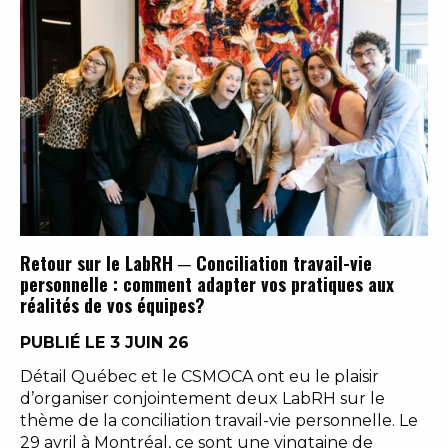
Retour sur le LabRH ─ Conciliation travail-vie
personnelle : comment adapter vos pratiques aux
réalités de vos équipes?
PUBLIÉ LE 3 JUIN 26
Détail Québec et le CSMOCA ont eu le plaisir
d’organiser conjointement deux LabRH sur le
thème de la conciliation travail-vie personnelle. Le
29 avril à Montréal, ce sont une vingtaine de