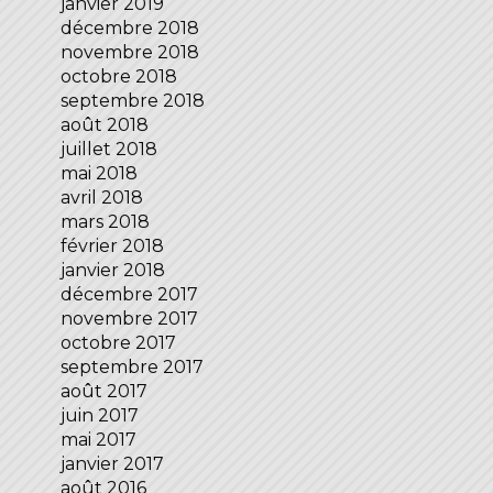
janvier 2019
décembre 2018
novembre 2018
octobre 2018
septembre 2018
août 2018
juillet 2018
mai 2018
avril 2018
mars 2018
février 2018
janvier 2018
décembre 2017
novembre 2017
octobre 2017
septembre 2017
août 2017
juin 2017
mai 2017
janvier 2017
août 2016