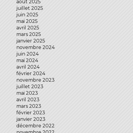
août 2025
juillet 2025
juin 2025
mai 2025
avril 2025
mars 2025
janvier 2025
novembre 2024
juin 2024
mai 2024
avril 2024
février 2024
novembre 2023
juillet 2023
mai 2023
avril 2023
mars 2023
février 2023
janvier 2023
décembre 2022
novembre 2022