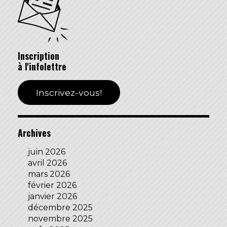
Inscription
à l'infolettre
Inscrivez-vous!
Archives
juin 2026
avril 2026
mars 2026
février 2026
janvier 2026
décembre 2025
novembre 2025