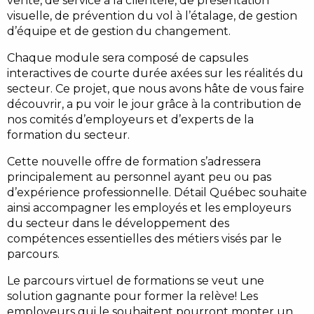
vente, de service à la clientèle, de présentation
visuelle, de prévention du vol à l’étalage, de gestion
d’équipe et de gestion du changement.
Chaque module sera composé de capsules
interactives de courte durée axées sur les réalités du
secteur. Ce projet, que nous avons hâte de vous faire
découvrir, a pu voir le jour grâce à la contribution de
nos comités d’employeurs et d’experts de la
formation du secteur.
Cette nouvelle offre de formation s’adressera
principalement au personnel ayant peu ou pas
d’expérience professionnelle. Détail Québec souhaite
ainsi accompagner les employés et les employeurs
du secteur dans le développement des
compétences essentielles des métiers visés par le
parcours.
Le parcours virtuel de formations se veut une
solution gagnante pour former la relève! Les
employeurs qui le souhaitent pourront monter un