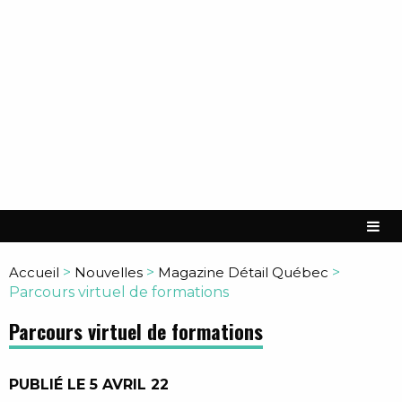
Accueil
>
Nouvelles
>
Magazine Détail Québec
>
Parcours virtuel de formations
Parcours virtuel de formations
PUBLIÉ LE 5 AVRIL 22