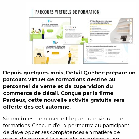
Depuis quelques mois, Détail Québec prépare un
parcours virtuel de formations destiné au
personnel de vente et de supervision du
commerce de détail. Conçue par la firme
Pardeux, cette nouvelle activité gratuite sera
offerte dès cet automne.
Six modules composeront le parcours virtuel de
formations. Chacun d’eux permettra au participant
de développer ses compétences en matière de