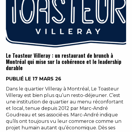
Le Toasteur Villeray : un restaurant de brunch à
Montréal qui mise sur la cohérence et le leadership
durable
PUBLIÉ LE 17 MARS 26
Dans le quartier Villeray à Montréal, Le Toasteur
Villeray est bien plus qu’un resto-déjeuner. C’est
une institution de quartier au menu réconfortant
et local, tenue depuis 2012 par Marc-André
Goudreau et ses associé·es. Marc-André indique
qu’ils ont toujours vu leur commerce comme un
projet humain autant qu’économique. Dès ses