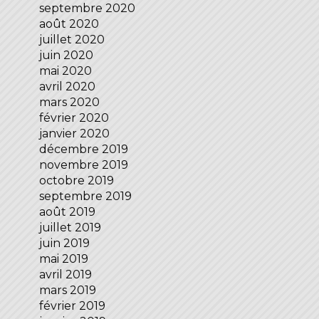
septembre 2020
août 2020
juillet 2020
juin 2020
mai 2020
avril 2020
mars 2020
février 2020
janvier 2020
décembre 2019
novembre 2019
octobre 2019
septembre 2019
août 2019
juillet 2019
juin 2019
mai 2019
avril 2019
mars 2019
février 2019