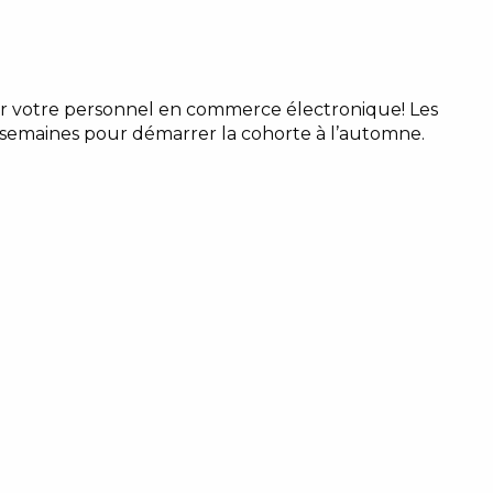
mer votre personnel en commerce électronique! Les
semaines pour démarrer la cohorte à l’automne.