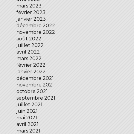
mars 2023
février 2023
janvier 2023
décembre 2022
novembre 2022
août 2022
juillet 2022
avril 2022
mars 2022
février 2022
janvier 2022
décembre 2021
novembre 2021
octobre 2021
septembre 2021
juillet 2021
juin 2021
mai 2021
avril 2021
mars 2021