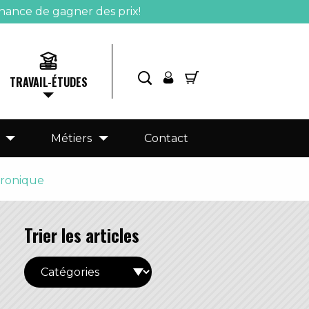
hance de gagner des prix!
TRAVAIL-ÉTUDES
Métiers
Contact
tronique
Trier les articles