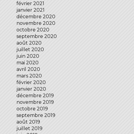
février 2021
janvier 2021
décembre 2020
novembre 2020
octobre 2020
septembre 2020
août 2020
juillet 2020
juin 2020
mai 2020
avril 2020
mars 2020
février 2020
janvier 2020
décembre 2019
novembre 2019
octobre 2019
septembre 2019
août 2019
juillet 2019