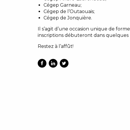
Cégep Garneau;
Cégep de l’Outaouais;
Cégep de Jonquière.
Il s’agit d’une occasion unique de for
inscriptions débuteront dans quelques 
Restez à l’affût!