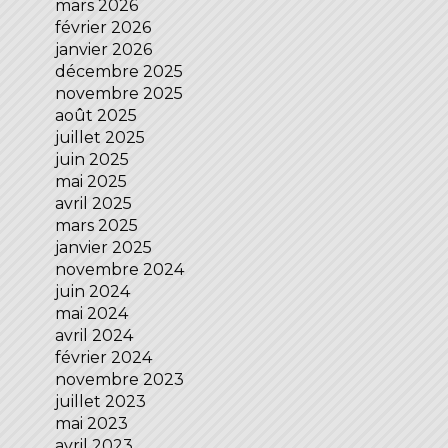
mars 2026
février 2026
janvier 2026
décembre 2025
novembre 2025
août 2025
juillet 2025
juin 2025
mai 2025
avril 2025
mars 2025
janvier 2025
novembre 2024
juin 2024
mai 2024
avril 2024
février 2024
novembre 2023
juillet 2023
mai 2023
avril 2023