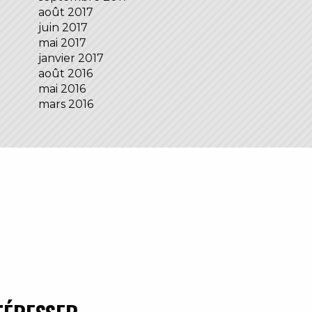
août 2017
juin 2017
mai 2017
janvier 2017
août 2016
mai 2016
mars 2016