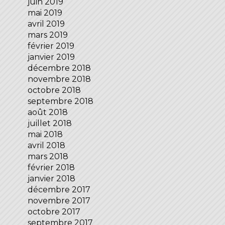
juin 2019
mai 2019
avril 2019
mars 2019
février 2019
janvier 2019
décembre 2018
novembre 2018
octobre 2018
septembre 2018
août 2018
juillet 2018
mai 2018
avril 2018
mars 2018
février 2018
janvier 2018
décembre 2017
novembre 2017
octobre 2017
septembre 2017