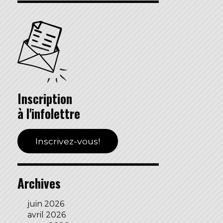
Inscription
à l'infolettre
Inscrivez-vous!
Archives
juin 2026
avril 2026