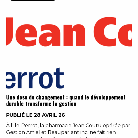
Une dose de changement : quand le développement
durable transforme la gestion
PUBLIÉ LE 28 AVRIL 26
À l’Île-Perrot, la pharmacie Jean Coutu opérée par
Gestion Amiel et Beauparlant inc. ne fait rien