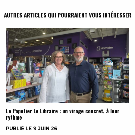
AUTRES ARTICLES QUI POURRAIENT VOUS INTÉRESSER
Le Papetier Le Libraire : un virage concret, à leur
rythme
PUBLIÉ LE 9 JUIN 26