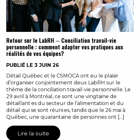
Retour sur le LabRH ─ Conciliation travail-vie
personnelle : comment adapter vos pratiques aux
réalités de vos équipes?
PUBLIÉ LE 3 JUIN 26
Détail Québec et le CSMOCA ont eu le plaisir
d’organiser conjointement deux LabRH sur le
thème de la conciliation travail-vie personnelle. Le
29 avril à Montréal, ce sont une vingtaine de
détaillant·es du secteur de l’alimentation et du
détail qui se sont réuni·es, tandis que le 26 mai à
Québec, une quarantaine de personnes ont […]
Lire la suite