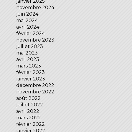
janvier 2025
novembre 2024
juin 2024
mai 2024
avril 2024
février 2024
novembre 2023
juillet 2023
mai 2023
avril 2023
mars 2023
février 2023
janvier 2023
décembre 2022
novembre 2022
août 2022
juillet 2022
avril 2022
mars 2022
février 2022
janvier 2022