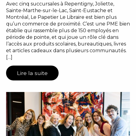
Avec cinq succursales à Repentigny, Joliette,
Sainte-Marthe-sur-le-Lac, Saint-Eustache et
Montréal, Le Papetier Le Libraire est bien plus
qu’un commerce de proximité. C’est une PME bien
établie qui rassemble plus de 150 employés en
période de pointe, et qui joue un rôle clé dans
l’accès aux produits scolaires, bureautiques, livres
et articles cadeaux dans plusieurs communautés.
[…]
Lire la suite