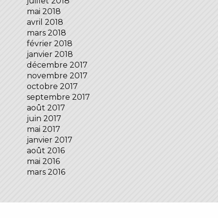
juillet 2018
mai 2018
avril 2018
mars 2018
février 2018
janvier 2018
décembre 2017
novembre 2017
octobre 2017
septembre 2017
août 2017
juin 2017
mai 2017
janvier 2017
août 2016
mai 2016
mars 2016