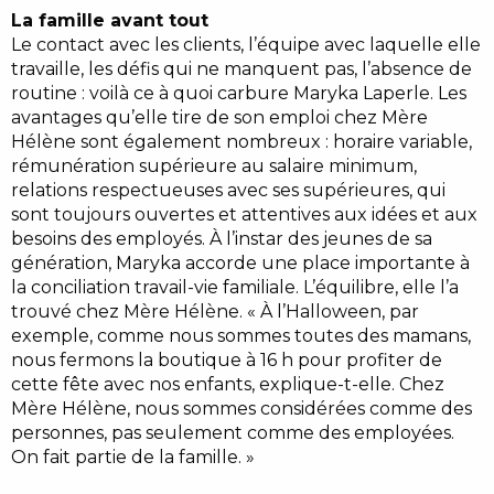
La famille avant tout
Le contact avec les clients, l’équipe avec laquelle elle
travaille, les défis qui ne manquent pas, l’absence de
routine : voilà ce à quoi carbure Maryka Laperle. Les
avantages qu’elle tire de son emploi chez Mère
Hélène sont également nombreux : horaire variable,
rémunération supérieure au salaire minimum,
relations respectueuses avec ses supérieures, qui
sont toujours ouvertes et attentives aux idées et aux
besoins des employés. À l’instar des jeunes de sa
génération, Maryka accorde une place importante à
la conciliation travail-vie familiale. L’équilibre, elle l’a
trouvé chez Mère Hélène. « À l’Halloween, par
exemple, comme nous sommes toutes des mamans,
nous fermons la boutique à 16 h pour profiter de
cette fête avec nos enfants, explique-t-elle. Chez
Mère Hélène, nous sommes considérées comme des
personnes, pas seulement comme des employées.
On fait partie de la famille. »