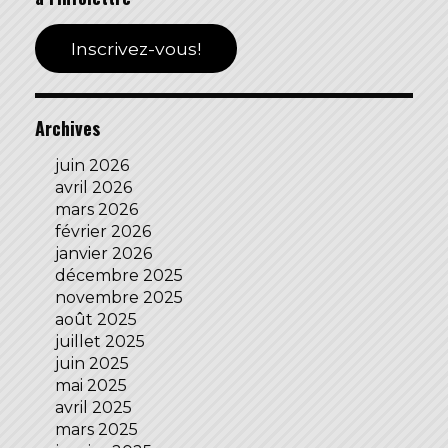
Inscrivez-vous!
Archives
juin 2026
avril 2026
mars 2026
février 2026
janvier 2026
décembre 2025
novembre 2025
août 2025
juillet 2025
juin 2025
mai 2025
avril 2025
mars 2025