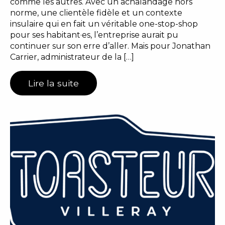
comme les autres. Avec un achalandage hors
norme, une clientèle fidèle et un contexte
insulaire qui en fait un véritable one-stop-shop
pour ses habitant·es, l’entreprise aurait pu
continuer sur son erre d’aller. Mais pour Jonathan
Carrier, administrateur de la […]
Lire la suite