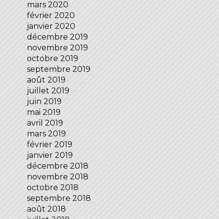
mars 2020
février 2020
janvier 2020
décembre 2019
novembre 2019
octobre 2019
septembre 2019
août 2019
juillet 2019
juin 2019
mai 2019
avril 2019
mars 2019
février 2019
janvier 2019
décembre 2018
novembre 2018
octobre 2018
septembre 2018
août 2018