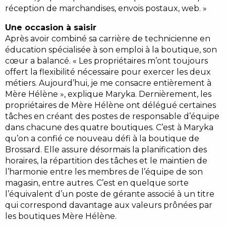
réception de marchandises, envois postaux, web. »
Une occasion à saisir
Après avoir combiné sa carrière de technicienne en
éducation spécialisée à son emploi à la boutique, son
cœur a balancé. « Les propriétaires m’ont toujours
offert la flexibilité nécessaire pour exercer les deux
métiers. Aujourd’hui, je me consacre entièrement à
Mère Hélène », explique Maryka. Dernièrement, les
propriétaires de Mère Hélène ont délégué certaines
tâches en créant des postes de responsable d’équipe
dans chacune des quatre boutiques. C’est à Maryka
qu’on a confié ce nouveau défi à la boutique de
Brossard. Elle assure désormais la planification des
horaires, la répartition des tâches et le maintien de
l’harmonie entre les membres de l’équipe de son
magasin, entre autres. C’est en quelque sorte
l’équivalent d’un poste de gérante associé à un titre
qui correspond davantage aux valeurs prônées par
les boutiques Mère Hélène.