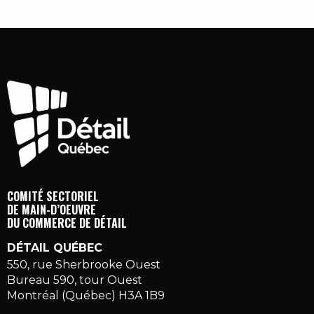
COMITÉ SECTORIEL
DE MAIN-D’OEUVRE
DU COMMERCE DE DÉTAIL
DÉTAIL QUÉBEC
550, rue Sherbrooke Ouest
Bureau 590, tour Ouest
Montréal (Québec) H3A 1B9