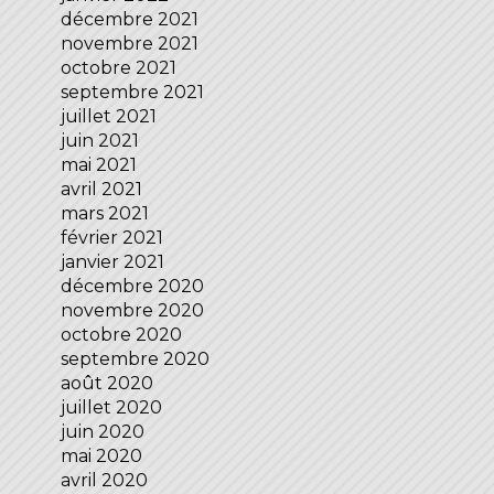
décembre 2021
novembre 2021
octobre 2021
septembre 2021
juillet 2021
juin 2021
mai 2021
avril 2021
mars 2021
février 2021
janvier 2021
décembre 2020
novembre 2020
octobre 2020
septembre 2020
août 2020
juillet 2020
juin 2020
mai 2020
avril 2020