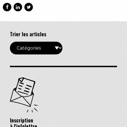
Trier les articles
Inscription
à l'infolettre