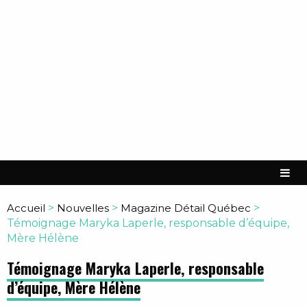
Accueil
>
Nouvelles
>
Magazine Détail Québec
>
Témoignage Maryka Laperle, responsable d’équipe,
Mère Hélène
Témoignage Maryka Laperle, responsable
d’équipe, Mère Hélène