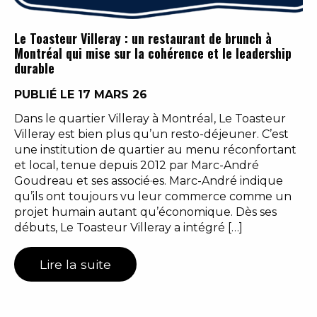
Le Toasteur Villeray : un restaurant de brunch à
Montréal qui mise sur la cohérence et le leadership
durable
PUBLIÉ LE 17 MARS 26
Dans le quartier Villeray à Montréal, Le Toasteur
Villeray est bien plus qu’un resto-déjeuner. C’est
une institution de quartier au menu réconfortant
et local, tenue depuis 2012 par Marc-André
Goudreau et ses associé·es. Marc-André indique
qu’ils ont toujours vu leur commerce comme un
projet humain autant qu’économique. Dès ses
débuts, Le Toasteur Villeray a intégré […]
Lire la suite