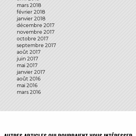
mars 2018
février 2018
janvier 2018
décembre 2017
novembre 2017
octobre 2017
septembre 2017
août 2017
juin 2017
mai 2017
janvier 2017
août 2016
mai 2016
mars 2016
AUTRES ARTICLES QUI POURRAIENT VOUS INTÉRESSER