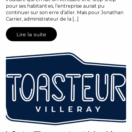
pour ses habitant·es, l’entreprise aurait pu
continuer sur son erre d’aller. Mais pour Jonathan
Carrier, administrateur de la […]
Lire la suite