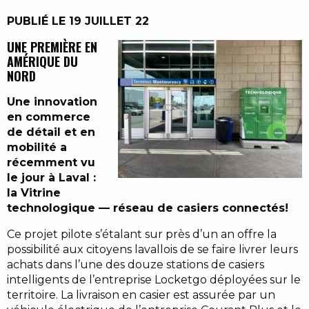
PUBLIÉ LE 19 JUILLET 22
UNE PREMIÈRE EN
AMÉRIQUE DU
NORD
Une innovation
en commerce
de détail et en
mobilité a
récemment vu
le jour à Laval :
la Vitrine
technologique — réseau de casiers connectés!
Ce projet pilote s’étalant sur près d’un an offre la
possibilité aux citoyens lavallois de se faire livrer leurs
achats dans l’une des douze stations de casiers
intelligents de l’entreprise Locketgo déployées sur le
territoire. La livraison en casier est assurée par un