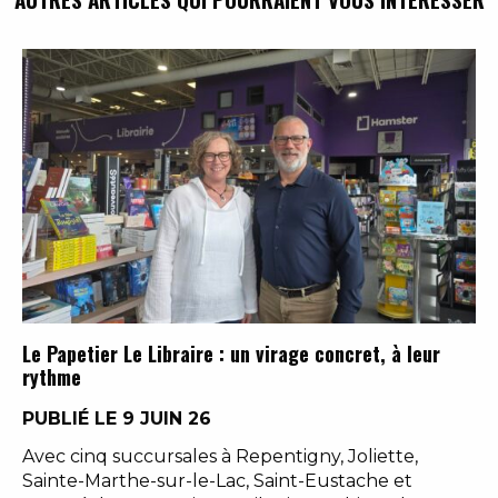
Le Papetier Le Libraire : un virage concret, à leur
rythme
PUBLIÉ LE 9 JUIN 26
Avec cinq succursales à Repentigny, Joliette,
Sainte-Marthe-sur-le-Lac, Saint-Eustache et