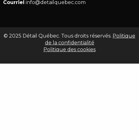
Courriel
info@detailquebec.com
© 2025 Détail Québec. Tous droits réservés.
Politique
de la confidentialité
Politique des cookies