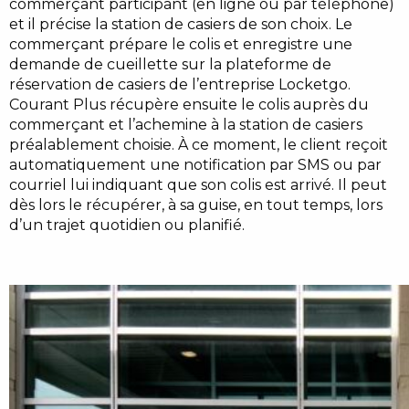
commerçant participant (en ligne ou par téléphone)
et il précise la station de casiers de son choix. Le
commerçant prépare le colis et enregistre une
demande de cueillette sur la plateforme de
réservation de casiers de l’entreprise Locketgo.
Courant Plus récupère ensuite le colis auprès du
commerçant et l’achemine à la station de casiers
préalablement choisie. À ce moment, le client reçoit
automatiquement une notification par SMS ou par
courriel lui indiquant que son colis est arrivé. Il peut
dès lors le récupérer, à sa guise, en tout temps, lors
d’un trajet quotidien ou planifié.