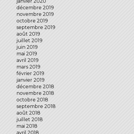
janvier 2020
décembre 2019
novembre 2019
octobre 2019
septembre 2019
août 2019
juillet 2019
juin 2019
mai 2019
avril 2019
mars 2019
février 2019
janvier 2019
décembre 2018
novembre 2018
octobre 2018
septembre 2018
août 2018
juillet 2018
mai 2018
avril 2018