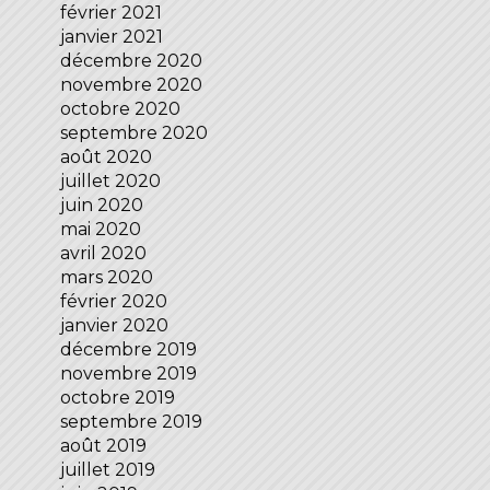
février 2021
janvier 2021
décembre 2020
novembre 2020
octobre 2020
septembre 2020
août 2020
juillet 2020
juin 2020
mai 2020
avril 2020
mars 2020
février 2020
janvier 2020
décembre 2019
novembre 2019
octobre 2019
septembre 2019
août 2019
juillet 2019