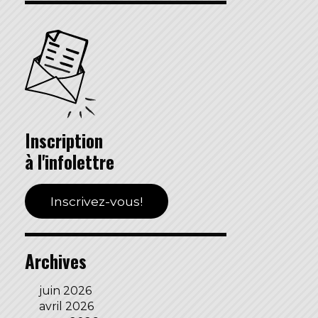
Inscription
à l'infolettre
Inscrivez-vous!
Archives
juin 2026
avril 2026