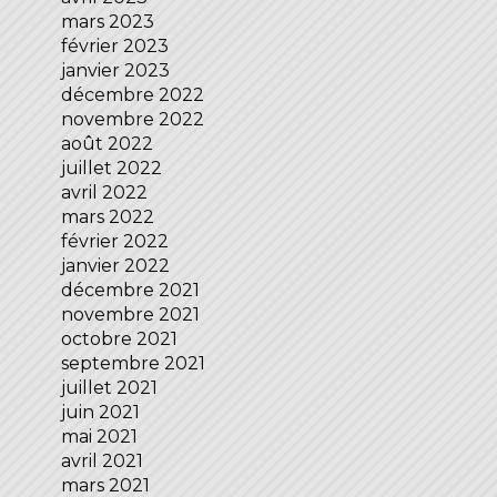
mars 2023
février 2023
janvier 2023
décembre 2022
novembre 2022
août 2022
juillet 2022
avril 2022
mars 2022
février 2022
janvier 2022
décembre 2021
novembre 2021
octobre 2021
septembre 2021
juillet 2021
juin 2021
mai 2021
avril 2021
mars 2021