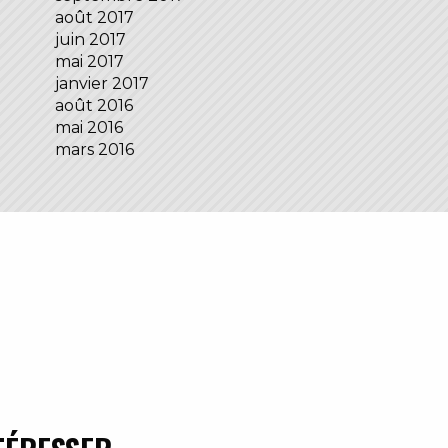
août 2017
juin 2017
mai 2017
janvier 2017
août 2016
mai 2016
mars 2016