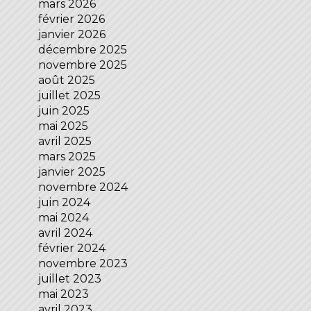
mars 2026
février 2026
janvier 2026
décembre 2025
novembre 2025
août 2025
juillet 2025
juin 2025
mai 2025
avril 2025
mars 2025
janvier 2025
novembre 2024
juin 2024
mai 2024
avril 2024
février 2024
novembre 2023
juillet 2023
mai 2023
avril 2023