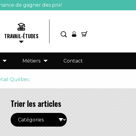
hance de gagner des prix!
TRAVAIL-ÉTUDES
Métiers
Contact
Détail Québec
Trier les articles