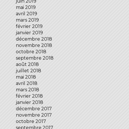
juin 2019
mai 2019
avril 2019
mars 2019
février 2019
janvier 2019
décembre 2018
novembre 2018
octobre 2018
septembre 2018
août 2018
juillet 2018
mai 2018
avril 2018
mars 2018
février 2018
janvier 2018
décembre 2017
novembre 2017
octobre 2017
septembre 2017