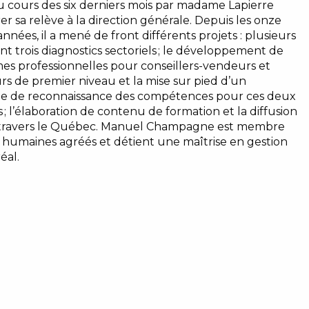
 cours des six derniers mois par madame Lapierre
er sa relève à la direction générale. Depuis les onze
nnées, il a mené de front différents projets : plusieurs
nt trois diagnostics sectoriels ; le développement de
s professionnelles pour conseillers-vendeurs et
rs de premier niveau et la mise sur pied d’un
 de reconnaissance des compétences pour ces deux
 ; l’élaboration de contenu de formation et la diffusion
 à travers le Québec. Manuel Champagne est membre
s humaines agréés et détient une maîtrise en gestion
éal.