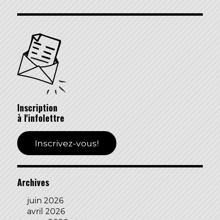
Inscription
à l'infolettre
Inscrivez-vous!
Archives
juin 2026
avril 2026