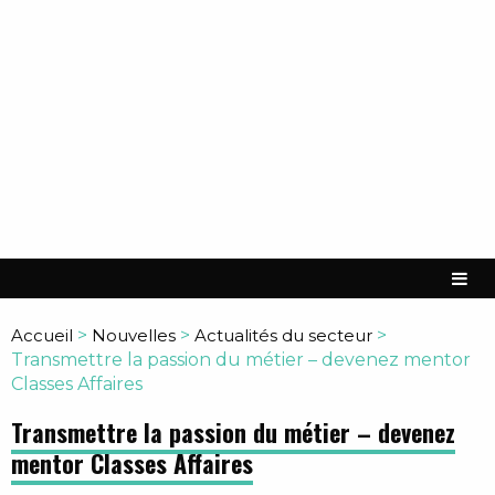
Accueil
>
Nouvelles
>
Actualités du secteur
>
Transmettre la passion du métier – devenez mentor
Classes Affaires
Transmettre la passion du métier – devenez
mentor Classes Affaires