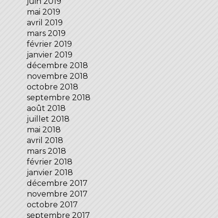
juin 2019
mai 2019
avril 2019
mars 2019
février 2019
janvier 2019
décembre 2018
novembre 2018
octobre 2018
septembre 2018
août 2018
juillet 2018
mai 2018
avril 2018
mars 2018
février 2018
janvier 2018
décembre 2017
novembre 2017
octobre 2017
septembre 2017