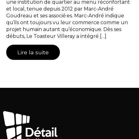
une institution de quartier au menu réconfortant
et local, tenue depuis 2012 par Marc-André
Goudreau et ses associé·es. Marc-André indique
qu’ils ont toujours vu leur commerce comme un
projet humain autant qu’économique. Dès ses
débuts, Le Toasteur Villeray a intégré […]
Lire la suite