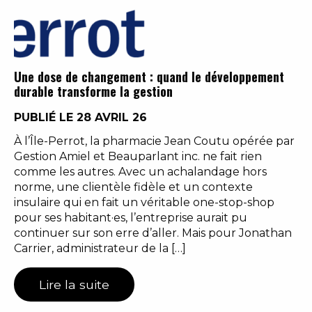
Une dose de changement : quand le développement
durable transforme la gestion
PUBLIÉ LE 28 AVRIL 26
À l’Île-Perrot, la pharmacie Jean Coutu opérée par
Gestion Amiel et Beauparlant inc. ne fait rien
comme les autres. Avec un achalandage hors
norme, une clientèle fidèle et un contexte
insulaire qui en fait un véritable one-stop-shop
pour ses habitant·es, l’entreprise aurait pu
continuer sur son erre d’aller. Mais pour Jonathan
Carrier, administrateur de la […]
Lire la suite