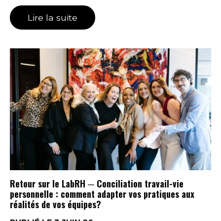
Lire la suite
Retour sur le LabRH ─ Conciliation travail-vie
personnelle : comment adapter vos pratiques aux
réalités de vos équipes?