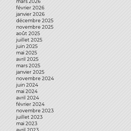
mars 2026
février 2026
janvier 2026
décembre 2025
novembre 2025
août 2025
juillet 2025
juin 2025
mai 2025
avril 2025
mars 2025
janvier 2025
novembre 2024
juin 2024
mai 2024
avril 2024
février 2024
novembre 2023
juillet 2023
mai 2023
avril 2023