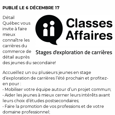
PUBLIÉ LE 6 DÉCEMBRE 17
Détail
Québec vous
invite à faire
mieux
connaître les
carrières du
commerce de
détail auprès
des jeunes du secondaire!
Accueillez un ou plusieurs jeunes en stage
d’exploration de carrières l’été prochain et profitez-
en pour :
• Mobiliser votre équipe autour d’un projet commun;
• Aider les jeunes à mieux cerner leurs intérêts avant
leurs choix d’études postsecondaires;
• Faire la promotion de vos professions et de votre
domaine professionnel;