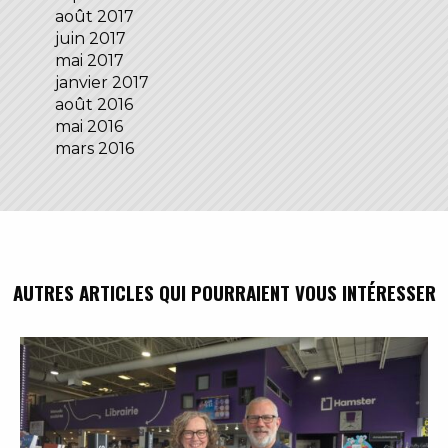
août 2017
juin 2017
mai 2017
janvier 2017
août 2016
mai 2016
mars 2016
AUTRES ARTICLES QUI POURRAIENT VOUS INTÉRESSER