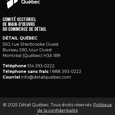
COMITÉ SECTORIEL
DE MAIN-D’OEUVRE
DU COMMERCE DE DÉTAIL
DÉTAIL QUÉBEC
550, rue Sherbrooke Ouest
Bureau 590, tour Ouest
Montréal (Québec) H3A 1B9
Téléphone
514 393-0222
Téléphone sans frais
1 888 393-0222
Courriel
info@detailquebec.com
© 2025 Détail Québec. Tous droits réservés.
Politique
de la confidentialité