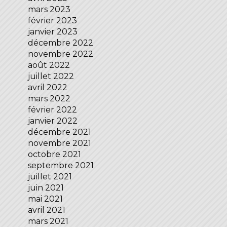
mars 2023
février 2023
janvier 2023
décembre 2022
novembre 2022
août 2022
juillet 2022
avril 2022
mars 2022
février 2022
janvier 2022
décembre 2021
novembre 2021
octobre 2021
septembre 2021
juillet 2021
juin 2021
mai 2021
avril 2021
mars 2021