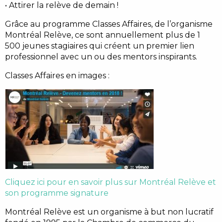
• Attirer la relève de demain !
Grâce au programme Classes Affaires, de l’organisme
Montréal Relève, ce sont annuellement plus de 1
500 jeunes stagiaires qui créent un premier lien
professionnel avec un ou des mentors inspirants.
Classes Affaires en images :
Cliquez ici pour en savoir plus sur Montréal Relève et
son programme signature
Montréal Relève est un organisme à but non lucratif