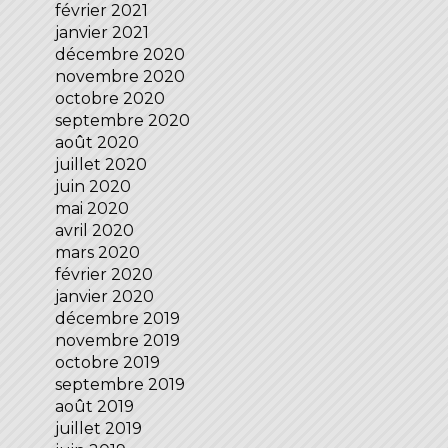
février 2021
janvier 2021
décembre 2020
novembre 2020
octobre 2020
septembre 2020
août 2020
juillet 2020
juin 2020
mai 2020
avril 2020
mars 2020
février 2020
janvier 2020
décembre 2019
novembre 2019
octobre 2019
septembre 2019
août 2019
juillet 2019