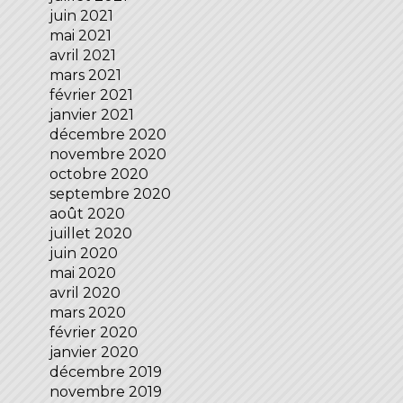
juin 2021
mai 2021
avril 2021
mars 2021
février 2021
janvier 2021
décembre 2020
novembre 2020
octobre 2020
septembre 2020
août 2020
juillet 2020
juin 2020
mai 2020
avril 2020
mars 2020
février 2020
janvier 2020
décembre 2019
novembre 2019