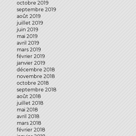
octobre 2019
septembre 2019
août 2019
juillet 2019
juin 2019
mai 2019
avril 2019
mars 2019
février 2019
janvier 2019
décembre 2018
novembre 2018
octobre 2018
septembre 2018
août 2018
juillet 2018
mai 2018
avril 2018
mars 2018
février 2018