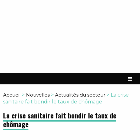
Accueil
>
Nouvelles
>
Actualités du secteur
>
La crise
sanitaire fait bondir le taux de chômage
La crise sanitaire fait bondir le taux de
chômage