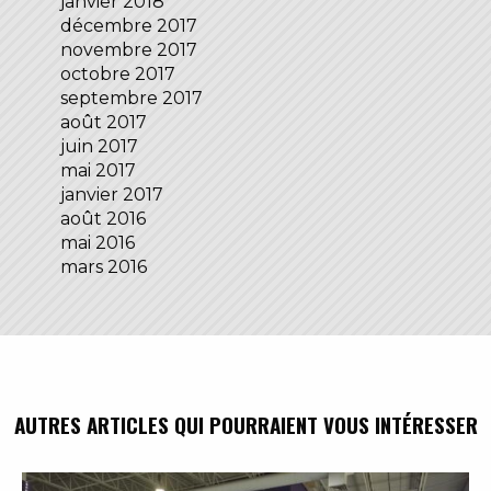
janvier 2018
décembre 2017
novembre 2017
octobre 2017
septembre 2017
août 2017
juin 2017
mai 2017
janvier 2017
août 2016
mai 2016
mars 2016
AUTRES ARTICLES QUI POURRAIENT VOUS INTÉRESSER