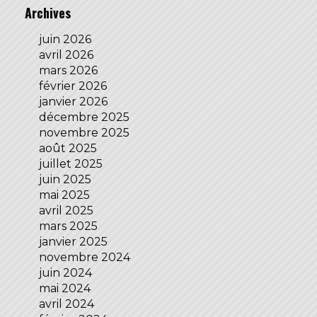
Archives
juin 2026
avril 2026
mars 2026
février 2026
janvier 2026
décembre 2025
novembre 2025
août 2025
juillet 2025
juin 2025
mai 2025
avril 2025
mars 2025
janvier 2025
novembre 2024
juin 2024
mai 2024
avril 2024