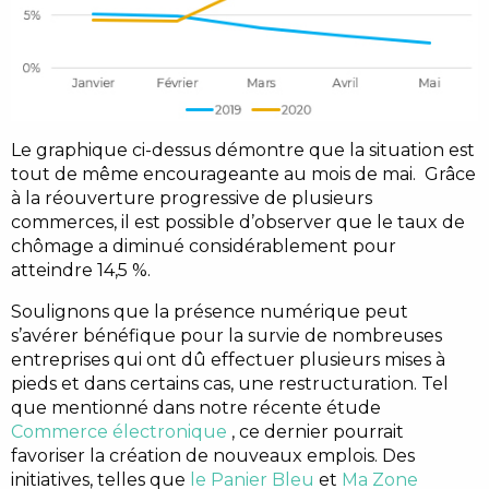
Le graphique ci-dessus démontre que la situation est
tout de même encourageante au mois de mai. Grâce
à la réouverture progressive de plusieurs
commerces, il est possible d’observer que le taux de
chômage a diminué considérablement pour
atteindre 14,5 %.
Soulignons que la présence numérique peut
s’avérer bénéfique pour la survie de nombreuses
entreprises qui ont dû effectuer plusieurs mises à
pieds et dans certains cas, une restructuration. Tel
que mentionné dans notre récente étude
Commerce électronique
, ce dernier pourrait
favoriser la création de nouveaux emplois. Des
initiatives, telles que
le Panier Bleu
et
Ma Zone