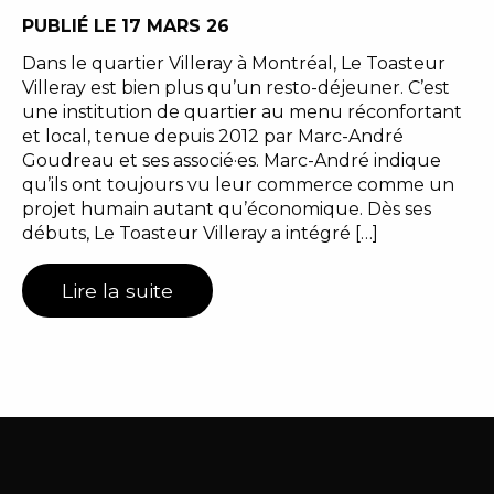
PUBLIÉ LE 17 MARS 26
Dans le quartier Villeray à Montréal, Le Toasteur
Villeray est bien plus qu’un resto-déjeuner. C’est
une institution de quartier au menu réconfortant
et local, tenue depuis 2012 par Marc-André
Goudreau et ses associé·es. Marc-André indique
qu’ils ont toujours vu leur commerce comme un
projet humain autant qu’économique. Dès ses
débuts, Le Toasteur Villeray a intégré […]
Lire la suite