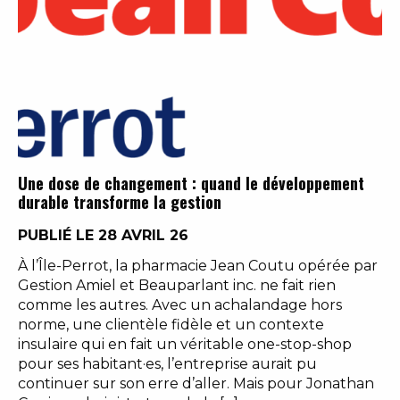
Une dose de changement : quand le développement
durable transforme la gestion
PUBLIÉ LE 28 AVRIL 26
À l’Île-Perrot, la pharmacie Jean Coutu opérée par
Gestion Amiel et Beauparlant inc. ne fait rien
comme les autres. Avec un achalandage hors
norme, une clientèle fidèle et un contexte
insulaire qui en fait un véritable one-stop-shop
pour ses habitant·es, l’entreprise aurait pu
continuer sur son erre d’aller. Mais pour Jonathan