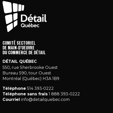
COMITÉ SECTORIEL
DE MAIN-D’OEUVRE
DU COMMERCE DE DÉTAIL
DÉTAIL QUÉBEC
550, rue Sherbrooke Ouest
Bureau 590, tour Ouest
Montréal (Québec) H3A 1B9
Téléphone
514 393-0222
Téléphone sans frais
1 888 393-0222
Courriel
info@detailquebec.com