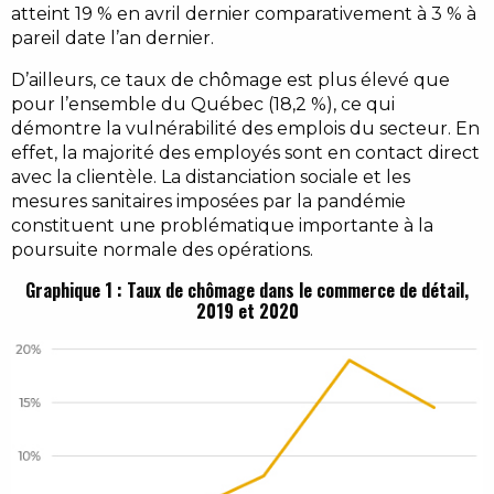
atteint 19 % en avril dernier comparativement à 3 % à
pareil date l’an dernier.
D’ailleurs, ce taux de chômage est plus élevé que
pour l’ensemble du Québec (18,2 %), ce qui
démontre la vulnérabilité des emplois du secteur. En
effet, la majorité des employés sont en contact direct
avec la clientèle. La distanciation sociale et les
mesures sanitaires imposées par la pandémie
constituent une problématique importante à la
poursuite normale des opérations.
Graphique 1 : Taux de chômage dans le commerce de détail,
2019 et 2020