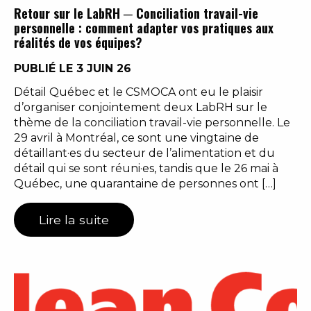
Retour sur le LabRH ─ Conciliation travail-vie
personnelle : comment adapter vos pratiques aux
réalités de vos équipes?
PUBLIÉ LE 3 JUIN 26
Détail Québec et le CSMOCA ont eu le plaisir
d’organiser conjointement deux LabRH sur le
thème de la conciliation travail-vie personnelle. Le
29 avril à Montréal, ce sont une vingtaine de
détaillant·es du secteur de l’alimentation et du
détail qui se sont réuni·es, tandis que le 26 mai à
Québec, une quarantaine de personnes ont […]
Lire la suite