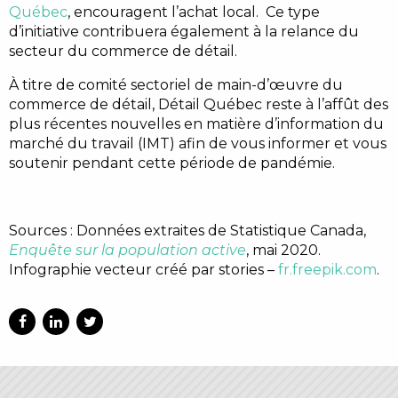
Québec
, encouragent l’achat local. Ce type
d’initiative contribuera également à la relance du
secteur du commerce de détail.
À titre de comité sectoriel de main-d’œuvre du
commerce de détail, Détail Québec reste à l’affût des
plus récentes nouvelles en matière d’information du
marché du travail (IMT) afin de vous informer et vous
soutenir pendant cette période de pandémie.
Sources : Données extraites de Statistique Canada,
Enquête sur la population active
, mai 2020.
Infographie vecteur créé par stories –
fr.freepik.com
.