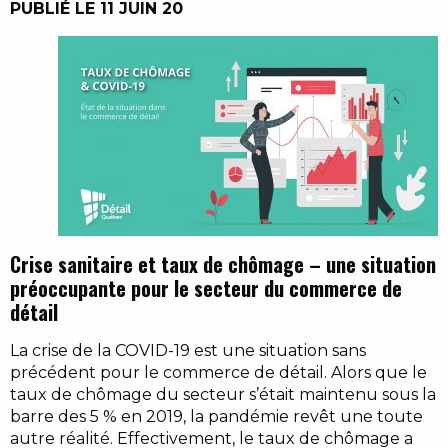
PUBLIÉ LE 11 JUIN 20
Crise sanitaire et taux de chômage – une situation
préoccupante pour le secteur du commerce de
détail
La crise de la COVID-19 est une situation sans
précédent pour le commerce de détail. Alors que le
taux de chômage du secteur s’était maintenu sous la
barre des 5 % en 2019, la pandémie revêt une toute
autre réalité. Effectivement, le taux de chômage a