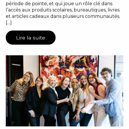
période de pointe, et qui joue un rôle clé dans
l’accès aux produits scolaires, bureautiques, livres
et articles cadeaux dans plusieurs communautés.
[…]
Lire la suite