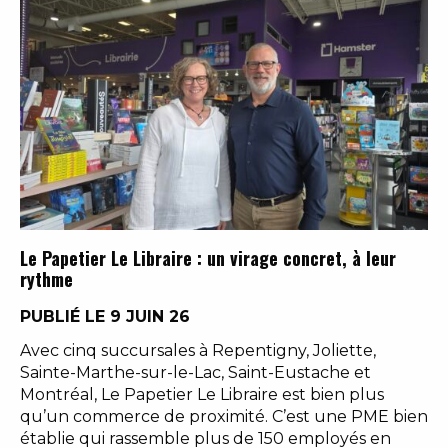
Le Papetier Le Libraire : un virage concret, à leur
rythme
PUBLIÉ LE 9 JUIN 26
Avec cinq succursales à Repentigny, Joliette,
Sainte-Marthe-sur-le-Lac, Saint-Eustache et
Montréal, Le Papetier Le Libraire est bien plus
qu’un commerce de proximité. C’est une PME bien
établie qui rassemble plus de 150 employés en