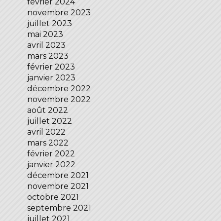
février 2024
novembre 2023
juillet 2023
mai 2023
avril 2023
mars 2023
février 2023
janvier 2023
décembre 2022
novembre 2022
août 2022
juillet 2022
avril 2022
mars 2022
février 2022
janvier 2022
décembre 2021
novembre 2021
octobre 2021
septembre 2021
juillet 2021