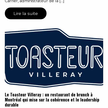
Carrier, administrateur de la […]
Lire la suite
Le Toasteur Villeray : un restaurant de brunch à
Montréal qui mise sur la cohérence et le leadership
durable