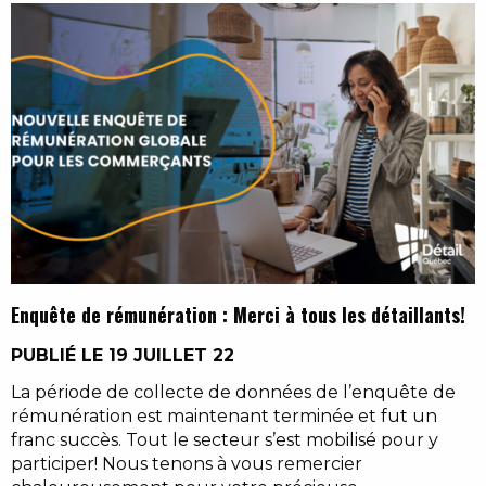
Enquête de rémunération : Merci à tous les détaillants!
PUBLIÉ LE 19 JUILLET 22
La période de collecte de données de l’enquête de
rémunération est maintenant terminée et fut un
franc succès. Tout le secteur s’est mobilisé pour y
participer! Nous tenons à vous remercier