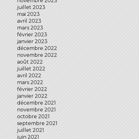
novembre 2023
juillet 2023
mai 2023
avril 2023
mars 2023
février 2023
janvier 2023
décembre 2022
novembre 2022
août 2022
juillet 2022
avril 2022
mars 2022
février 2022
janvier 2022
décembre 2021
novembre 2021
octobre 2021
septembre 2021
juillet 2021
juin 2021