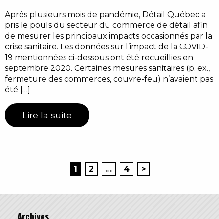
Après plusieurs mois de pandémie, Détail Québec a
pris le pouls du secteur du commerce de détail afin
de mesurer les principaux impacts occasionnés par la
crise sanitaire. Les données sur l’impact de la COVID-
19 mentionnées ci-dessous ont été recueillies en
septembre 2020. Certaines mesures sanitaires (p. ex.,
fermeture des commerces, couvre-feu) n’avaient pas
été […]
Lire la suite
1
2
…
4
>
Archives