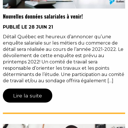
Nouvelles données salariales à venir!
PUBLIÉ LE 28 JUIN 21
Détail Québec est heureux d’annoncer qu’une
enquête salariale sur les métiers du commerce de
détail sera réalisée au cours de l’année 2021-2022. Le
dévoilement de cette enquête est prévu au
printemps 2022! Un comité de travail sera
responsable d’orienter les travaux et les points
déterminants de l’étude. Une participation au comité
de travail et/ou au sondage offrira également […]
Lire la suite