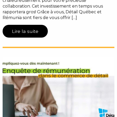
chaleureusement pour votre précieuse
collaboration. Cet investissement en temps vous
rapportera gros! Grâce à vous, Détail Québec et
Rémunia sont fiers de vous offrir […]
Lire la suite