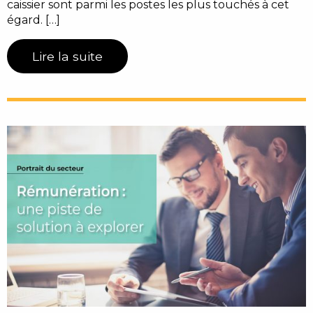
caissier sont parmi les postes les plus touchés à cet
égard. […]
Lire la suite