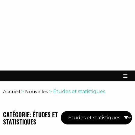
Accueil
>
Nouvelles
>
Études et statistiques
CATÉGORIE: ÉTUDES ET
STATISTIQUES