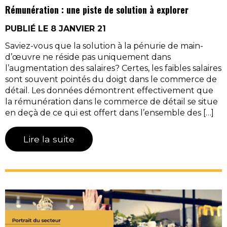
Rémunération : une piste de solution à explorer
PUBLIÉ LE 8 JANVIER 21
Saviez-vous que la solution à la pénurie de main-
d’œuvre ne réside pas uniquement dans
l’augmentation des salaires? Certes, les faibles salaires
sont souvent pointés du doigt dans le commerce de
détail. Les données démontrent effectivement que
la rémunération dans le commerce de détail se situe
en deçà de ce qui est offert dans l’ensemble des […]
Lire la suite