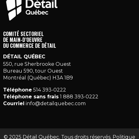
COMITÉ SECTORIEL
DE MAIN-D’OEUVRE
DU COMMERCE DE DÉTAIL
DÉTAIL QUÉBEC
550, rue Sherbrooke Ouest
Bureau 590, tour Ouest
Montréal (Québec) H3A 1B9
Téléphone
514 393-0222
Téléphone sans frais
1 888 393-0222
Courriel
info@detailquebec.com
© 2025 Détail Québec. Tous droits réservés.
Politique