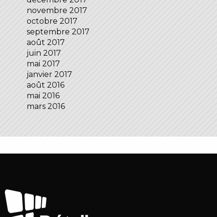
novembre 2017
octobre 2017
septembre 2017
août 2017
juin 2017
mai 2017
janvier 2017
août 2016
mai 2016
mars 2016