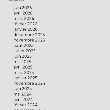
juin 2026
avril 2026
mars 2026
février 2026
janvier 2026
décembre 2025
novembre 2025
août 2025
juillet 2025
juin 2025
mai 2025
avril 2025
mars 2025
janvier 2025
novembre 2024
juin 2024
mai 2024
avril 2024
février 2024