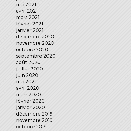
mai 2021
avril 2021
mars 2021
février 2021
janvier 2021
décembre 2020
novembre 2020
octobre 2020
septembre 2020
août 2020
juillet 2020
juin 2020
mai 2020
avril 2020
mars 2020
février 2020
janvier 2020
décembre 2019
novembre 2019
octobre 2019