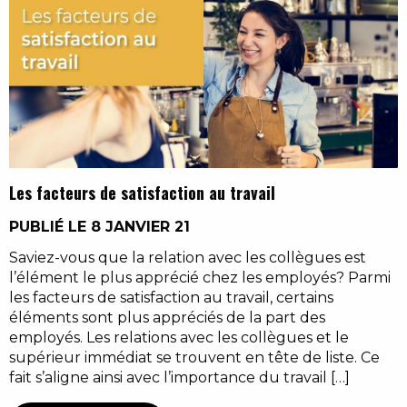
Les facteurs de satisfaction au travail
PUBLIÉ LE 8 JANVIER 21
Saviez-vous que la relation avec les collègues est
l’élément le plus apprécié chez les employés? Parmi
les facteurs de satisfaction au travail, certains
éléments sont plus appréciés de la part des
employés. Les relations avec les collègues et le
supérieur immédiat se trouvent en tête de liste. Ce
fait s’aligne ainsi avec l’importance du travail […]