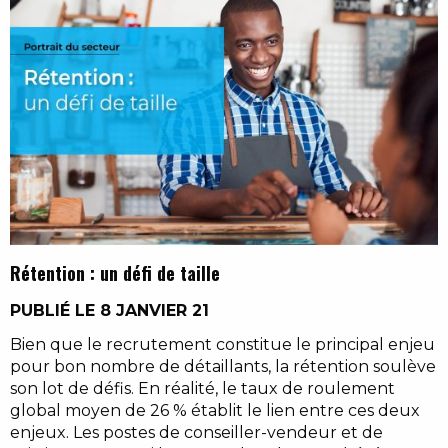
Rétention : un défi de taille
PUBLIÉ LE 8 JANVIER 21
Bien que le recrutement constitue le principal enjeu
pour bon nombre de détaillants, la rétention soulève
son lot de défis. En réalité, le taux de roulement
global moyen de 26 % établit le lien entre ces deux
enjeux. Les postes de conseiller-vendeur et de