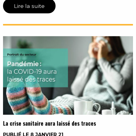
Lire la suite
La crise sanitaire aura laissé des traces
PUBLIÉ LE 8 JANVIER 21