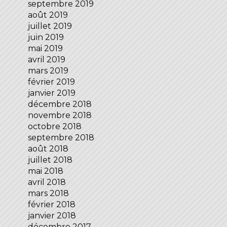
septembre 2019
août 2019
juillet 2019
juin 2019
mai 2019
avril 2019
mars 2019
février 2019
janvier 2019
décembre 2018
novembre 2018
octobre 2018
septembre 2018
août 2018
juillet 2018
mai 2018
avril 2018
mars 2018
février 2018
janvier 2018
décembre 2017