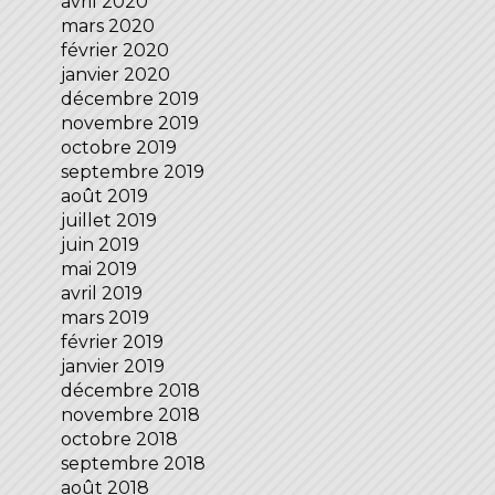
avril 2020
mars 2020
février 2020
janvier 2020
décembre 2019
novembre 2019
octobre 2019
septembre 2019
août 2019
juillet 2019
juin 2019
mai 2019
avril 2019
mars 2019
février 2019
janvier 2019
décembre 2018
novembre 2018
octobre 2018
septembre 2018
août 2018