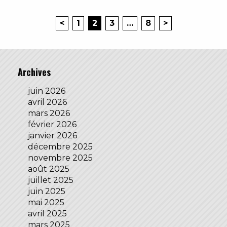
<
1
2
3
…
8
>
Archives
juin 2026
avril 2026
mars 2026
février 2026
janvier 2026
décembre 2025
novembre 2025
août 2025
juillet 2025
juin 2025
mai 2025
avril 2025
mars 2025