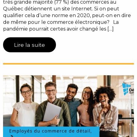
très grande majorité (77 %) des commerces au
Québec détiennent un site Internet. Si on peut
qualifier cela d’une norme en 2020, peut-on en dire
de même pour le commerce électronique? La
pandémie pourrait certes avoir changé les […]
Lire la suite