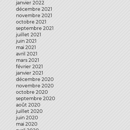
janvier 2022
décembre 2021
novembre 2021
octobre 2021
septembre 2021
juillet 2021
juin 2021
mai 2021
avril 2021
mars 2021
février 2021
janvier 2021
décembre 2020
novembre 2020
octobre 2020
septembre 2020
août 2020
juillet 2020
juin 2020
mai 2020