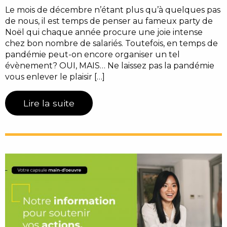
Le mois de décembre n’étant plus qu’à quelques pas
de nous, il est temps de penser au fameux party de
Noël qui chaque année procure une joie intense
chez bon nombre de salariés. Toutefois, en temps de
pandémie peut-on encore organiser un tel
évènement? OUI, MAIS… Ne laissez pas la pandémie
vous enlever le plaisir […]
Lire la suite