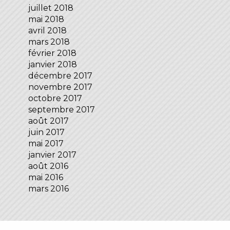
juillet 2018
mai 2018
avril 2018
mars 2018
février 2018
janvier 2018
décembre 2017
novembre 2017
octobre 2017
septembre 2017
août 2017
juin 2017
mai 2017
janvier 2017
août 2016
mai 2016
mars 2016