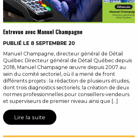
Entrevue avec Manuel Champagne
PUBLIÉ LE 8 SEPTEMBRE 20
Manuel Champagne, directeur général de Détail
Québec Directeur général de Détail Québec depuis
2018, Manuel Champagne œuvre depuis 2007 au
sein du comité sectoriel, où il a mené de front
différents projets : la rédaction de plusieurs études,
dont trois diagnostics sectoriels; la création de deux
normes professionnelles pour conseillers-vendeurs
et superviseurs de premier niveau ainsi que […]
Lire la suite