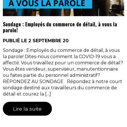
Sondage : Employés du commerce de détail, à vous la
parole!
PUBLIÉ LE 2 SEPTEMBRE 20
Sondage : Employés du commerce de détail, à vous
la parole! Dites-nous comment la COVID-19 vous a
affecté. Vous travaillez pour un commerce de détail?
Vous êtes vendeur, superviseur, manutentionnaire
ou faites partie du personnel administratif?
RÉPONDEZ AU SONDAGE Répondez à notre court
sondage destiné aux travailleurs du commerce de
détail et courez la […]
Lire la suite