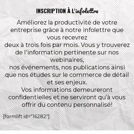
infolettre
INSCRIPTION À L'
Améliorez la productivité de votre
entreprise grâce à notre infolettre que
vous recevrez
deux à trois fois par mois. Vous y trouverez
de l'information pertinente sur nos
webinaires,
nos événements, nos publications ainsi
que nos études sur le commerce de détail
et ses enjeux.
Vos informations demeureront
confidentielles et ne serviront qu’à vous
offrir du contenu personnalisé!
[formlift id="16282"]