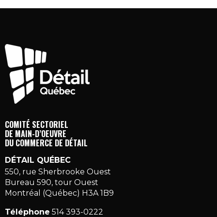
COMITÉ SECTORIEL
DE MAIN-D’OEUVRE
DU COMMERCE DE DÉTAIL
DÉTAIL QUÉBEC
550, rue Sherbrooke Ouest
Bureau 590, tour Ouest
Montréal (Québec) H3A 1B9
Téléphone
514 393-0222