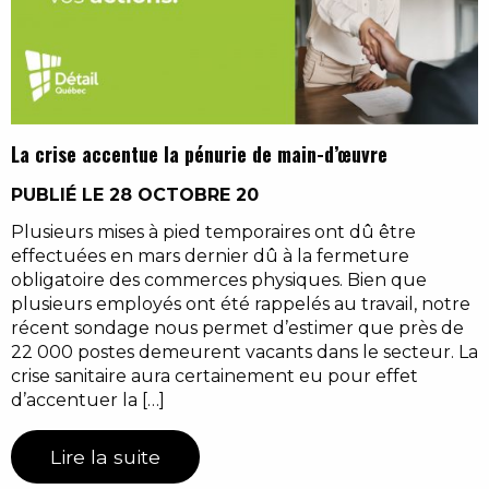
La crise accentue la pénurie de main-d’œuvre
PUBLIÉ LE 28 OCTOBRE 20
Plusieurs mises à pied temporaires ont dû être
effectuées en mars dernier dû à la fermeture
obligatoire des commerces physiques. Bien que
plusieurs employés ont été rappelés au travail, notre
récent sondage nous permet d’estimer que près de
22 000 postes demeurent vacants dans le secteur. La
crise sanitaire aura certainement eu pour effet
d’accentuer la […]
Lire la suite