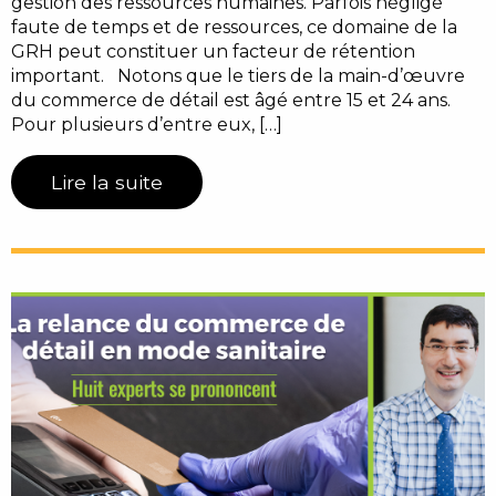
gestion des ressources humaines. Parfois négligé
faute de temps et de ressources, ce domaine de la
GRH peut constituer un facteur de rétention
important. Notons que le tiers de la main-d’œuvre
du commerce de détail est âgé entre 15 et 24 ans.
Pour plusieurs d’entre eux, […]
Lire la suite