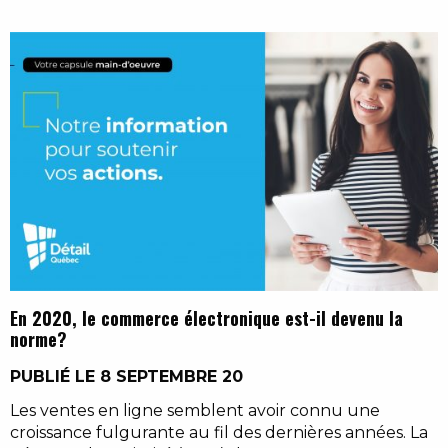
En 2020, le commerce électronique est-il devenu la
norme?
PUBLIÉ LE 8 SEPTEMBRE 20
Les ventes en ligne semblent avoir connu une
croissance fulgurante au fil des dernières années. La