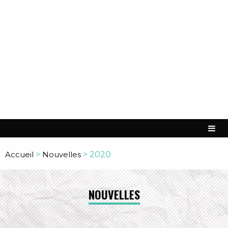
Accueil
>
Nouvelles
>
2020
NOUVELLES