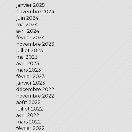
janvier 2025
novembre 2024
juin 2024
mai 2024
avril 2024
février 2024
novembre 2023
juillet 2023
mai 2023
avril 2023
mars 2023
février 2023
janvier 2023
décembre 2022
novembre 2022
août 2022
juillet 2022
avril 2022
mars 2022
février 2022