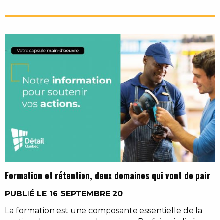
Formation et rétention, deux domaines qui vont de pair
PUBLIÉ LE 16 SEPTEMBRE 20
La formation est une composante essentielle de la