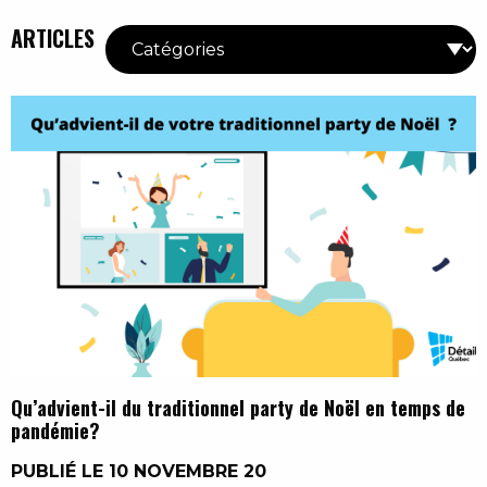
ARTICLES
Qu’advient-il du traditionnel party de Noël en temps de
pandémie?
PUBLIÉ LE 10 NOVEMBRE 20