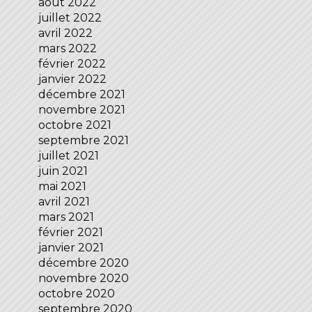
août 2022
juillet 2022
avril 2022
mars 2022
février 2022
janvier 2022
décembre 2021
novembre 2021
octobre 2021
septembre 2021
juillet 2021
juin 2021
mai 2021
avril 2021
mars 2021
février 2021
janvier 2021
décembre 2020
novembre 2020
octobre 2020
septembre 2020