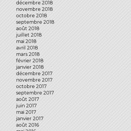
décembre 2018
novembre 2018
octobre 2018
septembre 2018
août 2018
juillet 2018
mai 2018
avril 2018
mars 2018
février 2018
janvier 2018
décembre 2017
novembre 2017
octobre 2017
septembre 2017
août 2017
juin 2017
mai 2017
janvier 2017
août 2016