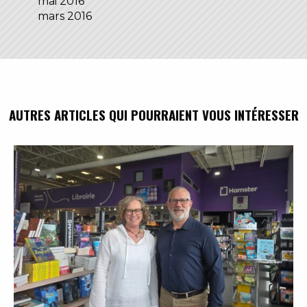
mai 2016
mars 2016
AUTRES ARTICLES QUI POURRAIENT VOUS INTÉRESSER