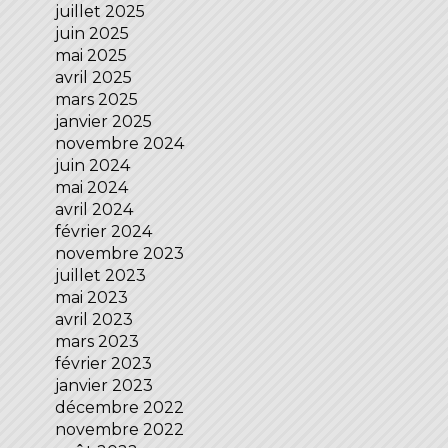
juillet 2025
juin 2025
mai 2025
avril 2025
mars 2025
janvier 2025
novembre 2024
juin 2024
mai 2024
avril 2024
février 2024
novembre 2023
juillet 2023
mai 2023
avril 2023
mars 2023
février 2023
janvier 2023
décembre 2022
novembre 2022