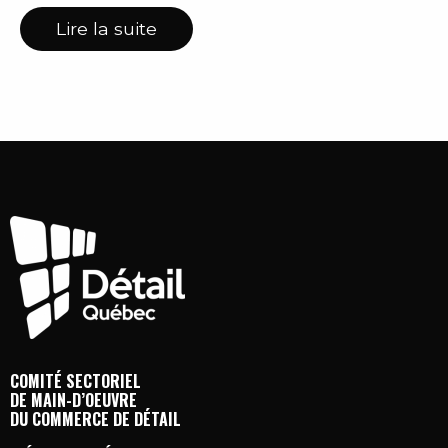
Lire la suite
COMITÉ SECTORIEL
DE MAIN-D’OEUVRE
DU COMMERCE DE DÉTAIL