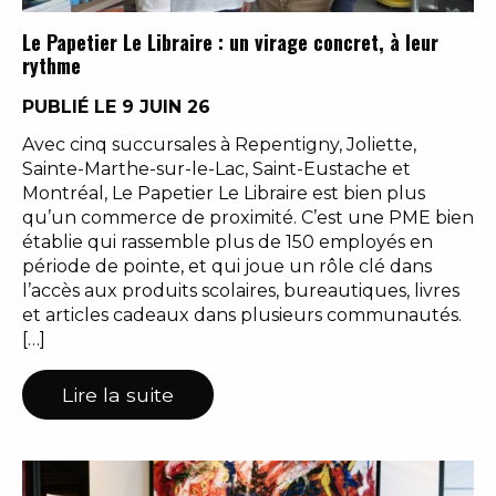
Le Papetier Le Libraire : un virage concret, à leur
rythme
PUBLIÉ LE 9 JUIN 26
Avec cinq succursales à Repentigny, Joliette,
Sainte-Marthe-sur-le-Lac, Saint-Eustache et
Montréal, Le Papetier Le Libraire est bien plus
qu’un commerce de proximité. C’est une PME bien
établie qui rassemble plus de 150 employés en
période de pointe, et qui joue un rôle clé dans
l’accès aux produits scolaires, bureautiques, livres
et articles cadeaux dans plusieurs communautés.
[…]
Lire la suite