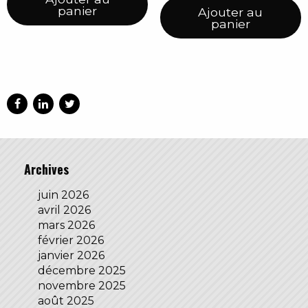
panier
Ajouter au
panier
Archives
juin 2026
avril 2026
mars 2026
février 2026
janvier 2026
décembre 2025
novembre 2025
août 2025