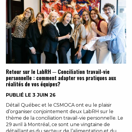
Retour sur le LabRH ─ Conciliation travail-vie
personnelle : comment adapter vos pratiques aux
réalités de vos équipes?
PUBLIÉ LE 3 JUIN 26
Détail Québec et le CSMOCA ont eu le plaisir
d’organiser conjointement deux LabRH sur le
thème de la conciliation travail-vie personnelle. Le
29 avril à Montréal, ce sont une vingtaine de
détaillant·es du secteur de l’alimentation et du