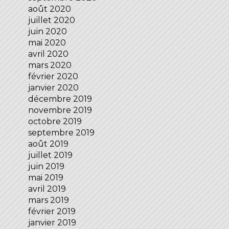
août 2020
juillet 2020
juin 2020
mai 2020
avril 2020
mars 2020
février 2020
janvier 2020
décembre 2019
novembre 2019
octobre 2019
septembre 2019
août 2019
juillet 2019
juin 2019
mai 2019
avril 2019
mars 2019
février 2019
janvier 2019