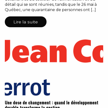
détail qui se sont réuni·es, tandis que le 26 mai à
Québec, une quarantaine de personnes ont […]
Lire la suite
Une dose de changement : quand le développement
durable transforme la gestion