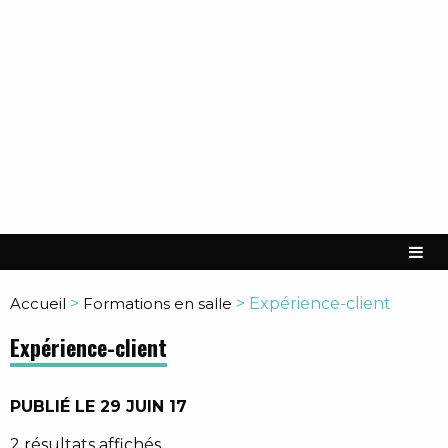
Accueil
>
Formations en salle
>
Expérience-client
Expérience-client
PUBLIÉ LE 29 JUIN 17
2 résultats affichés