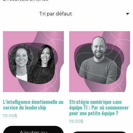
L’intelligence émotionnelle au
Stratégie numérique sans
service du leadership
équipe TI : Par où commencer
pour une petite équipe ?
75.00
$
75.00
$
Ajouter au