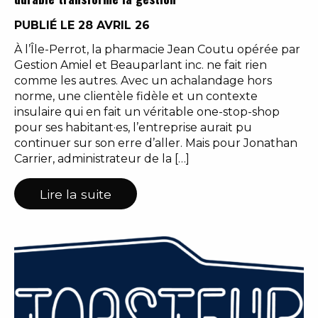
PUBLIÉ LE 28 AVRIL 26
À l’Île-Perrot, la pharmacie Jean Coutu opérée par
Gestion Amiel et Beauparlant inc. ne fait rien
comme les autres. Avec un achalandage hors
norme, une clientèle fidèle et un contexte
insulaire qui en fait un véritable one-stop-shop
pour ses habitant·es, l’entreprise aurait pu
continuer sur son erre d’aller. Mais pour Jonathan
Carrier, administrateur de la […]
Lire la suite