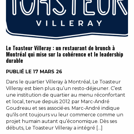
Le Toasteur Villeray : un restaurant de brunch à
Montréal qui mise sur la cohérence et le leadership
durable
PUBLIÉ LE 17 MARS 26
Dans le quartier Villeray à Montréal, Le Toasteur
Villeray est bien plus qu’un resto-déjeuner. C’est
une institution de quartier au menu réconfortant
et local, tenue depuis 2012 par Marc-André
Goudreau et ses associé·es. Marc-André indique
qu'ils ont toujours vu leur commerce comme un
projet humain autant qu’économique. Dès ses
débuts, Le Toasteur Villeray a intégré […]