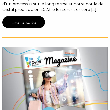
d’un processus sur le long terme et notre boule de
cristal prédit qu’en 2023, elles seront encore […]
Lire la suite