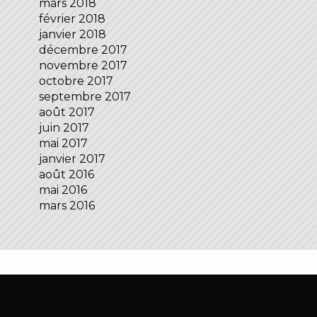
mars 2018
février 2018
janvier 2018
décembre 2017
novembre 2017
octobre 2017
septembre 2017
août 2017
juin 2017
mai 2017
janvier 2017
août 2016
mai 2016
mars 2016