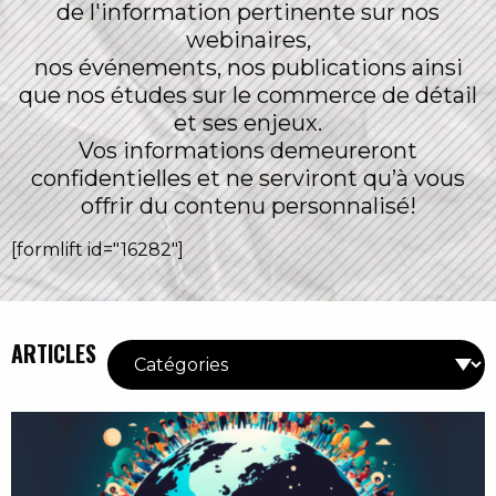
de l'information pertinente sur nos
webinaires,
nos événements, nos publications ainsi
que nos études sur le commerce de détail
et ses enjeux.
Vos informations demeureront
confidentielles et ne serviront qu’à vous
offrir du contenu personnalisé!
[formlift id="16282"]
ARTICLES