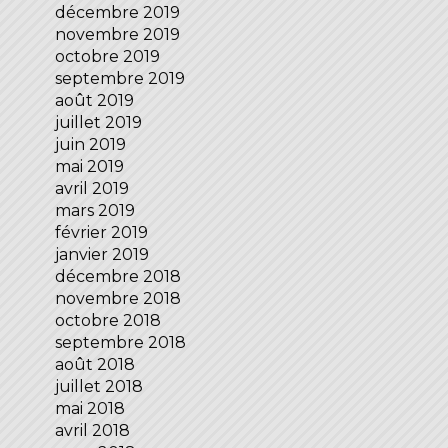
décembre 2019
novembre 2019
octobre 2019
septembre 2019
août 2019
juillet 2019
juin 2019
mai 2019
avril 2019
mars 2019
février 2019
janvier 2019
décembre 2018
novembre 2018
octobre 2018
septembre 2018
août 2018
juillet 2018
mai 2018
avril 2018