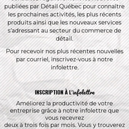
publiées par Détail Québec pour connaître
les prochaines activités, les plus récents
produits ainsi que les nouveaux services
s’adressant au secteur du commerce de
détail.
Pour recevoir nos plus récentes nouvelles
par courriel, inscrivez-vous à notre
infolettre.
infolettre
INSCRIPTION À L'
Améliorez la productivité de votre
entreprise grâce à notre infolettre que
vous recevrez
deux à trois fois par mois. Vous y trouverez