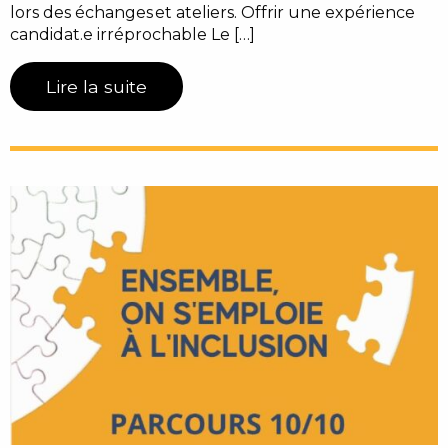
lors des échanges et ateliers. Offrir une expérience
candidat.e irréprochable Le […]
Lire la suite