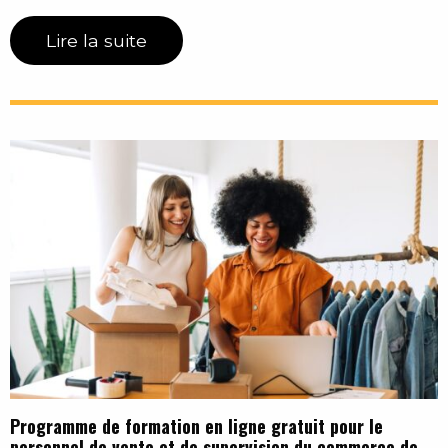
Lire la suite
Programme de formation en ligne gratuit pour le
personnel de vente et de supervision du commerce de