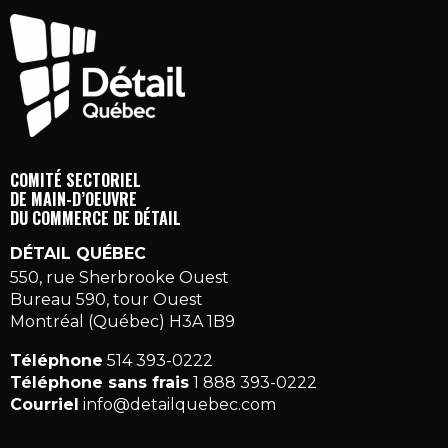
COMITÉ SECTORIEL
DE MAIN-D’OEUVRE
DU COMMERCE DE DÉTAIL
DÉTAIL QUÉBEC
550, rue Sherbrooke Ouest
Bureau 590, tour Ouest
Montréal (Québec) H3A 1B9
Téléphone
514 393-0222
Téléphone sans frais
1 888 393-0222
Courriel
info@detailquebec.com