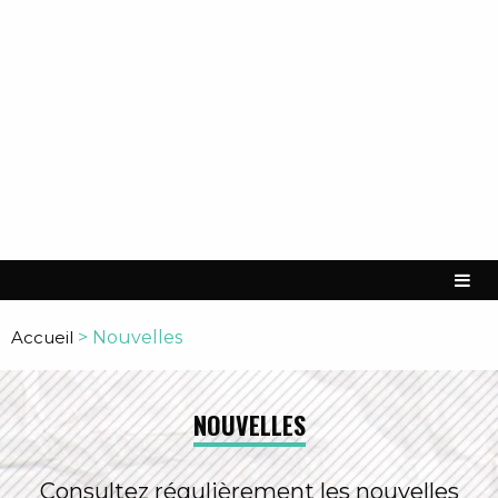
Accueil
>
Nouvelles
NOUVELLES
Consultez régulièrement les nouvelles