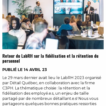
Retour du LabRH sur la fidélisation et la rétention du
personnel
PUBLIÉ LE 14 AVRIL 23
Le 29 mars dernier avait lieu le LabRH 2023 organisé
par Détail Québec, en collaboration avec la firme
C3PH. La thématique choisie : la rétention et la
fidélisation des employé.e.s, un enjeu de taille
partagé par de nombreux détaillant.e.s! Nous vous
partageons quelques bonnes pratiques ressorties