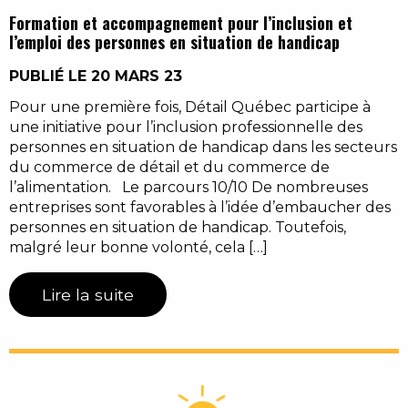
Formation et accompagnement pour l’inclusion et
l’emploi des personnes en situation de handicap
PUBLIÉ LE 20 MARS 23
Pour une première fois, Détail Québec participe à
une initiative pour l’inclusion professionnelle des
personnes en situation de handicap dans les secteurs
du commerce de détail et du commerce de
l’alimentation. Le parcours 10/10 De nombreuses
entreprises sont favorables à l’idée d’embaucher des
personnes en situation de handicap. Toutefois,
malgré leur bonne volonté, cela […]
Lire la suite