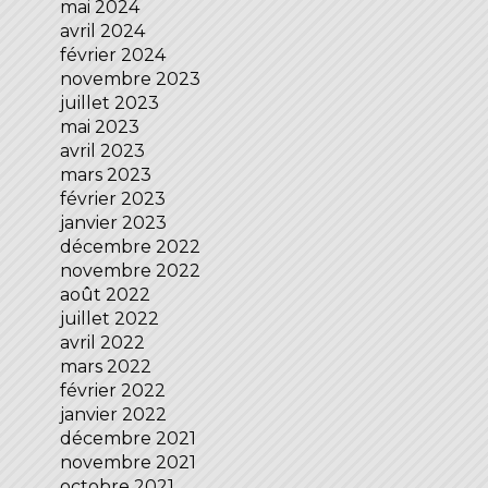
mai 2024
avril 2024
février 2024
novembre 2023
juillet 2023
mai 2023
avril 2023
mars 2023
février 2023
janvier 2023
décembre 2022
novembre 2022
août 2022
juillet 2022
avril 2022
mars 2022
février 2022
janvier 2022
décembre 2021
novembre 2021
octobre 2021