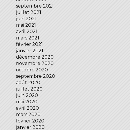
septembre 2021
juillet 2021
juin 2021
mai 2021
avril 2021
mars 2021
février 2021
janvier 2021
décembre 2020
novembre 2020
octobre 2020
septembre 2020
août 2020
juillet 2020
juin 2020
mai 2020
avril 2020
mars 2020
février 2020
janvier 2020