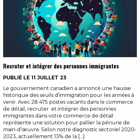
Recruter et intégrer des personnes immigrantes
PUBLIÉ LE 11 JUILLET 23
Le gouvernement canadien a annoncé une hausse
historique des seuils d’immigration pour les années à
venir. Avec 28 475 postes vacants dans le commerce
de détail, recruter et intégrer des personnes
immigrantes dans votre commerce de détail
représente une solution pour pallier la pénurie de
main-d’œuvre. Selon notre diagnostic sectoriel 2020-
2023, actuellement 13% de la […]