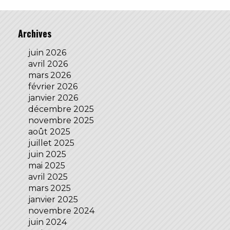
Archives
juin 2026
avril 2026
mars 2026
février 2026
janvier 2026
décembre 2025
novembre 2025
août 2025
juillet 2025
juin 2025
mai 2025
avril 2025
mars 2025
janvier 2025
novembre 2024
juin 2024