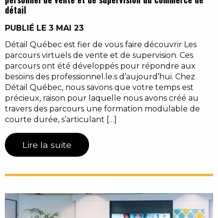
détail
PUBLIÉ LE 3 MAI 23
Détail Québec est fier de vous faire découvrir Les
parcours virtuels de vente et de supervision. Ces
parcours ont été développés pour répondre aux
besoins des professionnel.le.s d’aujourd’hui. Chez
Détail Québec, nous savons que votre temps est
précieux, raison pour laquelle nous avons créé au
travers des parcours une formation modulable de
courte durée, s’articulant […]
Lire la suite