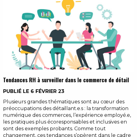
Tendances RH à surveiller dans le commerce de détail
PUBLIÉ LE 6 FÉVRIER 23
Plusieurs grandes thématiques sont au cœur des
préoccupations des détaillant.e.s : la transformation
numérique des commerces, l’expérience employé.e,
les pratiques plus écoresponsables et inclusives en
sont des exemples probants. Comme tout
changement, ces tendances s’opèrent dans le cadre