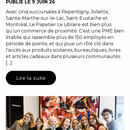
PUBLIÉ LE 9 JUIN 26
Avec cinq succursales à Repentigny, Joliette,
Sainte-Marthe-sur-le-Lac, Saint-Eustache et
Montréal, Le Papetier Le Libraire est bien plus
qu’un commerce de proximité. C’est une PME bien
établie qui rassemble plus de 150 employés en
période de pointe, et qui joue un rôle clé dans
l’accès aux produits scolaires, bureautiques, livres
et articles cadeaux dans plusieurs communautés.
[…]
Lire la suite