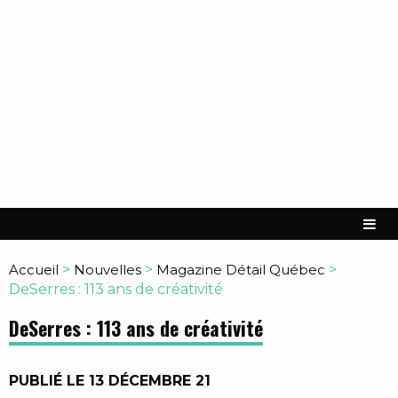
Accueil
>
Nouvelles
>
Magazine Détail Québec
>
DeSerres : 113 ans de créativité
DeSerres : 113 ans de créativité
PUBLIÉ LE 13 DÉCEMBRE 21