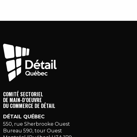
COMITÉ SECTORIEL
DE MAIN-D’OEUVRE
DU COMMERCE DE DÉTAIL
DÉTAIL QUÉBEC
550, rue Sherbrooke Ouest
Bureau 590, tour Ouest