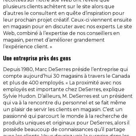
plusieurs clients achètent sur le site alors que
d’autres le consultent en quête d’inspiration pour
leur prochain projet créatif. Ceux-ci viennent ensuite
en magasin pour en discuter avec nos experts. Le site
Web, combiné à l’expertise de nos conseillers en
magasin, permet d’améliorer grandement
l’expérience client. »
Une entreprise près des gens
Depuis 1980, Marc DeSerres préside l’entreprise qui
compte aujourd’hui 30 magasins à travers le Canada
et plus de 400 employés. « La proximité avec nos
employés est importante chez DeSerres, explique
Sylvie Hudon. D’ailleurs, M. DeSerres est un président
qui va à la rencontre du personnel et se fait même
un plaisir de servir les clients en magasin. C’est un
passionné qui parcourt le monde à la recherche de
produits uniques et originaux pour DeSerres, alors il
possède beaucoup de connaissances qu’il partage