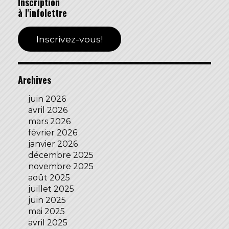
Inscription
à l'infolettre
Inscrivez-vous!
Archives
juin 2026
avril 2026
mars 2026
février 2026
janvier 2026
décembre 2025
novembre 2025
août 2025
juillet 2025
juin 2025
mai 2025
avril 2025