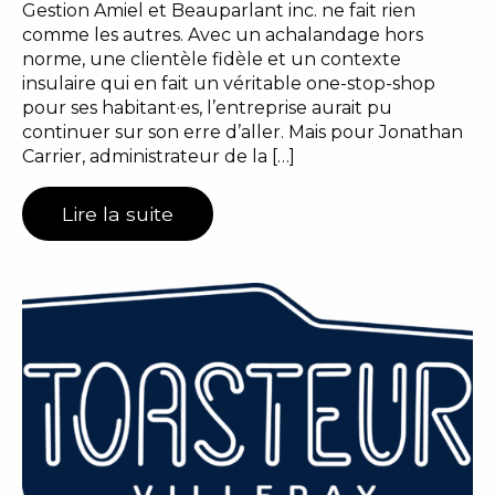
Gestion Amiel et Beauparlant inc. ne fait rien
comme les autres. Avec un achalandage hors
norme, une clientèle fidèle et un contexte
insulaire qui en fait un véritable one-stop-shop
pour ses habitant·es, l’entreprise aurait pu
continuer sur son erre d’aller. Mais pour Jonathan
Carrier, administrateur de la […]
Lire la suite