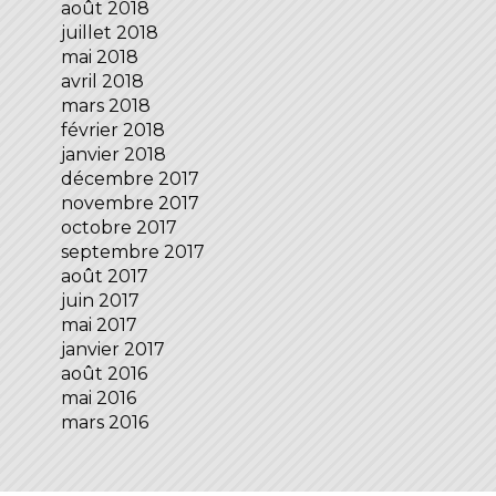
août 2018
juillet 2018
mai 2018
avril 2018
mars 2018
février 2018
janvier 2018
décembre 2017
novembre 2017
octobre 2017
septembre 2017
août 2017
juin 2017
mai 2017
janvier 2017
août 2016
mai 2016
mars 2016