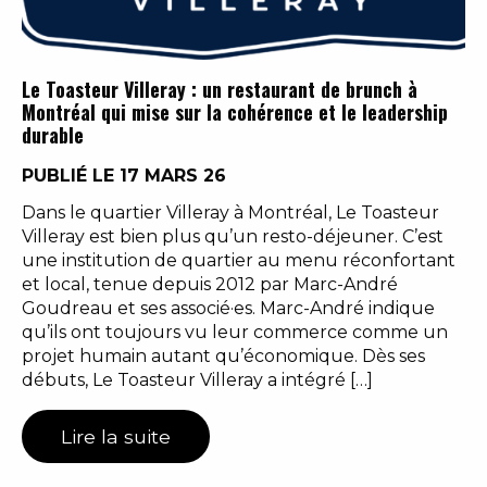
Le Toasteur Villeray : un restaurant de brunch à
Montréal qui mise sur la cohérence et le leadership
durable
PUBLIÉ LE 17 MARS 26
Dans le quartier Villeray à Montréal, Le Toasteur
Villeray est bien plus qu’un resto-déjeuner. C’est
une institution de quartier au menu réconfortant
et local, tenue depuis 2012 par Marc-André
Goudreau et ses associé·es. Marc-André indique
qu’ils ont toujours vu leur commerce comme un
projet humain autant qu’économique. Dès ses
débuts, Le Toasteur Villeray a intégré […]
Lire la suite