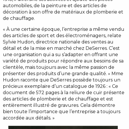
automobiles, de la peinture et des articles de
décoration à son offre de matériaux de plomberie et
de chauffage.
« À une certaine époque, l’entreprise a même vendu
des articles de sport et des électroménagers, relate
Sylvie Hudon, directrice nationale des ventes au
détail et de la mise en marché chez DeSerres. C’est
une organisation qui a su s’adapter en offrant une
variété de produits pour répondre aux besoins de sa
clientèle, mais toujours avec la même passion de
présenter des produits d’une grande qualité. » Mme
Hudon raconte que DeSerres possède toujours un
précieux exemplaire d’un catalogue de 1926 : « Ce
document de 572 pages à la reliure de cuir présente
des articles de plomberie et de chauffage et est
entièrement illustré de gravures. Cela démontre
bien toute l’importance que l’entreprise a toujours
accordée aux détails. »