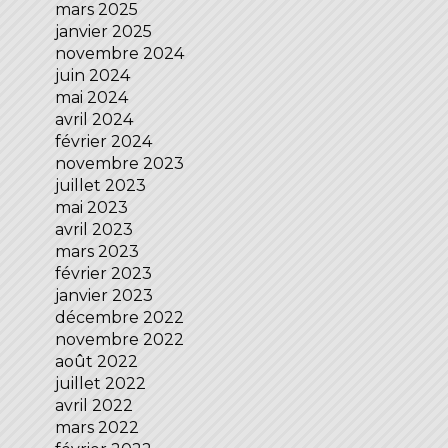
mars 2025
janvier 2025
novembre 2024
juin 2024
mai 2024
avril 2024
février 2024
novembre 2023
juillet 2023
mai 2023
avril 2023
mars 2023
février 2023
janvier 2023
décembre 2022
novembre 2022
août 2022
juillet 2022
avril 2022
mars 2022