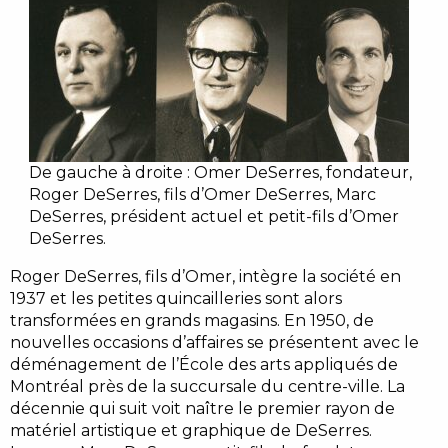
De gauche à droite : Omer DeSerres, fondateur,
Roger DeSerres, fils d’Omer DeSerres, Marc
DeSerres, président actuel et petit-fils d’Omer
DeSerres.
Roger DeSerres, fils d’Omer, intègre la société en
1937 et les petites quincailleries sont alors
transformées en grands magasins. En 1950, de
nouvelles occasions d’affaires se présentent avec le
déménagement de l’École des arts appliqués de
Montréal près de la succursale du centre-ville. La
décennie qui suit voit naître le premier rayon de
matériel artistique et graphique de DeSerres.