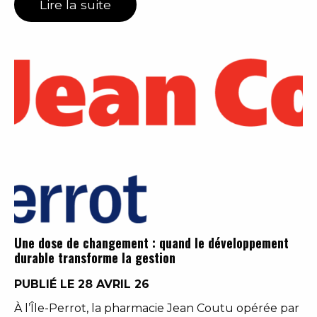
Lire la suite
Une dose de changement : quand le développement
durable transforme la gestion
PUBLIÉ LE 28 AVRIL 26
À l’Île-Perrot, la pharmacie Jean Coutu opérée par