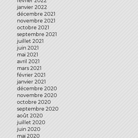
février 2022
janvier 2022
décembre 2021
novembre 2021
octobre 2021
septembre 2021
juillet 2021
juin 2021
mai 2021
avril 2021
mars 2021
février 2021
janvier 2021
décembre 2020
novembre 2020
octobre 2020
septembre 2020
août 2020
juillet 2020
juin 2020
mai 2020