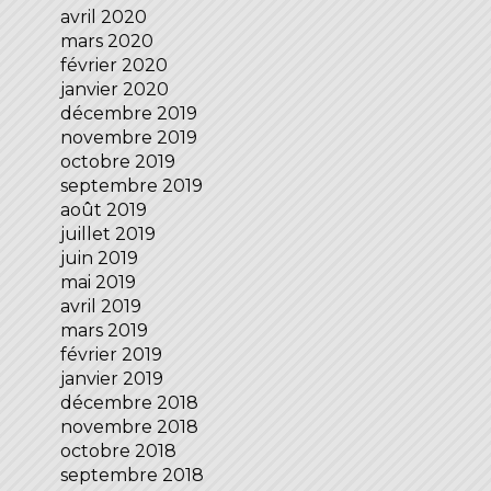
avril 2020
mars 2020
février 2020
janvier 2020
décembre 2019
novembre 2019
octobre 2019
septembre 2019
août 2019
juillet 2019
juin 2019
mai 2019
avril 2019
mars 2019
février 2019
janvier 2019
décembre 2018
novembre 2018
octobre 2018
septembre 2018