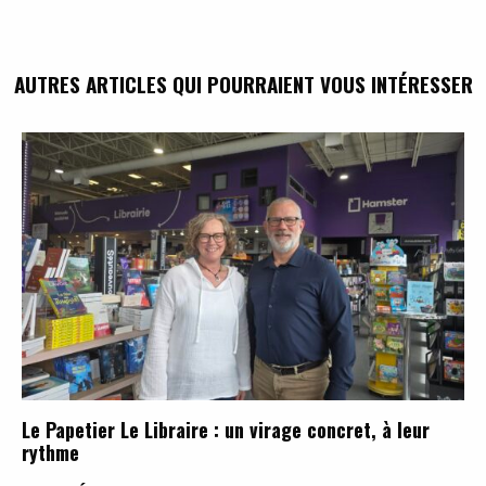
AUTRES ARTICLES QUI POURRAIENT VOUS INTÉRESSER
Le Papetier Le Libraire : un virage concret, à leur
rythme