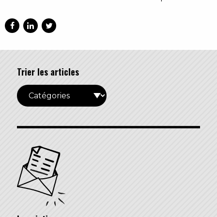
Trier les articles