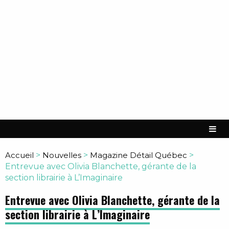
Accueil
>
Nouvelles
>
Magazine Détail Québec
>
Entrevue avec Olivia Blanchette, gérante de la
section librairie à L’Imaginaire
Entrevue avec Olivia Blanchette, gérante de la
section librairie à L’Imaginaire