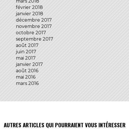
mars 2018
février 2018
janvier 2018
décembre 2017
novembre 2017
octobre 2017
septembre 2017
août 2017
juin 2017
mai 2017
janvier 2017
août 2016
mai 2016
mars 2016
AUTRES ARTICLES QUI POURRAIENT VOUS INTÉRESSER