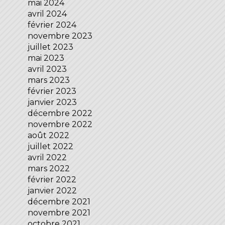
mai 2024
avril 2024
février 2024
novembre 2023
juillet 2023
mai 2023
avril 2023
mars 2023
février 2023
janvier 2023
décembre 2022
novembre 2022
août 2022
juillet 2022
avril 2022
mars 2022
février 2022
janvier 2022
décembre 2021
novembre 2021
octobre 2021