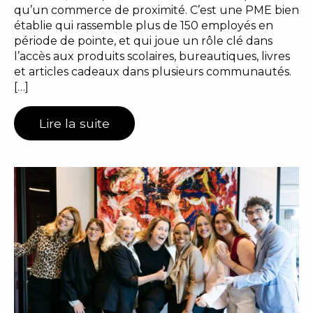
qu’un commerce de proximité. C’est une PME bien
établie qui rassemble plus de 150 employés en
période de pointe, et qui joue un rôle clé dans
l’accès aux produits scolaires, bureautiques, livres
et articles cadeaux dans plusieurs communautés.
[…]
Lire la suite