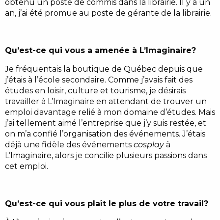
obtenu un poste de commis dans la librairie. Il y a un
an, j’ai été promue au poste de gérante de la librairie.
Qu’est-ce qui vous a amenée à L’Imaginaire?
Je fréquentais la boutique de Québec depuis que
j’étais à l’école secondaire. Comme j’avais fait des
études en loisir, culture et tourisme, je désirais
travailler à L’Imaginaire en attendant de trouver un
emploi davantage relié à mon domaine d’études. Mais
j’ai tellement aimé l’entreprise que j’y suis restée, et
on m’a confié l’organisation des événements. J’étais
déjà une fidèle des événements
cosplay
à
L’Imaginaire, alors je concilie plusieurs passions dans
cet emploi.
Qu’est-ce qui vous plaît le plus de votre travail?