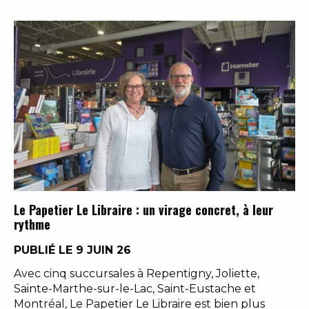
Le Papetier Le Libraire : un virage concret, à leur
rythme
PUBLIÉ LE 9 JUIN 26
Avec cinq succursales à Repentigny, Joliette,
Sainte-Marthe-sur-le-Lac, Saint-Eustache et
Montréal, Le Papetier Le Libraire est bien plus