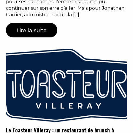
pour ses habitant·es, l’entreprise aurait pu
continuer sur son erre d’aller. Mais pour Jonathan
Carrier, administrateur de la […]
Lire la suite
Le Toasteur Villeray : un restaurant de brunch à