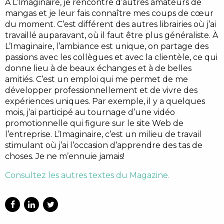
À L’Imaginaire, je rencontre d’autres amateurs de
mangas et je leur fais connaître mes coups de cœur
du moment. C’est différent des autres librairies où j’ai
travaillé auparavant, où il faut être plus généraliste. À
L’Imaginaire, l’ambiance est unique, on partage des
passions avec les collègues et avec la clientèle, ce qui
donne lieu à de beaux échanges et à de belles
amitiés. C’est un emploi qui me permet de me
développer professionnellement et de vivre des
expériences uniques. Par exemple, il y a quelques
mois, j’ai participé au tournage d’une vidéo
promotionnelle qui figure sur le site Web de
l’entreprise. L’Imaginaire, c’est un milieu de travail
stimulant où j’ai l’occasion d’apprendre des tas de
choses. Je ne m’ennuie jamais!
Consultez les autres textes du Magazine.