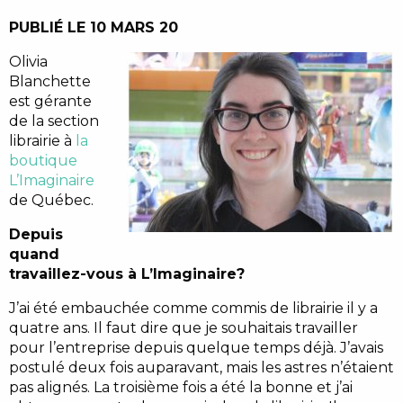
PUBLIÉ LE 10 MARS 20
Olivia
Blanchette
est gérante
de la section
librairie à
la
boutique
L’Imaginaire
de Québec.
Depuis
quand
travaillez-vous à L’Imaginaire?
J’ai été embauchée comme commis de librairie il y a
quatre ans. Il faut dire que je souhaitais travailler
pour l’entreprise depuis quelque temps déjà. J’avais
postulé deux fois auparavant, mais les astres n’étaient
pas alignés. La troisième fois a été la bonne et j’ai