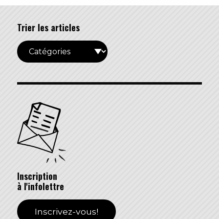
Trier les articles
Inscription
à l'infolettre
Inscrivez-vous!