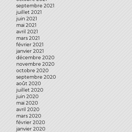
septembre 2021
juillet 2021
juin 2021
mai 2021
avril 2021
mars 2021
février 2021
janvier 2021
décembre 2020
novembre 2020
octobre 2020
septembre 2020
août 2020
juillet 2020
juin 2020
mai 2020
avril 2020
mars 2020
février 2020
janvier 2020