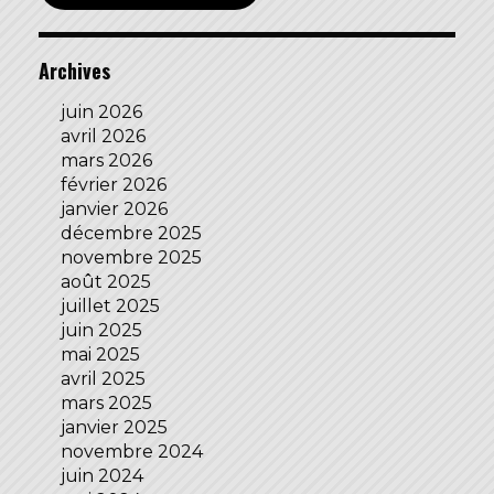
Archives
juin 2026
avril 2026
mars 2026
février 2026
janvier 2026
décembre 2025
novembre 2025
août 2025
juillet 2025
juin 2025
mai 2025
avril 2025
mars 2025
janvier 2025
novembre 2024
juin 2024