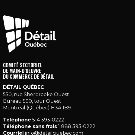
COMITÉ SECTORIEL
DE MAIN-D’OEUVRE
DU COMMERCE DE DÉTAIL
DÉTAIL QUÉBEC
550, rue Sherbrooke Ouest
Bureau 590, tour Ouest
Montréal (Québec) H3A 1B9
Téléphone
514 393-0222
Téléphone sans frais
1 888 393-0222
Courriel
info@detailquebec.com