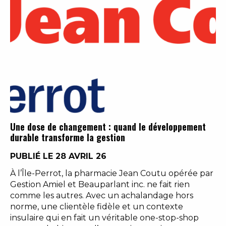
Une dose de changement : quand le développement
durable transforme la gestion
PUBLIÉ LE 28 AVRIL 26
À l’Île-Perrot, la pharmacie Jean Coutu opérée par
Gestion Amiel et Beauparlant inc. ne fait rien
comme les autres. Avec un achalandage hors
norme, une clientèle fidèle et un contexte
insulaire qui en fait un véritable one-stop-shop