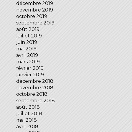
décembre 2019
novembre 2019
octobre 2019
septembre 2019
août 2019
juillet 2019
juin 2019
mai 2019
avril 2019
mars 2019
février 2019
janvier 2019
décembre 2018
novembre 2018
octobre 2018
septembre 2018
août 2018
juillet 2018
mai 2018
avril 2018