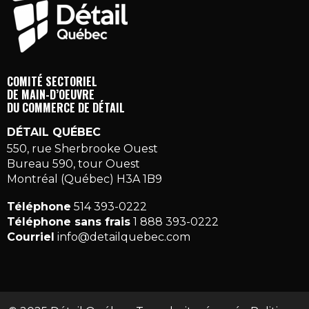
COMITÉ SECTORIEL
DE MAIN-D’OEUVRE
DU COMMERCE DE DÉTAIL
DÉTAIL QUÉBEC
550, rue Sherbrooke Ouest
Bureau 590, tour Ouest
Montréal (Québec) H3A 1B9
Téléphone
514 393-0222
Téléphone sans frais
1 888 393-0222
Courriel
info@detailquebec.com