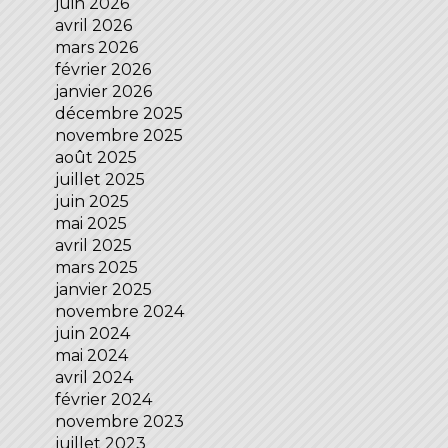
juin 2026
avril 2026
mars 2026
février 2026
janvier 2026
décembre 2025
novembre 2025
août 2025
juillet 2025
juin 2025
mai 2025
avril 2025
mars 2025
janvier 2025
novembre 2024
juin 2024
mai 2024
avril 2024
février 2024
novembre 2023
juillet 2023