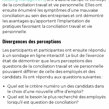
de la conciliation travail et vie personnelle. Elles ont
ensuite énuméré les symptômes d’une mauvaise
conciliation au sein des entreprises et ont démontré
les avantages qu’apportent l’implantation de
pratiques favorisant la conciliation travail et vie
personnelle.
Divergences des perceptions
Les participants et participantes ont ensuite répondu
à un sondage en ligne interactif. Le but de l’exercice
était de démontrer que leurs perceptions des
questions de la conciliation travail et vie personnelle
pouvaient différer de celle des employés et des
candidats. Ils ont répondu aux questions suivantes :
Quel est le critère numéro un des candidats dans
le choix d’une nouvelle offre d’emploi?
Quel est le besoin le plus recherché des employés
lorsqu’il est question de conciliation?