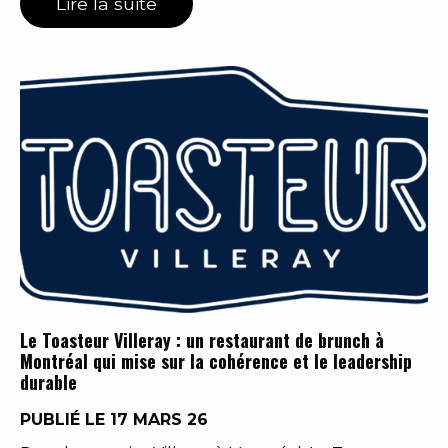
Lire la suite
Le Toasteur Villeray : un restaurant de brunch à
Montréal qui mise sur la cohérence et le leadership
durable
PUBLIÉ LE 17 MARS 26