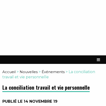
Accueil
>
Nouvelles
>
Événements
>
La conciliation
travail et vie personnelle
La conciliation travail et vie personnelle
PUBLIÉ LE 14 NOVEMBRE 19