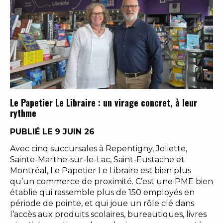
Le Papetier Le Libraire : un virage concret, à leur
rythme
PUBLIÉ LE 9 JUIN 26
Avec cinq succursales à Repentigny, Joliette,
Sainte-Marthe-sur-le-Lac, Saint-Eustache et
Montréal, Le Papetier Le Libraire est bien plus
qu’un commerce de proximité. C’est une PME bien
établie qui rassemble plus de 150 employés en
période de pointe, et qui joue un rôle clé dans
l’accès aux produits scolaires, bureautiques, livres