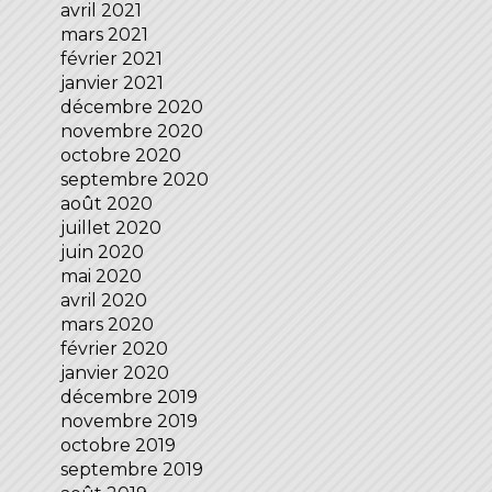
avril 2021
mars 2021
février 2021
janvier 2021
décembre 2020
novembre 2020
octobre 2020
septembre 2020
août 2020
juillet 2020
juin 2020
mai 2020
avril 2020
mars 2020
février 2020
janvier 2020
décembre 2019
novembre 2019
octobre 2019
septembre 2019