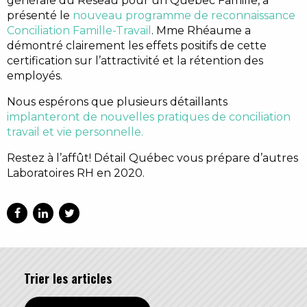
générale du Réseau pour un Québec Famille, a
présenté le
nouveau programme de reconnaissance
Conciliation Famille-Travail
. Mme Rhéaume a
démontré clairement les effets positifs de cette
certification sur l’attractivité et la rétention des
employés.
Nous espérons que plusieurs détaillants
implanteront de nouvelles pratiques de conciliation
travail et vie personnelle.
Restez à l’affût! Détail Québec vous prépare d’autres
Laboratoires RH en 2020.
Trier les articles