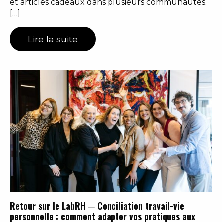
et articles cadeaux dans plusieurs communautés.
[…]
Lire la suite
Retour sur le LabRH ─ Conciliation travail-vie
personnelle : comment adapter vos pratiques aux