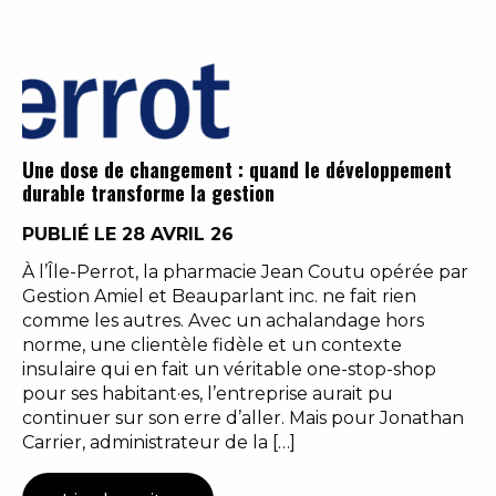
Une dose de changement : quand le développement
durable transforme la gestion
PUBLIÉ LE 28 AVRIL 26
À l’Île-Perrot, la pharmacie Jean Coutu opérée par
Gestion Amiel et Beauparlant inc. ne fait rien
comme les autres. Avec un achalandage hors
norme, une clientèle fidèle et un contexte
insulaire qui en fait un véritable one-stop-shop
pour ses habitant·es, l’entreprise aurait pu
continuer sur son erre d’aller. Mais pour Jonathan
Carrier, administrateur de la […]