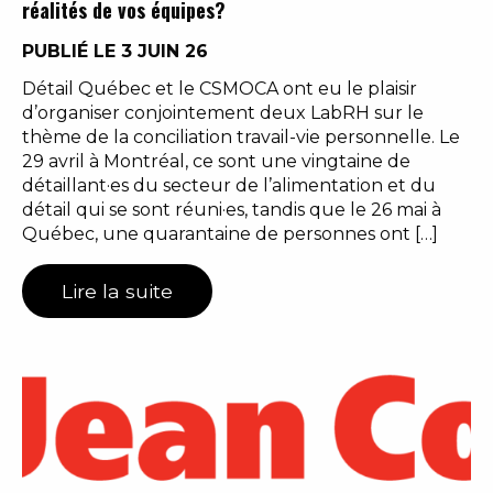
réalités de vos équipes?
PUBLIÉ LE 3 JUIN 26
Détail Québec et le CSMOCA ont eu le plaisir
d’organiser conjointement deux LabRH sur le
thème de la conciliation travail-vie personnelle. Le
29 avril à Montréal, ce sont une vingtaine de
détaillant·es du secteur de l’alimentation et du
détail qui se sont réuni·es, tandis que le 26 mai à
Québec, une quarantaine de personnes ont […]
Lire la suite