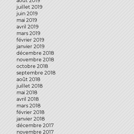
août 2019
juillet 2019
juin 2019
mai 2019
avril 2019
mars 2019
février 2019
janvier 2019
décembre 2018
novembre 2018
octobre 2018
septembre 2018
août 2018
juillet 2018
mai 2018
avril 2018
mars 2018
février 2018
janvier 2018
décembre 2017
novembre 2017