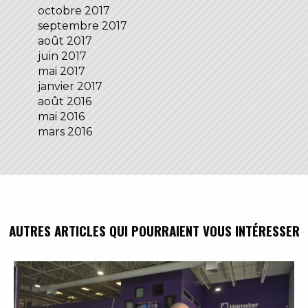
octobre 2017
septembre 2017
août 2017
juin 2017
mai 2017
janvier 2017
août 2016
mai 2016
mars 2016
AUTRES ARTICLES QUI POURRAIENT VOUS INTÉRESSER