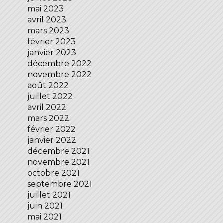
mai 2023
avril 2023
mars 2023
février 2023
janvier 2023
décembre 2022
novembre 2022
août 2022
juillet 2022
avril 2022
mars 2022
février 2022
janvier 2022
décembre 2021
novembre 2021
octobre 2021
septembre 2021
juillet 2021
juin 2021
mai 2021