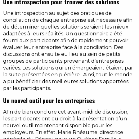
Une introspection pour trouver des solutions
Une introspection au sujet des pratiques de
conciliation de chaque entreprise est nécessaire afin
de déterminer quelles solutions seraient les mieux
adaptées à leurs réalités. Un questionnaire a été
fourni aux participants afin de rapidement pouvoir
évaluer leur entreprise face à la conciliation. Des
discussions ont ensuite eu lieu au sein de petits
groupes de participants provenant d’entreprises
variées. Les solutions qui en émergeaient étaient par
la suite présentées en plénière. Ainsi, tout le monde
a pu bénéficier des meilleures solutions apportées
par les participants.
Un nouvel outil pour les entreprises
Afin de bien conclure cet avant-midi de discussion,
les participants ont eu droit à la présentation d’un
nouvel outil maintenant disponible pour les
employeurs. En effet, Marie Rhéaume, directrice