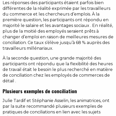
Les réponses des participants étaient parfois bien
différentes de la réalité exprimée par les travailleurs
du commerce et les chercheurs d’emplois. À la
première question, les participants ont répondu en
majorité le salaire et les avantages sociaux . En réalité,
plus de la moitié des employés seraient prêts à
changer d’emploi en raison de meilleures mesures de
conciliation. Ce taux s’élève jusqu’à 68 % auprès des
travailleurs millénariaux.
À la seconde question, une grande majorité des
participants ont répondu que la flexibilité des heures
de travail était le besoin le plus recherché en matière
de conciliation chez les employés de commerces de
détail .
Plusieurs exemples de conciliation
Julie Tardif et Stéphanie Asselin, les animatrices, ont
par la suite recommandé plusieurs exemples de
pratiques de conciliations en lien avec les sujets