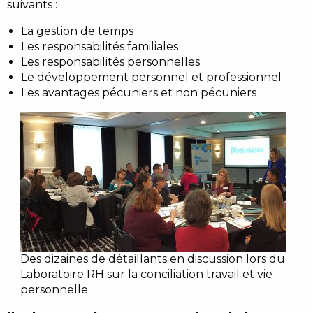
suivants :
La gestion de temps
Les responsabilités familiales
Les responsabilités personnelles
Le développement personnel et professionnel
Les avantages pécuniers et non pécuniers
Des dizaines de détaillants en discussion lors du
Laboratoire RH sur la conciliation travail et vie
personnelle.