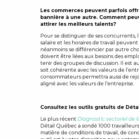
Les commerces peuvent parfois offri
bannière à une autre. Comment peuve
attirer les meilleurs talents?
Pour se distinguer de ses concurrents, l
salaire et les horaires de travail peuven
néanmoins se différencier par autre cho
doivent être liées aux besoins des empl
tenir des groupes de discussion. Il est 
soit cohérente avec les valeurs de l’ent
consommateurs permettra aussi de rejoin
aligné avec les valeurs de l’entreprise.
Consultez les outils gratuits de Déta
Le plus récent
Diagnostic sectoriel de
Détail Québec a sondé 1000 travailleurs
matière de conditions de travail, de conci