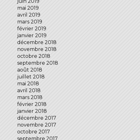
juin 2019
mai 2019
avril 2019
mars 2019
février 2019
janvier 2019
décembre 2018
novembre 2018
octobre 2018
septembre 2018
août 2018
juillet 2018
mai 2018
avril 2018
mars 2018
février 2018
janvier 2018
décembre 2017
novembre 2017
octobre 2017
septembre 2017