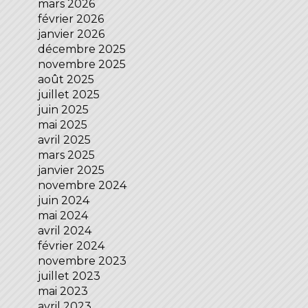
mars 2026
février 2026
janvier 2026
décembre 2025
novembre 2025
août 2025
juillet 2025
juin 2025
mai 2025
avril 2025
mars 2025
janvier 2025
novembre 2024
juin 2024
mai 2024
avril 2024
février 2024
novembre 2023
juillet 2023
mai 2023
avril 2023