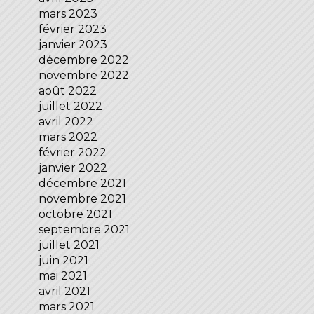
mars 2023
février 2023
janvier 2023
décembre 2022
novembre 2022
août 2022
juillet 2022
avril 2022
mars 2022
février 2022
janvier 2022
décembre 2021
novembre 2021
octobre 2021
septembre 2021
juillet 2021
juin 2021
mai 2021
avril 2021
mars 2021