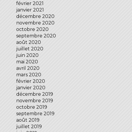
février 2021
janvier 2021
décembre 2020
novembre 2020
octobre 2020
septembre 2020
août 2020
juillet 2020
juin 2020
mai 2020
avril 2020
mars 2020
février 2020
janvier 2020
décembre 2019
novembre 2019
octobre 2019
septembre 2019
août 2019
juillet 2019