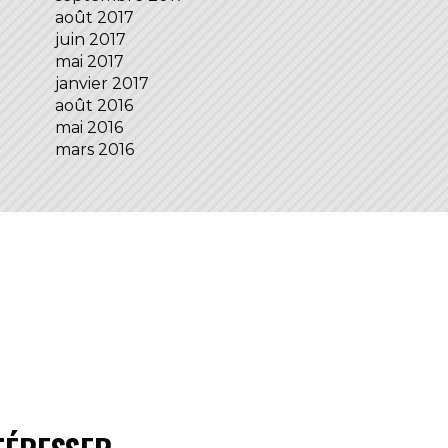
août 2017
juin 2017
mai 2017
janvier 2017
août 2016
mai 2016
mars 2016