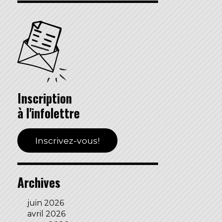
Inscription
à l'infolettre
Inscrivez-vous!
Archives
juin 2026
avril 2026