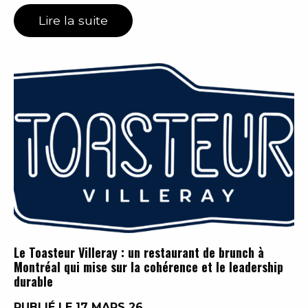
Lire la suite
Le Toasteur Villeray : un restaurant de brunch à
Montréal qui mise sur la cohérence et le leadership
durable
PUBLIÉ LE 17 MARS 26