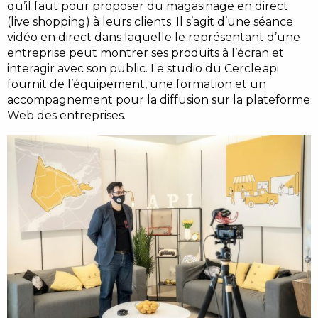
qu’il faut pour proposer du magasinage en direct
(live shopping) à leurs clients. Il s’agit d’une séance
vidéo en direct dans laquelle le représentant d’une
entreprise peut montrer ses produits à l’écran et
interagir avec son public. Le studio du Cercle api
fournit de l’équipement, une formation et un
accompagnement pour la diffusion sur la plateforme
Web des entreprises.