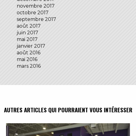
novembre 2017
octobre 2017
septembre 2017
août 2017
juin 2017
mai 2017
janvier 2017
août 2016
mai 2016
mars 2016
AUTRES ARTICLES QUI POURRAIENT VOUS INTÉRESSER