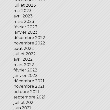
juillet 2023
mai 2023
avril 2023
mars 2023
février 2023
janvier 2023
décembre 2022
novembre 2022
août 2022
juillet 2022
avril 2022
mars 2022
février 2022
janvier 2022
décembre 2021
novembre 2021
octobre 2021
septembre 2021
juillet 2021
juin 2021