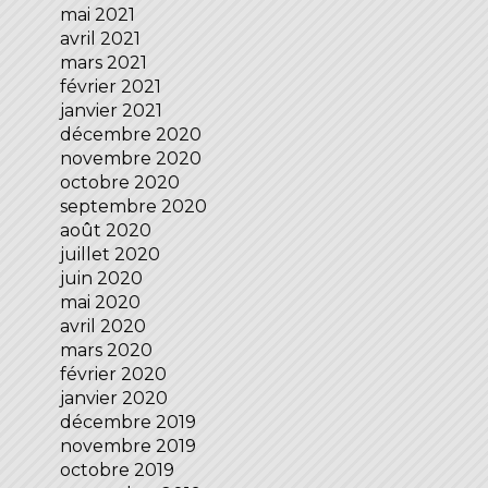
mai 2021
avril 2021
mars 2021
février 2021
janvier 2021
décembre 2020
novembre 2020
octobre 2020
septembre 2020
août 2020
juillet 2020
juin 2020
mai 2020
avril 2020
mars 2020
février 2020
janvier 2020
décembre 2019
novembre 2019
octobre 2019