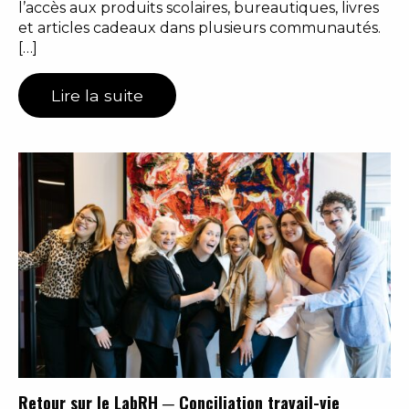
l’accès aux produits scolaires, bureautiques, livres
et articles cadeaux dans plusieurs communautés.
[…]
Lire la suite
Retour sur le LabRH ─ Conciliation travail-vie