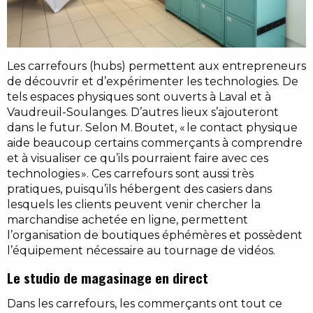
Les carrefours (hubs) permettent aux entrepreneurs
de découvrir et d’expérimenter les technologies. De
tels espaces physiques sont ouverts à Laval et à
Vaudreuil-Soulanges. D’autres lieux s’ajouteront
dans le futur. Selon M. Boutet, « le contact physique
aide beaucoup certains commerçants à comprendre
et à visualiser ce qu’ils pourraient faire avec ces
technologies ». Ces carrefours sont aussi très
pratiques, puisqu’ils hébergent des casiers dans
lesquels les clients peuvent venir chercher la
marchandise achetée en ligne, permettent
l’organisation de boutiques éphémères et possèdent
l’équipement nécessaire au tournage de vidéos.
Le studio de magasinage en direct
Dans les carrefours, les commerçants ont tout ce