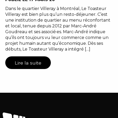
Dans le quartier Villeray à Montréal, Le Toasteur
Villeray est bien plus qu’un resto-déjeuner. C’est
une institution de quartier au menu réconfortant
et local, tenue depuis 2012 par Marc-André
Goudreau et ses associé·es. Marc-André indique
qu’ils ont toujours vu leur commerce comme un
projet humain autant qu’économique. Dès ses
débuts, Le Toasteur Villeray a intégré […]
Lire la suite