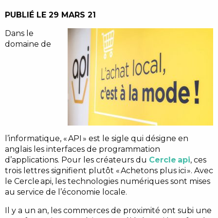
PUBLIÉ LE 29 MARS 21
Dans le
domaine de
l’informatique, « API » est le sigle qui désigne en
anglais les interfaces de programmation
d’applications. Pour les créateurs du
Cercle api
, ces
trois lettres signifient plutôt « Achetons plus ici ». Avec
le Cercle api, les technologies numériques sont mises
au service de l’économie locale.
Il y a un an, les commerces de proximité ont subi une