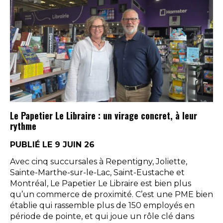
Le Papetier Le Libraire : un virage concret, à leur
rythme
PUBLIÉ LE 9 JUIN 26
Avec cinq succursales à Repentigny, Joliette,
Sainte-Marthe-sur-le-Lac, Saint-Eustache et
Montréal, Le Papetier Le Libraire est bien plus
qu’un commerce de proximité. C’est une PME bien
établie qui rassemble plus de 150 employés en
période de pointe, et qui joue un rôle clé dans