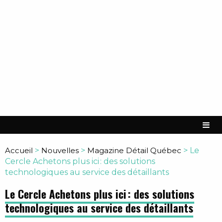
Accueil
>
Nouvelles
>
Magazine Détail Québec
>
Le
Cercle Achetons plus ici : des solutions
technologiques au service des détaillants
Le Cercle Achetons plus ici : des solutions
technologiques au service des détaillants