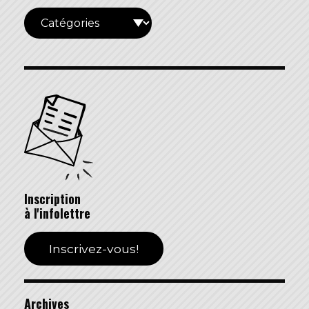
Inscription
à l'infolettre
Inscrivez-vous!
Archives