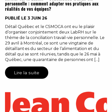
personnelle : comment adapter vos pratiques aux
réalités de vos équipes?
PUBLIÉ LE 3 JUIN 26
Détail Québec et le CSMOCA ont eu le plaisir
d’organiser conjointement deux LabRH sur le
thème de la conciliation travail-vie personnelle. Le
29 avril à Montréal, ce sont une vingtaine de
détaillant·es du secteur de l’alimentation et du
détail qui se sont réuni·es, tandis que le 26 mai à
Québec, une quarantaine de personnes ont […]
Lire la suite