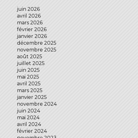
juin 2026
avril 2026
mars 2026
février 2026
janvier 2026
décembre 2025
novembre 2025
août 2025
juillet 2025
juin 2025
mai 2025
avril 2025
mars 2025
janvier 2025
novembre 2024
juin 2024
mai 2024
avril 2024
février 2024
novembre 2023