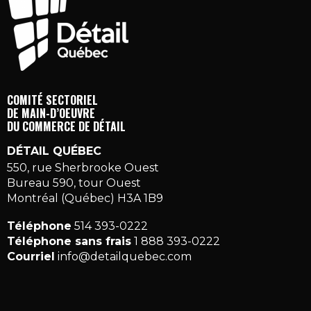
COMITÉ SECTORIEL
DE MAIN-D’OEUVRE
DU COMMERCE DE DÉTAIL
DÉTAIL QUÉBEC
550, rue Sherbrooke Ouest
Bureau 590, tour Ouest
Montréal (Québec) H3A 1B9
Téléphone
514 393-0222
Téléphone sans frais
1 888 393-0222
Courriel
info@detailquebec.com