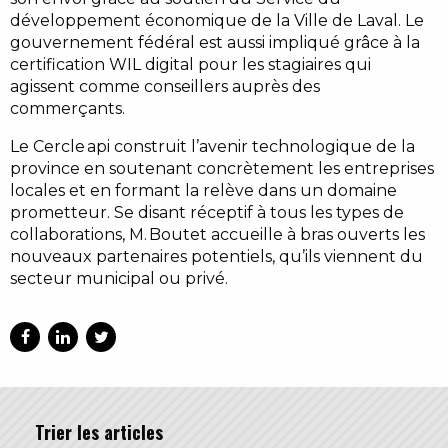
développement économique de la Ville de Laval. Le
gouvernement fédéral est aussi impliqué grâce à la
certification WIL digital pour les stagiaires qui
agissent comme conseillers auprès des
commerçants.
Le Cercle api construit l’avenir technologique de la
province en soutenant concrètement les entreprises
locales et en formant la relève dans un domaine
prometteur. Se disant réceptif à tous les types de
collaborations, M. Boutet accueille à bras ouverts les
nouveaux partenaires potentiels, qu’ils viennent du
secteur municipal ou privé.
Trier les articles