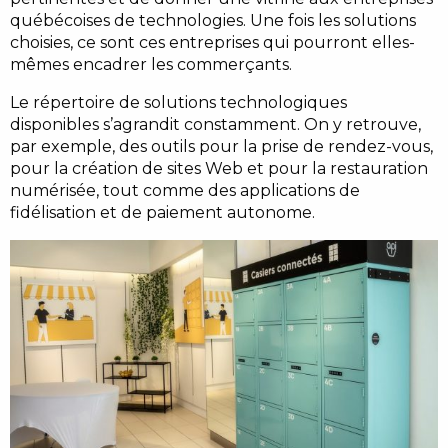
québécoises de technologies. Une fois les solutions
choisies, ce sont ces entreprises qui pourront elles-
mêmes encadrer les commerçants.
Le répertoire de solutions technologiques
disponibles s’agrandit constamment. On y retrouve,
par exemple, des outils pour la prise de rendez-vous,
pour la création de sites Web et pour la restauration
numérisée, tout comme des applications de
fidélisation et de paiement autonome.