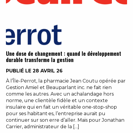
Une dose de changement : quand le développement
durable transforme la gestion
PUBLIÉ LE 28 AVRIL 26
À l’Île-Perrot, la pharmacie Jean Coutu opérée par
Gestion Amiel et Beauparlant inc. ne fait rien
comme les autres. Avec un achalandage hors
norme, une clientèle fidèle et un contexte
insulaire qui en fait un véritable one-stop-shop
pour ses habitant·es, l’entreprise aurait pu
continuer sur son erre d’aller. Mais pour Jonathan
Carrier, administrateur de la […]