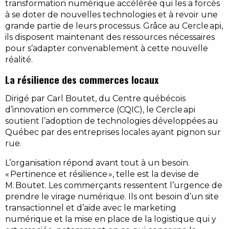
transformation numérique accélérée qui les a forcés
à se doter de nouvelles technologies et à revoir une
grande partie de leurs processus. Grâce au Cercle api,
ils disposent maintenant des ressources nécessaires
pour s’adapter convenablement à cette nouvelle
réalité.
La résilience des commerces locaux
Dirigé par Carl Boutet, du Centre québécois
d’innovation en commerce (CQIC), le Cercle api
soutient l’adoption de technologies développées au
Québec par des entreprises locales ayant pignon sur
rue.
L’organisation répond avant tout à un besoin.
« Pertinence et résilience », telle est la devise de
M. Boutet. Les commerçants ressentent l’urgence de
prendre le virage numérique. Ils ont besoin d’un site
transactionnel et d’aide avec le marketing
numérique et la mise en place de la logistique qui y