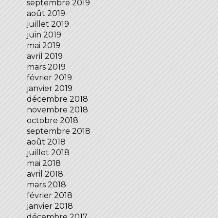
septembre 2019
août 2019
juillet 2019
juin 2019
mai 2019
avril 2019
mars 2019
février 2019
janvier 2019
décembre 2018
novembre 2018
octobre 2018
septembre 2018
août 2018
juillet 2018
mai 2018
avril 2018
mars 2018
février 2018
janvier 2018
décembre 2017