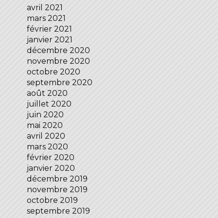
avril 2021
mars 2021
février 2021
janvier 2021
décembre 2020
novembre 2020
octobre 2020
septembre 2020
août 2020
juillet 2020
juin 2020
mai 2020
avril 2020
mars 2020
février 2020
janvier 2020
décembre 2019
novembre 2019
octobre 2019
septembre 2019