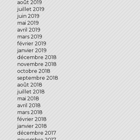
août 2019
juillet 2019
juin 2019
mai 2019
avril 2019
mars 2019
février 2019
janvier 2019
décembre 2018
novembre 2018
octobre 2018
septembre 2018
août 2018
juillet 2018
mai 2018
avril 2018
mars 2018
février 2018
janvier 2018
décembre 2017
novembre 2017