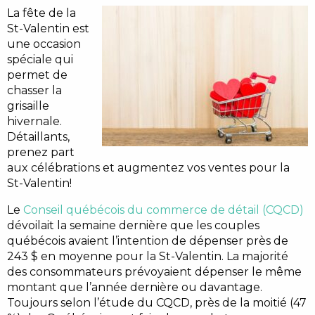
La fête de la
St-Valentin est
une occasion
spéciale qui
permet de
chasser la
grisaille
hivernale.
Détaillants,
prenez part
aux célébrations et augmentez vos ventes pour la
St-Valentin!
Le
Conseil québécois du commerce de détail (CQCD)
dévoilait la semaine dernière que les couples
québécois avaient l’intention de dépenser près de
243 $ en moyenne pour la St-Valentin. La majorité
des consommateurs prévoyaient dépenser le même
montant que l’année dernière ou davantage.
Toujours selon l’étude du CQCD, près de la moitié (47