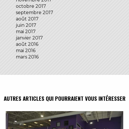
octobre 2017
septembre 2017
août 2017
juin 2017
mai 2017
janvier 2017
août 2016
mai 2016
mars 2016
AUTRES ARTICLES QUI POURRAIENT VOUS INTÉRESSER