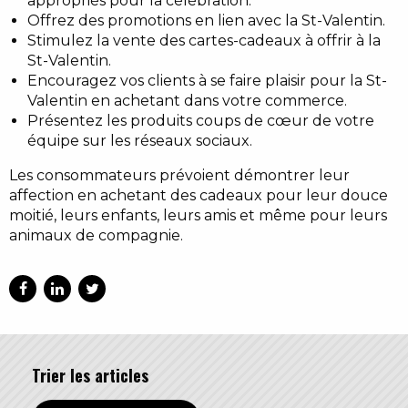
appropriés pour la célébration.
Offrez des promotions en lien avec la St-Valentin.
Stimulez la vente des cartes-cadeaux à offrir à la
St-Valentin.
Encouragez vos clients à se faire plaisir pour la St-
Valentin en achetant dans votre commerce.
Présentez les produits coups de cœur de votre
équipe sur les réseaux sociaux.
Les consommateurs prévoient démontrer leur
affection en achetant des cadeaux pour leur douce
moitié, leurs enfants, leurs amis et même pour leurs
animaux de compagnie.
Trier les articles