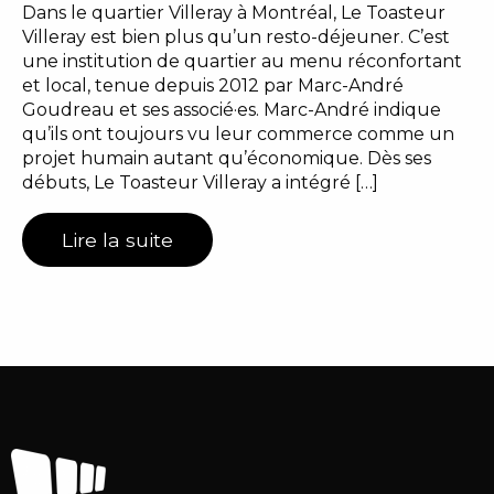
Dans le quartier Villeray à Montréal, Le Toasteur
Villeray est bien plus qu’un resto-déjeuner. C’est
une institution de quartier au menu réconfortant
et local, tenue depuis 2012 par Marc-André
Goudreau et ses associé·es. Marc-André indique
qu’ils ont toujours vu leur commerce comme un
projet humain autant qu’économique. Dès ses
débuts, Le Toasteur Villeray a intégré […]
Lire la suite