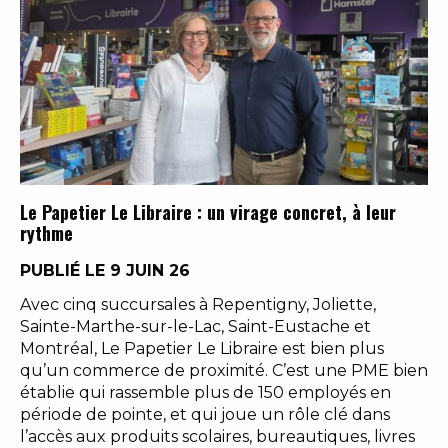
Le Papetier Le Libraire : un virage concret, à leur
rythme
PUBLIÉ LE 9 JUIN 26
Avec cinq succursales à Repentigny, Joliette,
Sainte-Marthe-sur-le-Lac, Saint-Eustache et
Montréal, Le Papetier Le Libraire est bien plus
qu’un commerce de proximité. C’est une PME bien
établie qui rassemble plus de 150 employés en
période de pointe, et qui joue un rôle clé dans
l’accès aux produits scolaires, bureautiques, livres