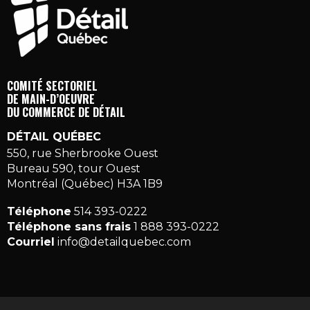
COMITÉ SECTORIEL
DE MAIN-D’OEUVRE
DU COMMERCE DE DÉTAIL
DÉTAIL QUÉBEC
550, rue Sherbrooke Ouest
Bureau 590, tour Ouest
Montréal (Québec) H3A 1B9
Téléphone
514 393-0222
Téléphone sans frais
1 888 393-0222
Courriel
info@detailquebec.com