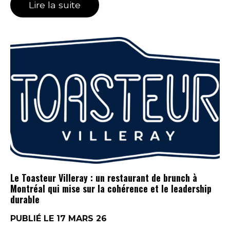
Lire la suite
Le Toasteur Villeray : un restaurant de brunch à
Montréal qui mise sur la cohérence et le leadership
durable
PUBLIÉ LE 17 MARS 26