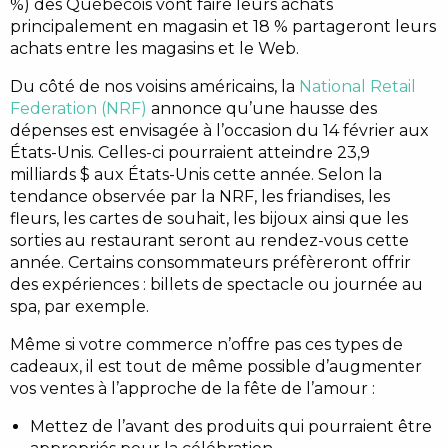
%) des Québécois vont faire leurs achats
principalement en magasin et 18 % partageront leurs
achats entre les magasins et le Web.
Du côté de nos voisins américains, la
National Retail
Federation (NRF)
annonce qu’une hausse des
dépenses est envisagée à l’occasion du 14 février aux
États-Unis. Celles-ci pourraient atteindre 23,9
milliards $ aux États-Unis cette année. Selon la
tendance observée par la NRF, les friandises, les
fleurs, les cartes de souhait, les bijoux ainsi que les
sorties au restaurant seront au rendez-vous cette
année. Certains consommateurs préfèreront offrir
des expériences : billets de spectacle ou journée au
spa, par exemple.
Même si votre commerce n’offre pas ces types de
cadeaux, il est tout de même possible d’augmenter
vos ventes à l’approche de la fête de l’amour :
Mettez de l’avant des produits qui pourraient être