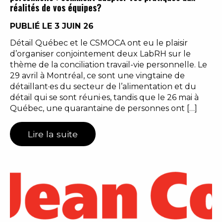
réalités de vos équipes?
PUBLIÉ LE 3 JUIN 26
Détail Québec et le CSMOCA ont eu le plaisir
d’organiser conjointement deux LabRH sur le
thème de la conciliation travail-vie personnelle. Le
29 avril à Montréal, ce sont une vingtaine de
détaillant·es du secteur de l’alimentation et du
détail qui se sont réuni·es, tandis que le 26 mai à
Québec, une quarantaine de personnes ont […]
Lire la suite