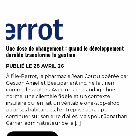
Une dose de changement : quand le développement
durable transforme la gestion
PUBLIÉ LE 28 AVRIL 26
À l’Île-Perrot, la pharmacie Jean Coutu opérée par
Gestion Amiel et Beauparlant inc. ne fait rien
comme les autres. Avec un achalandage hors
norme, une clientèle fidèle et un contexte
insulaire qui en fait un véritable one-stop-shop
pour ses habitant·es, l’entreprise aurait pu
continuer sur son erre d’aller. Mais pour Jonathan
Carrier, administrateur de la […]