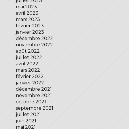
juillet 2023
mai 2023
avril 2023
mars 2023
février 2023
janvier 2023
décembre 2022
novembre 2022
août 2022
juillet 2022
avril 2022
mars 2022
février 2022
janvier 2022
décembre 2021
novembre 2021
octobre 2021
septembre 2021
juillet 2021
juin 2021
mai 2021