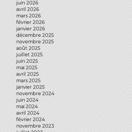
juin 2026
avril 2026
mars 2026
février 2026
janvier 2026
décembre 2025
novembre 2025
août 2025
juillet 2025
juin 2025
mai 2025
avril 2025
mars 2025
janvier 2025
novembre 2024
juin 2024
mai 2024
avril 2024
février 2024
novembre 2023