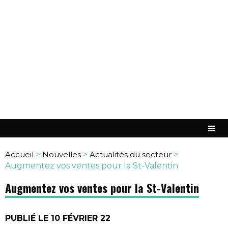
Accueil
>
Nouvelles
>
Actualités du secteur
>
Augmentez vos ventes pour la St-Valentin
Augmentez vos ventes pour la St-Valentin
PUBLIÉ LE 10 FÉVRIER 22