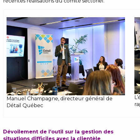
récentes réalisations du comité sectoriel.
L’
Manuel Champagne, directeur général de
ra
Détail Québec
Dévoilement de l’outil sur la gestion des
situations difficiles avec la clientèle