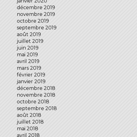
janvier 2020
décembre 2019
novembre 2019
octobre 2019
septembre 2019
août 2019
juillet 2019
juin 2019
mai 2019
avril 2019
mars 2019
février 2019
janvier 2019
décembre 2018
novembre 2018
octobre 2018
septembre 2018
août 2018
juillet 2018
mai 2018
avril 2018