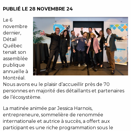
PUBLIÉ LE 28 NOVEMBRE 24
Le 6
novembre
dernier,
Détail
Québec
tenait son
assemblée
publique
annuelle à
Montréal.
Nous avons eu le plaisir d’accueillir près de 70
personnes en majorité des détaillants et partenaires
de l’écosystème.
La matinée animée par Jessica Harnois,
entrepreneure, sommelière de renommée
internationale et autrice à succès, a offert aux
participant·es une riche programmation sous le