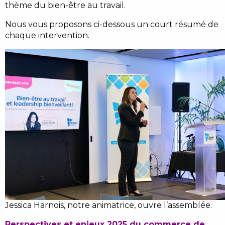
thème du bien-être au travail.
Nous vous proposons ci-dessous un court résumé de
chaque intervention.
Jessica Harnois, notre animatrice, ouvre l’assemblée.
Perspectives et enjeux 2025 du commerce de