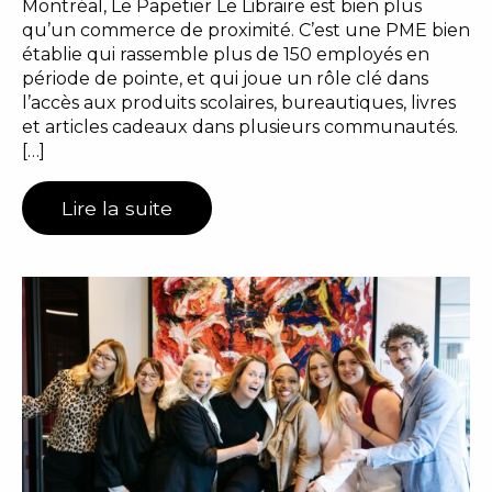
Montréal, Le Papetier Le Libraire est bien plus
qu’un commerce de proximité. C’est une PME bien
établie qui rassemble plus de 150 employés en
période de pointe, et qui joue un rôle clé dans
l’accès aux produits scolaires, bureautiques, livres
et articles cadeaux dans plusieurs communautés.
[…]
Lire la suite