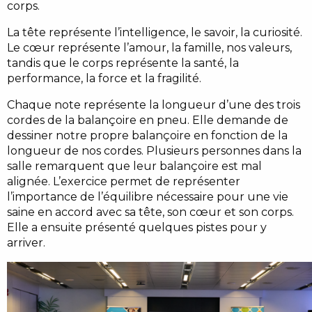
corps.
La tête représente l’intelligence, le savoir, la curiosité.
Le cœur représente l’amour, la famille, nos valeurs,
tandis que le corps représente la santé, la
performance, la force et la fragilité.
Chaque note représente la longueur d’une des trois
cordes de la balançoire en pneu. Elle demande de
dessiner notre propre balançoire en fonction de la
longueur de nos cordes. Plusieurs personnes dans la
salle remarquent que leur balançoire est mal
alignée. L’exercice permet de représenter
l’importance de l’équilibre nécessaire pour une vie
saine en accord avec sa tête, son cœur et son corps.
Elle a ensuite présenté quelques pistes pour y
arriver.