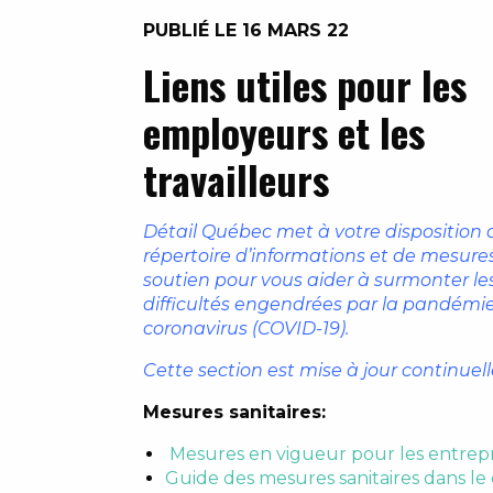
PUBLIÉ LE 16 MARS 22
Liens utiles pour les
employeurs et les
travailleurs
Détail Québec met à votre disposition 
répertoire d’informations et de mesure
soutien pour vous aider à surmonter le
difficultés engendrées par la pandémi
coronavirus (COVID-19).
Cette section est mise à jour continuel
Mesures sanitaires:
Mesures en vigueur pour les entrep
Guide des mesures sanitaires dans l