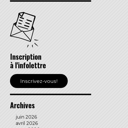
Inscription
à l'infolettre
Inscrivez-vous!
Archives
juin 2026
avril 2026