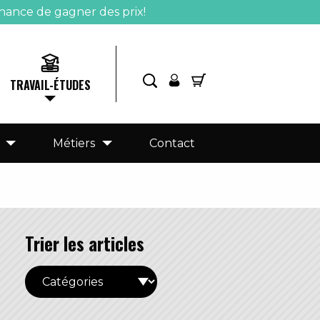
hance de gagner des prix!
TRAVAIL-ÉTUDES
Métiers
Contact
Trier les articles