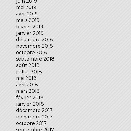
juin 2019
mai 2019
avril 2019
mars 2019
février 2019
janvier 2019
décembre 2018
novembre 2018
octobre 2018
septembre 2018
août 2018
juillet 2018
mai 2018
avril 2018
mars 2018
février 2018
janvier 2018
décembre 2017
novembre 2017
octobre 2017
septembre 2017