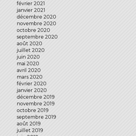
février 2021
janvier 2021
décembre 2020
novembre 2020
octobre 2020
septembre 2020
août 2020
juillet 2020
juin 2020
mai 2020
avril 2020
mars 2020
février 2020
janvier 2020
décembre 2019
novembre 2019
octobre 2019
septembre 2019
août 2019
juillet 2019