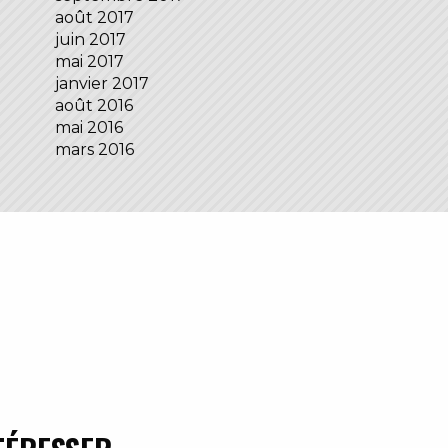
août 2017
juin 2017
mai 2017
janvier 2017
août 2016
mai 2016
mars 2016