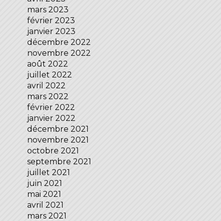
mars 2023
février 2023
janvier 2023
décembre 2022
novembre 2022
août 2022
juillet 2022
avril 2022
mars 2022
février 2022
janvier 2022
décembre 2021
novembre 2021
octobre 2021
septembre 2021
juillet 2021
juin 2021
mai 2021
avril 2021
mars 2021