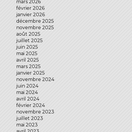
mars 2026
février 2026
janvier 2026
décembre 2025
novembre 2025
août 2025
juillet 2025
juin 2025
mai 2025
avril 2025
mars 2025
janvier 2025
novembre 2024
juin 2024
mai 2024
avril 2024
février 2024
novembre 2023
juillet 2023
mai 2023
avril 2023